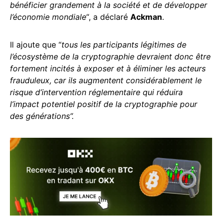
bénéficier grandement à la société et de développer
l’économie mondiale
“, a déclaré
Ackman
.
Il ajoute que “
tous les participants légitimes de
l’écosystème de la cryptographie devraient donc être
fortement incités à exposer et à éliminer les acteurs
frauduleux, car ils augmentent considérablement le
risque d’intervention réglementaire qui réduira
l’impact potentiel positif de la cryptographie pour
des générations”.