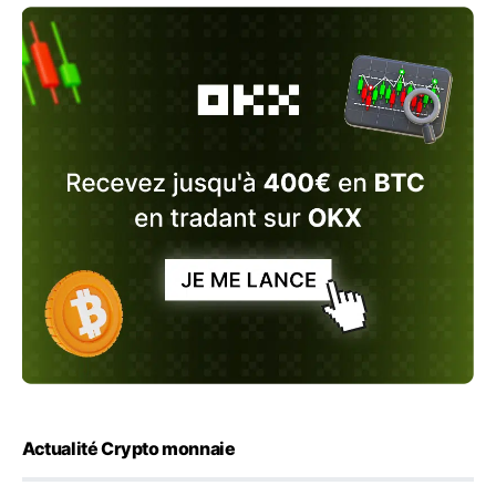
Actualité Crypto monnaie