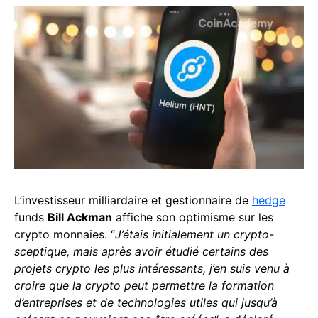
L’investisseur milliardaire et gestionnaire de
hedge
funds
Bill Ackman
affiche son optimisme sur les
crypto monnaies. “
J’étais initialement un crypto-
sceptique, mais après avoir étudié certains des
projets crypto les plus intéressants, j’en suis venu à
croire que la crypto peut permettre la formation
d’entreprises et de technologies utiles qui jusqu’à