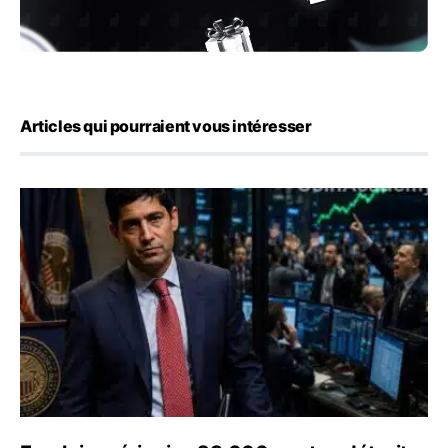
Articles qui pourraient vous intéresser
Emploi américain : 23 000 postes détruits en juillet, les