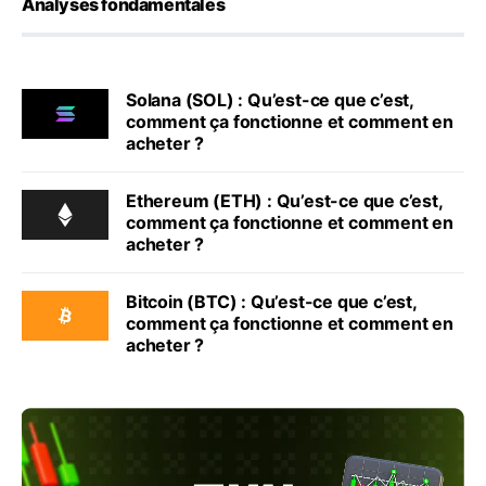
Analyses fondamentales
Solana (SOL) : Qu’est-ce que c’est,
comment ça fonctionne et comment en
acheter ?
Ethereum (ETH) : Qu’est-ce que c’est,
comment ça fonctionne et comment en
acheter ?
Bitcoin (BTC) : Qu’est-ce que c’est,
comment ça fonctionne et comment en
acheter ?