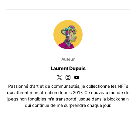
Auteur
Laurent Dupuis
Passionné d'art et de communautés, je collectionne les NFTs
qui attirent mon attention depuis 2017. Ce nouveau monde de
jpegs non fongibles m'a transporté jusque dans la blockchain
qui continue de me surprendre chaque jour.