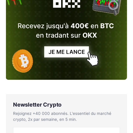
Newsletter Crypto
Rejoignez +40 000 abonnés. L'essentiel du marché
crypto, 2x par semaine, en 5 min.