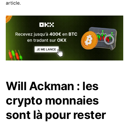
article.
Will Ackman : les
crypto monnaies
sont là pour rester