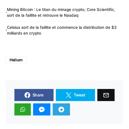
Mining Bitcoin : Le titan du minage crypto, Core Scientific,
sort de la faillite et retrouve le Nasdaq
Celsius sort de la faillite et commence la distribution de $3
milliards en crypto
Helium
Share
Tweet