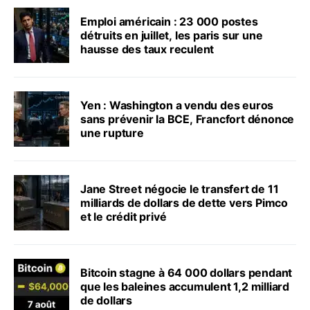
Emploi américain : 23 000 postes
détruits en juillet, les paris sur une
hausse des taux reculent
Yen : Washington a vendu des euros
sans prévenir la BCE, Francfort dénonce
une rupture
Jane Street négocie le transfert de 11
milliards de dollars de dette vers Pimco
et le crédit privé
Bitcoin stagne à 64 000 dollars pendant
que les baleines accumulent 1,2 milliard
de dollars