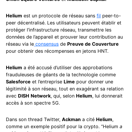
Helium
est un protocole de réseau sans
fil
peer-to-
peer décentralisé. Les utilisateurs peuvent établir et
protéger l’infrastructure réseau, transmettre les
données de l’appareil et prouver leur contribution au
réseau via le
consensus
de
Preuve de Couverture
pour obtenir des récompenses en jetons HNT.
Helium
a été accusé d’utiliser des approbations
frauduleuses de géants de la technologie comme
Salesforce
et l’entreprise
Lime
pour donner une
légitimité à son réseau, tout en exagérant sa relation
avec
DISH
Network
, qui, selon
Helium
, lui donnerait
accès à son spectre 5G.
Dans son thread Twitter,
Ackman
a cité
Helium
,
comme un exemple positif pour la crypto. “Helium
a