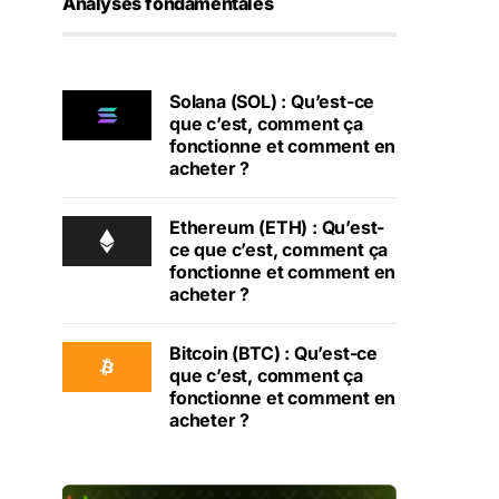
Analyses fondamentales
Solana (SOL) : Qu’est-ce
que c’est, comment ça
fonctionne et comment en
acheter ?
Ethereum (ETH) : Qu’est-
ce que c’est, comment ça
fonctionne et comment en
acheter ?
Bitcoin (BTC) : Qu’est-ce
que c’est, comment ça
fonctionne et comment en
acheter ?