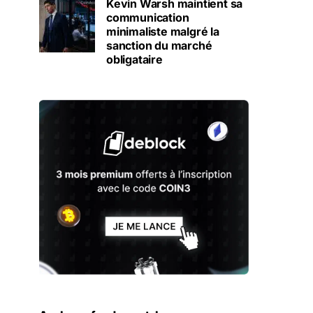
Kevin Warsh maintient sa
communication
minimaliste malgré la
sanction du marché
obligataire