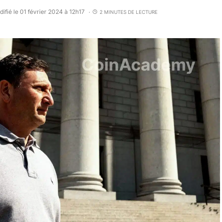
ifié le 01 février 2024 à 12h17
2 MINUTES DE LECTURE