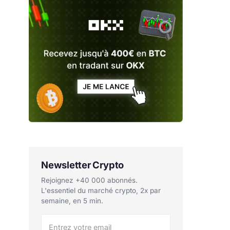
Newsletter Crypto
Rejoignez +40 000 abonnés.
L'essentiel du marché crypto, 2x par
semaine, en 5 min.