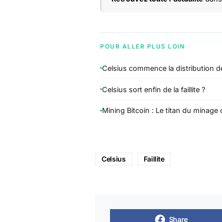
POUR ALLER PLUS LOIN
Celsius commence la distribution de
Celsius sort enfin de la faillite ?
Mining Bitcoin : Le titan du minage c
Celsius
Faillite
Share