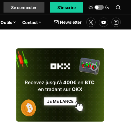
Se connecter
S'inscrire
Newsletter
Outils
Contact