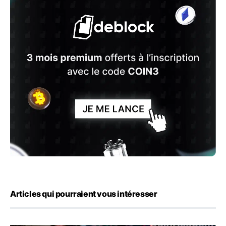
Articles qui pourraient vous intéresser