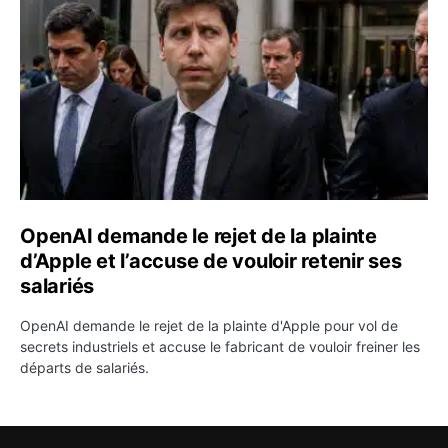
OpenAI demande le rejet de la plainte
d’Apple et l’accuse de vouloir retenir ses
salariés
OpenAI demande le rejet de la plainte d'Apple pour vol de
secrets industriels et accuse le fabricant de vouloir freiner les
départs de salariés.