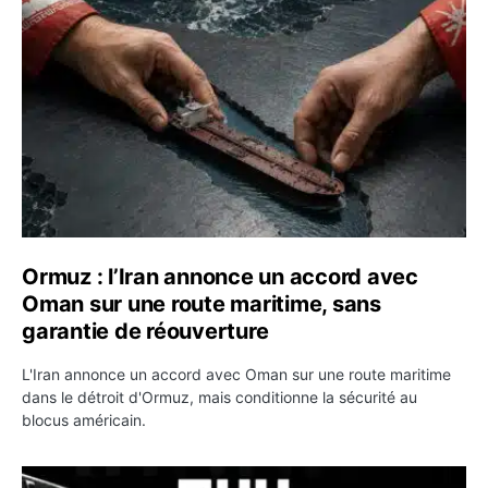
Ormuz : l’Iran annonce un accord avec
Oman sur une route maritime, sans
garantie de réouverture
L'Iran annonce un accord avec Oman sur une route maritime
dans le détroit d'Ormuz, mais conditionne la sécurité au
blocus américain.
OKX relance une campagne Deposit Bonus : jusqu’à 5 00