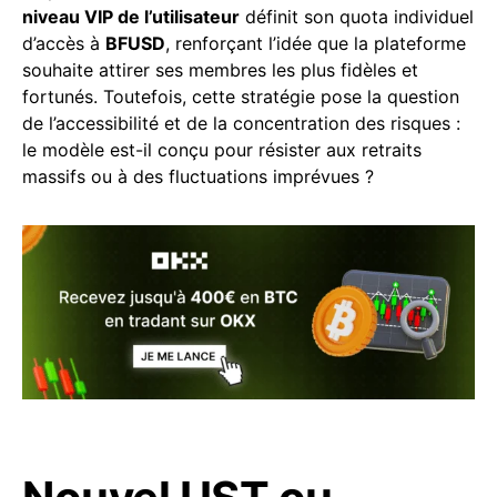
niveau VIP de l’utilisateur
définit son quota individuel
d’accès à
BFUSD
, renforçant l’idée que la plateforme
souhaite attirer ses membres les plus fidèles et
fortunés. Toutefois, cette stratégie pose la question
de l’accessibilité et de la concentration des risques :
le modèle est-il conçu pour résister aux retraits
massifs ou à des fluctuations imprévues ?