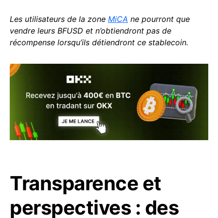
Les utilisateurs de la zone
MiCA
ne pourront que
vendre leurs BFUSD et n’obtiendront pas de
récompense lorsqu’ils détiendront ce stablecoin.
Transparence et
perspectives : des