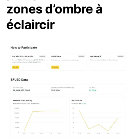
zones d’ombre à
éclaircir