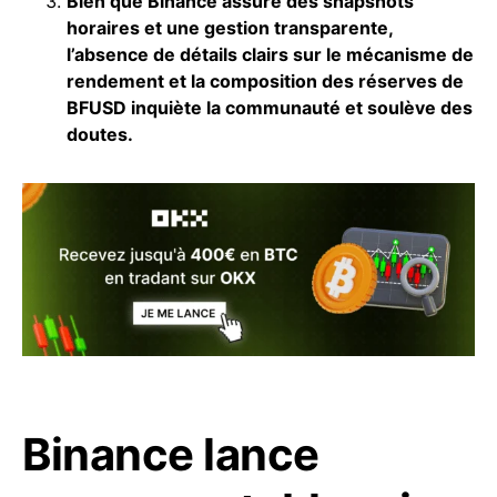
Bien que Binance assure des snapshots
horaires et une gestion transparente,
l’absence de détails clairs sur le mécanisme de
rendement et la composition des réserves de
BFUSD inquiète la communauté et soulève des
doutes.
Binance lance