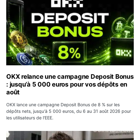
OKX relance une campagne Deposit Bonus
: jusqu’à 5 000 euros pour vos dépôts en
août
OKX lance une campagne Deposit Bonus de 8 % sur les
dépôts nets, jusqu'à 5 000 euros, du 6 au 31 août 2026 pour
les utilisateurs de l'EEE.
OpenAI demande le rejet de la plainte d’Apple et l’accuse 