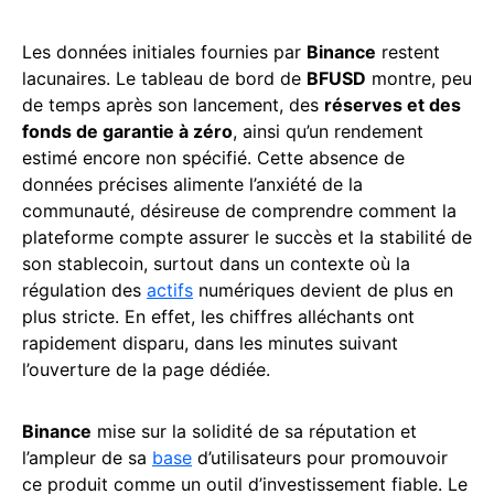
Les données initiales fournies par
Binance
restent
lacunaires. Le tableau de bord de
BFUSD
montre, peu
de temps après son lancement, des
réserves et des
fonds de garantie à zéro
, ainsi qu’un rendement
estimé encore non spécifié. Cette absence de
données précises alimente l’anxiété de la
communauté, désireuse de comprendre comment la
plateforme compte assurer le succès et la stabilité de
son stablecoin, surtout dans un contexte où la
régulation des
actifs
numériques devient de plus en
plus stricte. En effet, les chiffres alléchants ont
rapidement disparu, dans les minutes suivant
l’ouverture de la page dédiée.
Binance
mise sur la solidité de sa réputation et
l’ampleur de sa
base
d’utilisateurs pour promouvoir
ce produit comme un outil d’investissement fiable. Le