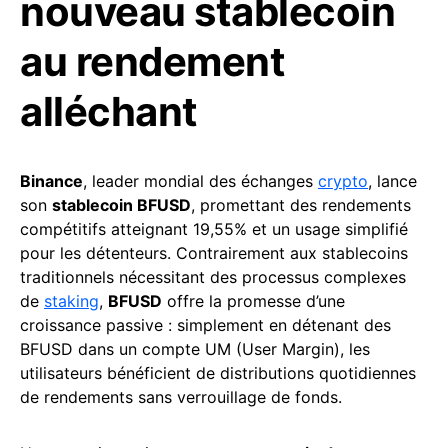
nouveau stablecoin
au rendement
alléchant
Binance
, leader mondial des échanges
crypto
, lance
son
stablecoin BFUSD
, promettant des rendements
compétitifs atteignant 19,55% et un usage simplifié
pour les détenteurs. Contrairement aux stablecoins
traditionnels nécessitant des processus complexes
de
staking
,
BFUSD
offre la promesse d’une
croissance passive : simplement en détenant des
BFUSD dans un compte UM (User Margin), les
utilisateurs bénéficient de distributions quotidiennes
de rendements sans verrouillage de fonds.