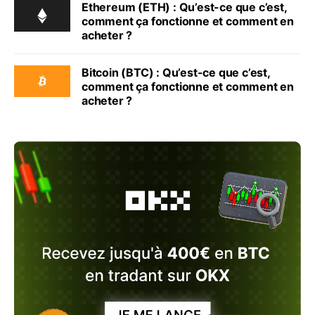
Ethereum (ETH) : Qu’est-ce que c’est,
comment ça fonctionne et comment en
acheter ?
Bitcoin (BTC) : Qu’est-ce que c’est,
comment ça fonctionne et comment en
acheter ?