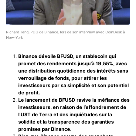
Richard Teng, PDG de Binance, lors de son interview avec CoinDesk à
New-York
Binance dévoile BFUSD, un stablecoin qui
promet des rendements jusqu’à 19,55%, avec
une distribution quotidienne des intérêts sans
verrouillage de fonds, pour attirer les
investisseurs par sa simplicité et son potentiel
de profit.
Le lancement de BFUSD ravive la méfiance des
investisseurs, en raison de l’effondrement de
l’UST de Terra et des inquiétudes sur la
solidité et la transparence des garanties
promises par Binance.