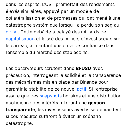
dans les esprits. L’UST promettait des rendements
élevés similaires, appuyé par un modèle de
collatéralisation et de promesses qui ont mené à une
catastrophe systémique lorsqu’il a perdu son peg au
dollar
. Cette débâcle a balayé des milliards de
capitalisation
et laissé des milliers d’investisseurs sur
le carreau, alimentant une crise de confiance dans
l’ensemble du marché des stablecoins.
Les observateurs scrutent donc
BFUSD
avec
précaution, interrogeant la solidité et la transparence
des mécanismes mis en place par Binance pour
garantir la stabilité de ce nouvel
actif
. Si l’entreprise
assure que des
snapshots
horaires et une distribution
quotidienne des intérêts offriront une
gestion
transparente
, les investisseurs avertis se demandent
si ces mesures suffiront à éviter un scénario
catastrophe.