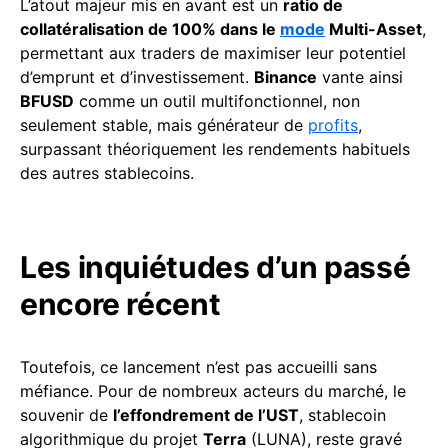
L’atout majeur mis en avant est un
ratio de
collatéralisation de 100% dans le
mode
Multi-Asset
,
permettant aux traders de maximiser leur potentiel
d’emprunt et d’investissement.
Binance
vante ainsi
BFUSD
comme un outil multifonctionnel, non
seulement stable, mais générateur de
profits
,
surpassant théoriquement les rendements habituels
des autres stablecoins.
Les inquiétudes d’un passé
encore récent
Toutefois, ce lancement n’est pas accueilli sans
méfiance. Pour de nombreux acteurs du marché, le
souvenir de
l’effondrement de l’UST
, stablecoin
algorithmique du projet
Terra
(LUNA), reste gravé