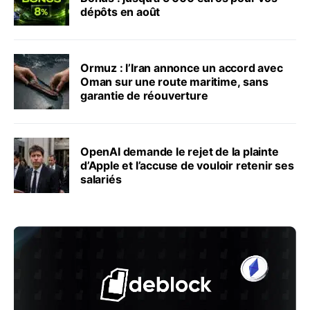
dépôts en août
Ormuz : l’Iran annonce un accord avec
Oman sur une route maritime, sans
garantie de réouverture
OpenAI demande le rejet de la plainte
d’Apple et l’accuse de vouloir retenir ses
salariés