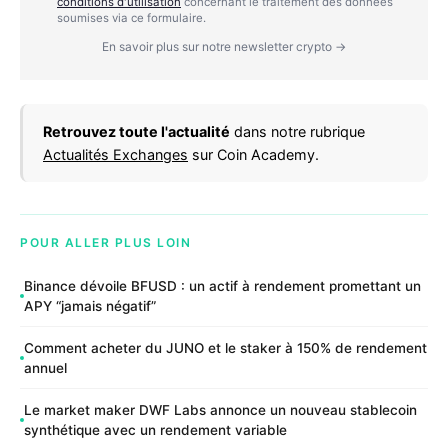
conditions d'utilisation
concernant le traitement des données
soumises via ce formulaire.
En savoir plus sur notre newsletter crypto →
Retrouvez toute l'actualité
dans notre rubrique
Actualités Exchanges
sur Coin Academy.
POUR ALLER PLUS LOIN
Binance dévoile BFUSD : un actif à rendement promettant un
APY “jamais négatif”
Comment acheter du JUNO et le staker à 150% de rendement
annuel
Le market maker DWF Labs annonce un nouveau stablecoin
synthétique avec un rendement variable