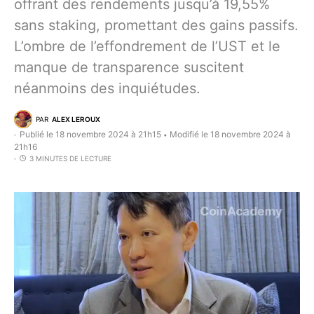
offrant des rendements jusqu’à 19,55%
sans staking, promettant des gains passifs.
L’ombre de l’effondrement de l’UST et le
manque de transparence suscitent
néanmoins des inquiétudes.
PAR
ALEX LEROUX
Publié le 18 novembre 2024 à 21h15
Modifié le 18 novembre 2024 à
•
21h16
3 MINUTES DE LECTURE