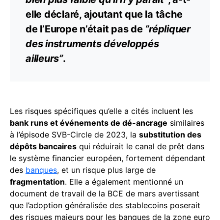
elle déclaré, ajoutant que la tâche
de l’Europe n’était pas de
“répliquer
des instruments développés
ailleurs”
.
Les risques spécifiques qu’elle a cités incluent les
bank runs et événements de dé-ancrage
similaires
à l’épisode SVB-Circle de 2023, la
substitution des
dépôts bancaires
qui réduirait le canal de prêt dans
le système financier européen, fortement dépendant
des
banques
, et un risque plus large de
fragmentation
. Elle a également mentionné un
document de travail de la BCE de mars avertissant
que l’adoption généralisée des stablecoins poserait
des risques majeurs pour les banques de la zone euro