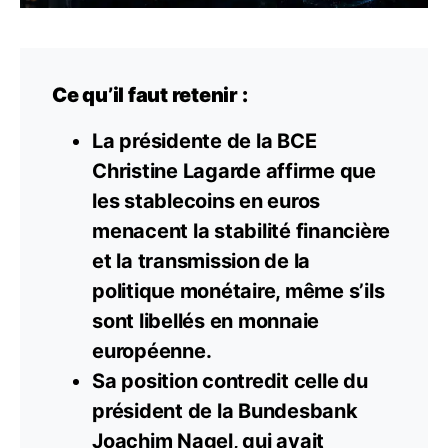
Ce qu’il faut retenir :
La présidente de la BCE
Christine Lagarde affirme que
les stablecoins en euros
menacent la stabilité financière
et la transmission de la
politique monétaire, même s’ils
sont libellés en monnaie
européenne.
Sa position contredit celle du
président de la Bundesbank
Joachim Nagel, qui avait