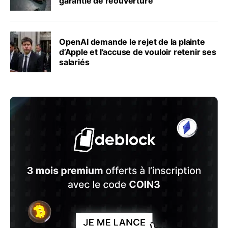
garantie de réouverture
OpenAI demande le rejet de la plainte
d’Apple et l’accuse de vouloir retenir ses
salariés