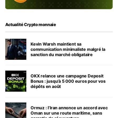
Actualité Crypto monnaie
Kevin Warsh maintient sa
communication minimaliste malgré la
sanction du marché obligataire
OKX relance une campagne Deposit
Bonus : jusqu’à 5 000 euros pour vos
dépôts en août
Ormuz : l’Iran annonce un accord avec
Oman sur une route maritime, sans