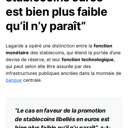
est bien plus faible
qu’il n’y paraît”
Lagarde a opéré une distinction entre la
fonction
monétaire
des stablecoins, qui étend la portée d’une
devise de réserve, et leur
fonction technologique
,
qui peut selon elle être assurée par des
infrastructures publiques ancrées dans la monnaie de
banque
centrale.
“Le cas en faveur de la promotion
de stablecoins libellés en euros est
bien plus faible qu’il n’y paraît”
, a-t-