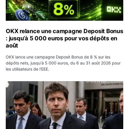
OKX relance une campagne Deposit Bonus
: jusqu’à 5 000 euros pour vos dépôts en
août
OKX lance une campagne Deposit Bonus de 8 % sur les
dépôts nets, jusqu'à 5 000 euros, du 6 au 31 août 2026 pour
les utilisateurs de l'EEE.
OpenAI demande le rejet de la plainte d’Apple et l’accuse 