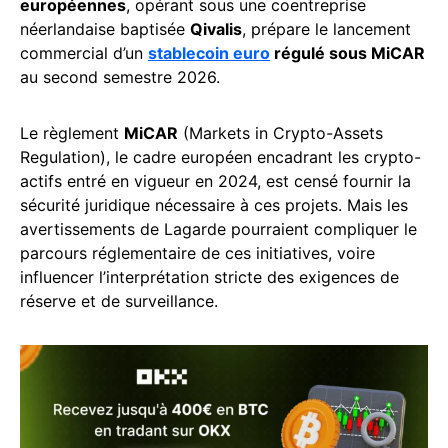
européennes
, opérant sous une coentreprise
néerlandaise baptisée
Qivalis
, prépare le lancement
commercial d’un
stablecoin euro
régulé sous MiCAR
au second semestre 2026.
Le règlement
MiCAR
(Markets in Crypto-Assets
Regulation), le cadre européen encadrant les crypto-
actifs entré en vigueur en 2024, est censé fournir la
sécurité juridique nécessaire à ces projets. Mais les
avertissements de Lagarde pourraient compliquer le
parcours réglementaire de ces initiatives, voire
influencer l’interprétation stricte des exigences de
réserve et de surveillance.