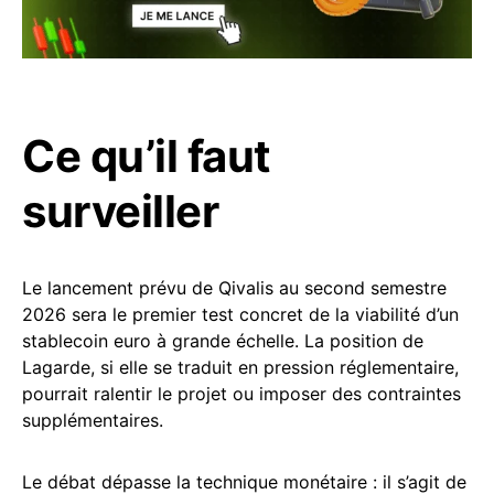
Ce qu’il faut
surveiller
Le lancement prévu de Qivalis au second semestre
2026 sera le premier test concret de la viabilité d’un
stablecoin euro à grande échelle. La position de
Lagarde, si elle se traduit en pression réglementaire,
pourrait ralentir le projet ou imposer des contraintes
supplémentaires.
Le débat dépasse la technique monétaire : il s’agit de