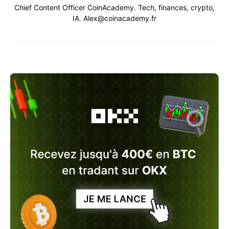
Chief Content Officer CoinAcademy. Tech, finances, crypto,
IA. Alex@coinacademy.fr