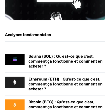
Analyses fondamentales
Solana (SOL) : Qu’est-ce que c’est,
comment ça fonctionne et comment en
acheter ?
Ethereum (ETH) : Qu’est-ce que c’est,
comment ça fonctionne et comment en
acheter ?
Bitcoin (BTC) : Qu’est-ce que c’est,
comment ça fonctionne et comment en