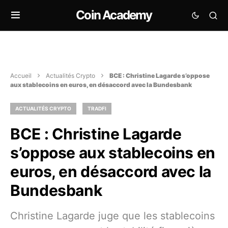
Coin Academy
Accueil
Actualités Crypto
BCE : Christine Lagarde s’oppose
aux stablecoins en euros, en désaccord avec la Bundesbank
ACTUALITÉS CRYPTO
TRADFI
BCE : Christine Lagarde
s’oppose aux stablecoins en
euros, en désaccord avec la
Bundesbank
Christine Lagarde juge que les stablecoins