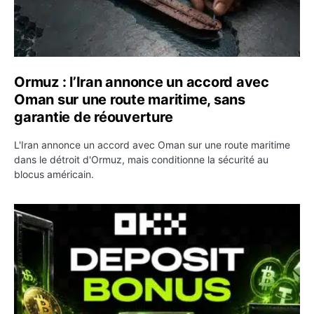
Ormuz : l’Iran annonce un accord avec
Oman sur une route maritime, sans
garantie de réouverture
L'Iran annonce un accord avec Oman sur une route maritime
dans le détroit d'Ormuz, mais conditionne la sécurité au
blocus américain.
OKX relance une campagne Deposit Bonus : jusqu’à 5 00