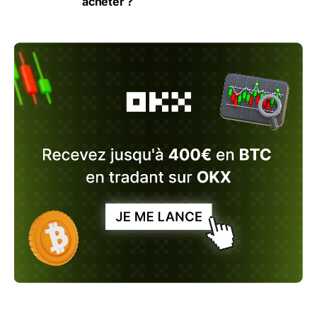
acheter ?