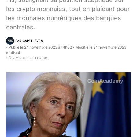
les crypto monnaies, tout en plaidant pour
les monnaies numériques des banques
centrales.
PAR
CAPETLEVRAI
Publié le 24 novembre 2023 à 14h02
Modifié le 24 novembre 2023
•
à 14h44
2 MINUTES DE LECTURE