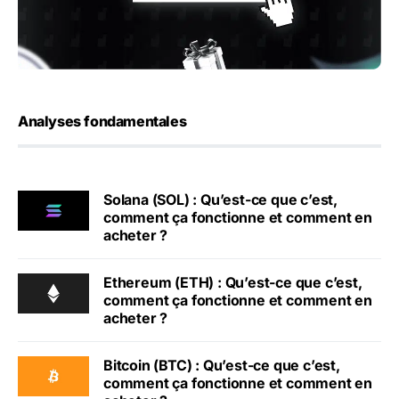
Analyses fondamentales
Solana (SOL) : Qu’est-ce que c’est,
comment ça fonctionne et comment en
acheter ?
Ethereum (ETH) : Qu’est-ce que c’est,
comment ça fonctionne et comment en
acheter ?
Bitcoin (BTC) : Qu’est-ce que c’est,
comment ça fonctionne et comment en