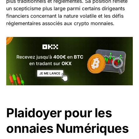
plus traditionnels et réglementés. Sa position reflète
un scepticisme plus large parmi certains dirigeants
financiers concernant la nature volatile et les défis
réglementaires associés aux crypto monnaies.
Plaidoyer pour les
onnaies Numériques