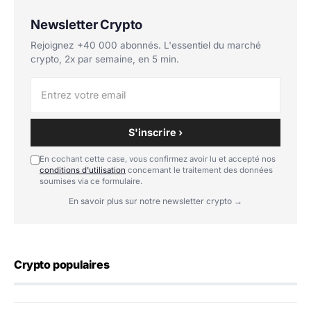
Newsletter Crypto
Rejoignez +40 000 abonnés. L'essentiel du marché
crypto, 2x par semaine, en 5 min.
S'inscrire ›
En cochant cette case, vous confirmez avoir lu et accepté nos
conditions d'utilisation
concernant le traitement des données
soumises via ce formulaire.
En savoir plus sur notre newsletter crypto →
Crypto populaires