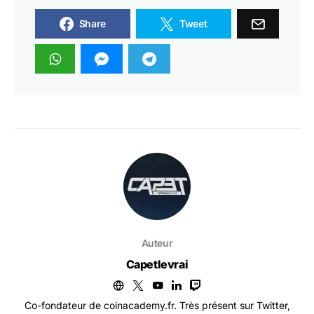
Share
Tweet
Auteur
Capetlevrai
Co-fondateur de coinacademy.fr. Très présent sur Twitter,