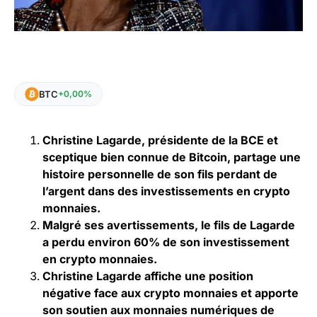
BTC
+0,00%
Christine Lagarde, présidente de la BCE et
sceptique bien connue de Bitcoin, partage une
histoire personnelle de son fils perdant de
l’argent dans des investissements en crypto
monnaies.
Malgré ses avertissements, le fils de Lagarde
a perdu environ 60% de son investissement
en crypto monnaies.
Christine Lagarde affiche une position
négative face aux crypto monnaies et apporte
son soutien aux monnaies numériques de