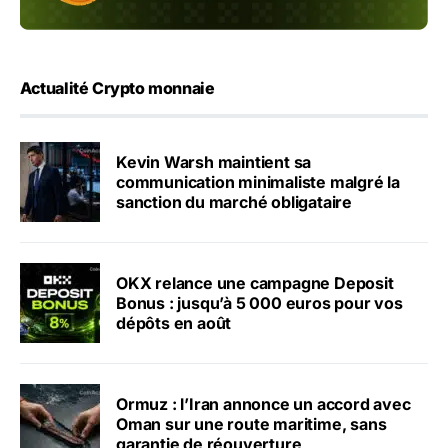
Actualité Crypto monnaie
Kevin Warsh maintient sa
communication minimaliste malgré la
sanction du marché obligataire
OKX relance une campagne Deposit
Bonus : jusqu’à 5 000 euros pour vos
dépôts en août
Ormuz : l’Iran annonce un accord avec
Oman sur une route maritime, sans
garantie de réouverture