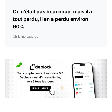
Ce n’était pas beaucoup, mais il a
tout perdu, il en a perdu environ
60%.
Christine Lagarde