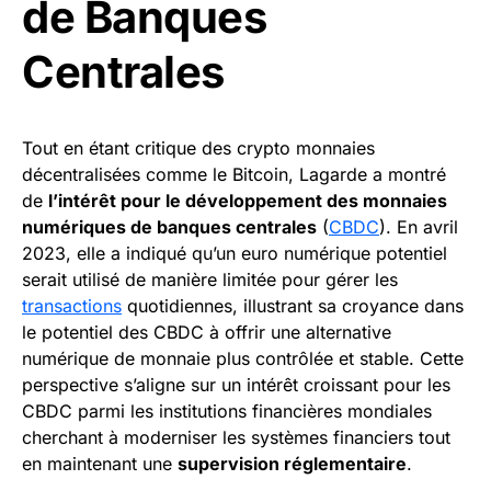
de Banques
Centrales
Tout en étant critique des crypto monnaies
décentralisées comme le Bitcoin, Lagarde a montré
de
l’intérêt pour le développement des monnaies
numériques de banques centrales
(
CBDC
). En avril
2023, elle a indiqué qu’un euro numérique potentiel
serait utilisé de manière limitée pour gérer les
transactions
quotidiennes, illustrant sa croyance dans
le potentiel des CBDC à offrir une alternative
numérique de monnaie plus contrôlée et stable. Cette
perspective s’aligne sur un intérêt croissant pour les
CBDC parmi les institutions financières mondiales
cherchant à moderniser les systèmes financiers tout
en maintenant une
supervision réglementaire
.