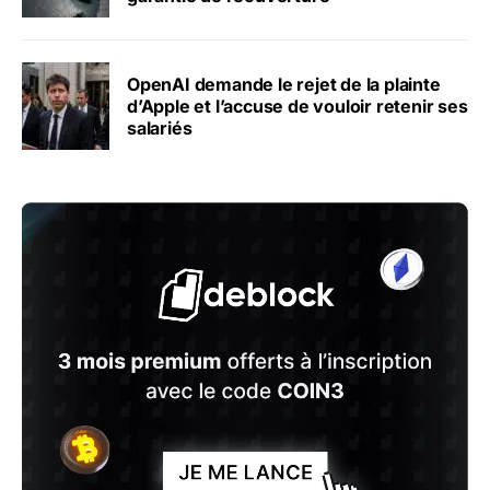
OpenAI demande le rejet de la plainte
d’Apple et l’accuse de vouloir retenir ses
salariés