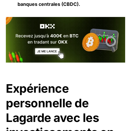
banques centrales (CBDC).
Expérience
personnelle de
Lagarde avec les