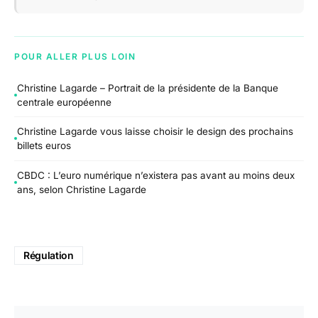
POUR ALLER PLUS LOIN
Christine Lagarde – Portrait de la présidente de la Banque
centrale européenne
Christine Lagarde vous laisse choisir le design des prochains
billets euros
CBDC : L’euro numérique n’existera pas avant au moins deux
ans, selon Christine Lagarde
Régulation