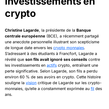
investissements en
crypto
Christine Lagarde
, la présidente de la
Banque
centrale européenne
(BCE), a récemment partagé
une anecdote personnelle illustrant son scepticisme
de longue date envers les
crypto monnaies
.
S’adressant à des étudiants à Francfort, Lagarde a
révélé que
son fils avait ignoré ses conseils
contre
les investissements en
actifs
crypto, entraînant une
perte significative. Selon Lagarde, son fils a perdu
environ 60 % de ses avoirs en crypto. Cette histoire
souligne la
vision
critique de Lagarde sur les crypto-
monnaies, qu’elle a constamment exprimée au
fil
des
ans.