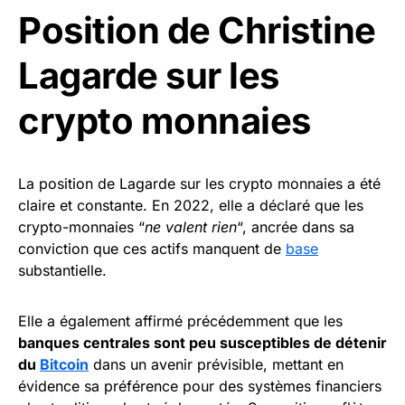
Position de Christine
Lagarde sur les
crypto monnaies
La position de Lagarde sur les crypto monnaies a été
claire et constante. En 2022, elle a déclaré que les
crypto-monnaies “
ne valent rien
“, ancrée dans sa
conviction que ces actifs manquent de
base
substantielle.
Elle a également affirmé précédemment que les
banques centrales sont peu susceptibles de détenir
du
Bitcoin
dans un avenir prévisible, mettant en
évidence sa préférence pour des systèmes financiers