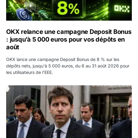
OKX relance une campagne Deposit Bonus
: jusqu’à 5 000 euros pour vos dépôts en
août
OKX lance une campagne Deposit Bonus de 8 % sur les
dépôts nets, jusqu'à 5 000 euros, du 6 au 31 août 2026 pour
les utilisateurs de l'EEE.
OpenAI demande le rejet de la plainte d’Apple et l’accuse 