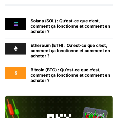
Solana (SOL) : Qu’est-ce que c’est,
comment ça fonctionne et comment en
acheter ?
Ethereum (ETH) : Qu’est-ce que c’est,
comment ça fonctionne et comment en
acheter ?
Bitcoin (BTC) : Qu’est-ce que c’est,
comment ça fonctionne et comment en
acheter ?