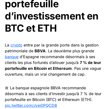
portefeuille
d’investissement en
BTC et ETH
La
crypto
entre par la grande porte dans la gestion
patrimoniale de
BBVA
. La deuxième plus grande
banque
d’Espagne recommande désormais à ses
clients les plus fortunés d’allouer jusqu’à
7 % de leur
portefeuille en Bitcoin et Ethereum
. Pas une vague
ouverture, mais un vrai changement de cap.
🚨 La banque espagnole BBVA recommande
désormais à ses clients d’investir jusqu’à 7 % de leur
portefeuille en Bitcoin (BTC) et Ethereum (ETH).
pic.twitter.com/Jyej0PQCDB