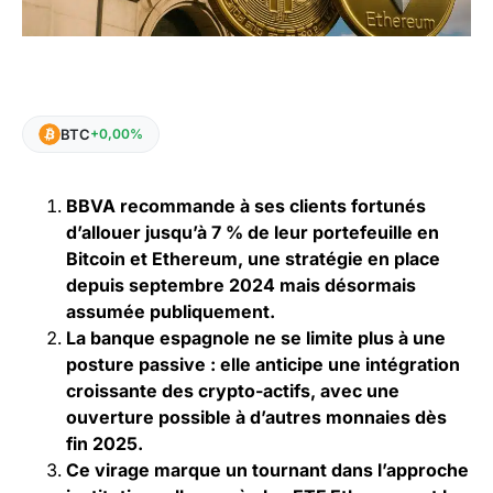
BTC
+0,00%
BBVA recommande à ses clients fortunés
d’allouer jusqu’à 7 % de leur portefeuille en
Bitcoin et Ethereum, une stratégie en place
depuis septembre 2024 mais désormais
assumée publiquement.
La banque espagnole ne se limite plus à une
posture passive : elle anticipe une intégration
croissante des crypto-actifs, avec une
ouverture possible à d’autres monnaies dès
fin 2025.
Ce virage marque un tournant dans l’approche