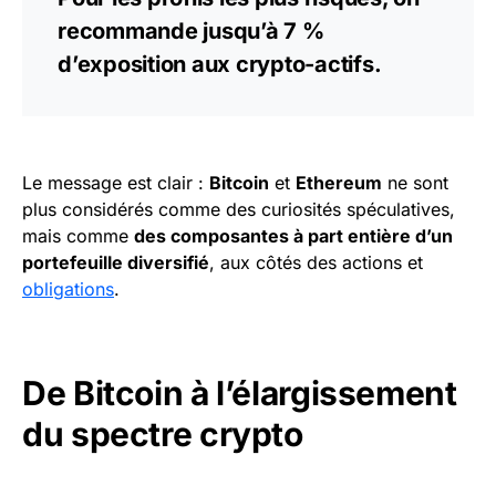
recommande jusqu’à 7 %
d’exposition aux crypto-actifs.
Le message est clair :
Bitcoin
et
Ethereum
ne sont
plus considérés comme des curiosités spéculatives,
mais comme
des composantes à part entière d’un
portefeuille diversifié
, aux côtés des actions et
obligations
.
De Bitcoin à l’élargissement
du spectre crypto