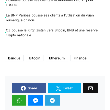
l’USDC
La BNP Paribas pousse ses clients à l’utilisation du yuan
numérique chinois
CZ pousse le Kirghizistan vers Bitcoin, BNB et une réserve
crypto nationale
banque
Bitcoin
Ethereum
Finance
Share
Tweet