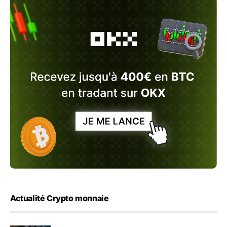
Actualité Crypto monnaie