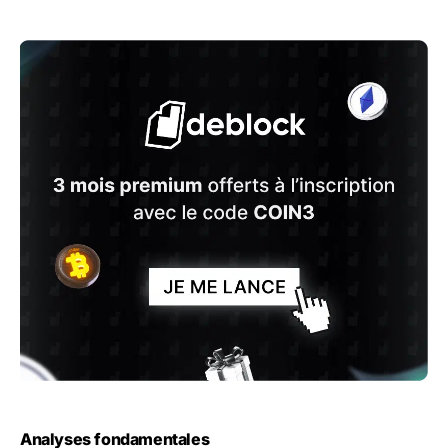
Analyses fondamentales