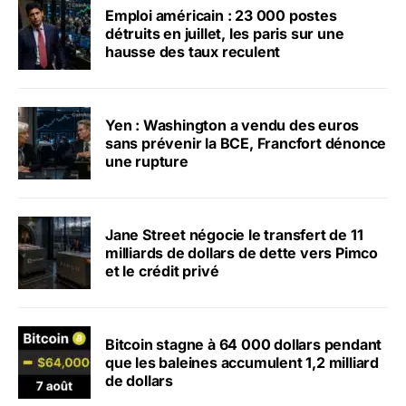
Emploi américain : 23 000 postes
détruits en juillet, les paris sur une
hausse des taux reculent
Yen : Washington a vendu des euros
sans prévenir la BCE, Francfort dénonce
une rupture
Jane Street négocie le transfert de 11
milliards de dollars de dette vers Pimco
et le crédit privé
Bitcoin stagne à 64 000 dollars pendant
que les baleines accumulent 1,2 milliard
de dollars