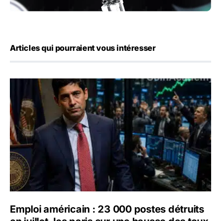
Articles qui pourraient vous intéresser
Emploi américain : 23 000 postes détruits en juillet, les 
Emploi américain : 23 000 postes détruits