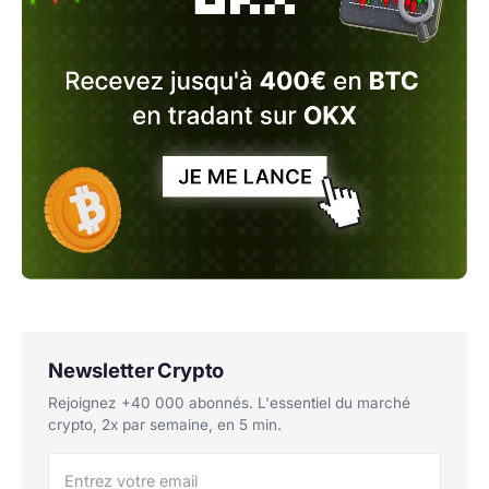
Newsletter Crypto
Rejoignez +40 000 abonnés. L'essentiel du marché
crypto, 2x par semaine, en 5 min.