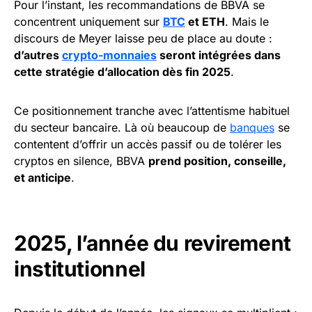
Pour l’instant, les recommandations de BBVA se
concentrent uniquement sur
BTC
et ETH
. Mais le
discours de Meyer laisse peu de place au doute :
d’autres
crypto-monnaies
seront intégrées dans
cette stratégie d’allocation dès fin 2025
.
Ce positionnement tranche avec l’attentisme habituel
du secteur bancaire. Là où beaucoup de
banques
se
contentent d’offrir un accès passif ou de tolérer les
cryptos en silence, BBVA
prend position, conseille,
et anticipe
.
2025, l’année du revirement
institutionnel