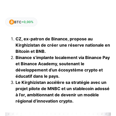
BTC
+0,00%
CZ, ex-patron de Binance, propose au
Kirghizistan de créer une réserve nationale en
Bitcoin et BNB.
Binance s’implante localement via Binance Pay
et Binance Academy, soutenant le
développement d’un écosystème crypto et
éducatif dans le pays.
Le Kirghizistan accélère sa stratégie avec un
projet pilote de MNBC et un stablecoin adossé
à l’or, ambitionnant de devenir un modèle
régional d’innovation crypto.