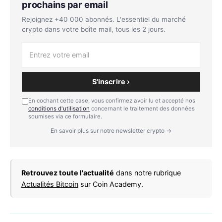
prochains par email
Rejoignez +40 000 abonnés. L'essentiel du marché
crypto dans votre boîte mail, tous les 2 jours.
S'inscrire ›
En cochant cette case, vous confirmez avoir lu et accepté nos
conditions d'utilisation
concernant le traitement des données
soumises via ce formulaire.
En savoir plus sur notre newsletter crypto →
Retrouvez toute l'actualité
dans notre rubrique
Actualités Bitcoin
sur Coin Academy.