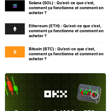
Solana (SOL) : Qu’est-ce que c’est,
comment ça fonctionne et comment en
acheter ?
Ethereum (ETH) : Qu’est-ce que c’est,
comment ça fonctionne et comment en
acheter ?
Bitcoin (BTC) : Qu’est-ce que c’est,
comment ça fonctionne et comment en
acheter ?