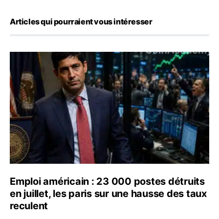
Articles qui pourraient vous intéresser
Emploi américain : 23 000 postes détruits en juillet, les
Emploi américain : 23 000 postes détruits
en juillet, les paris sur une hausse des taux
reculent