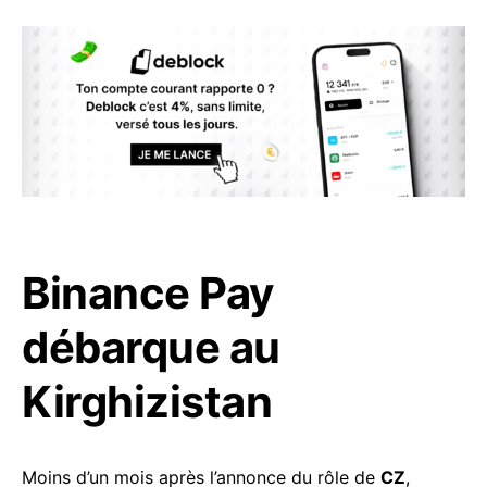
Binance Pay
débarque au
Kirghizistan
Moins d’un mois après l’annonce du rôle de
CZ
,