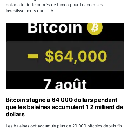
dollars de dette auprès de Pimco pour financer ses
investissements dans l'IA.
Bitcoin stagne à 64 000 dollars pendant que les baleines
Bitcoin stagne à 64 000 dollars pendant
que les baleines accumulent 1,2 milliard de
dollars
Les baleines ont accumulé plus de 20 000 bitcoins depuis fin