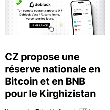
CZ propose une
réserve nationale en
Bitcoin et en BNB
pour le Kirghizistan