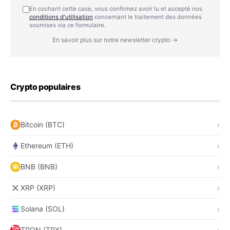
En cochant cette case, vous confirmez avoir lu et accepté nos
conditions d'utilisation
concernant le traitement des données
soumises via ce formulaire.
En savoir plus sur notre newsletter crypto →
Crypto populaires
Bitcoin (BTC)
Ethereum (ETH)
BNB (BNB)
XRP (XRP)
Solana (SOL)
TRON (TRX)