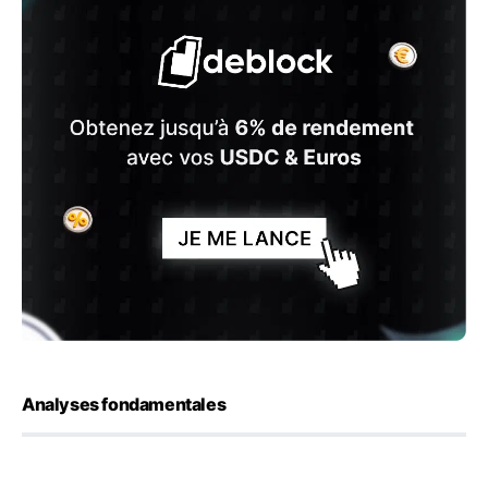
Analyses fondamentales