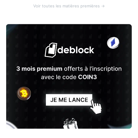
Voir toutes les matières premières →