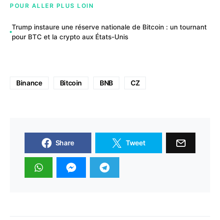
POUR ALLER PLUS LOIN
Trump instaure une réserve nationale de Bitcoin : un tournant
pour BTC et la crypto aux États-Unis
Binance
Bitcoin
BNB
CZ
Share
Tweet