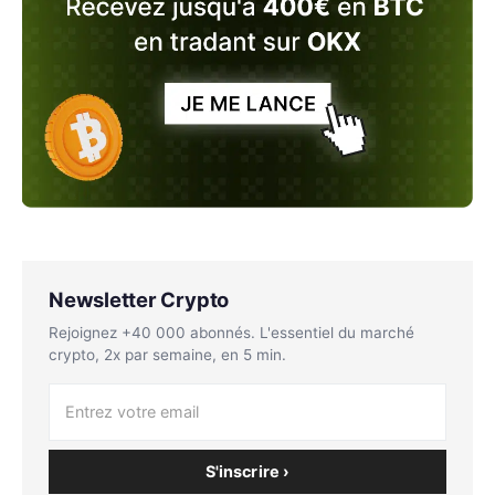
Newsletter Crypto
Rejoignez +40 000 abonnés. L'essentiel du marché
crypto, 2x par semaine, en 5 min.
S'inscrire ›