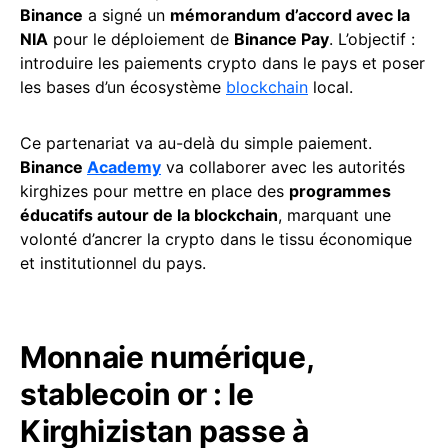
Binance
a signé un
mémorandum d’accord avec la
NIA
pour le déploiement de
Binance Pay
. L’objectif :
introduire les paiements crypto dans le pays et poser
les bases d’un écosystème
blockchain
local.
Ce partenariat va au-delà du simple paiement.
Binance
Academy
va collaborer avec les autorités
kirghizes pour mettre en place des
programmes
éducatifs autour de la blockchain
, marquant une
volonté d’ancrer la crypto dans le tissu économique
et institutionnel du pays.
Monnaie numérique,
stablecoin or : le
Kirghizistan passe à