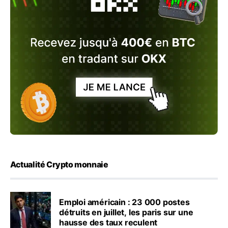
Actualité Crypto monnaie
Emploi américain : 23 000 postes
détruits en juillet, les paris sur une
hausse des taux reculent