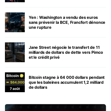
Yen : Washington a vendu des euros
sans prévenir la BCE, Francfort dénonce
une rupture
Jane Street négocie le transfert de 11
milliards de dollars de dette vers Pimco
et le crédit privé
Bitcoin stagne à 64 000 dollars pendant
que les baleines accumulent 1,2 milliard
de dollars