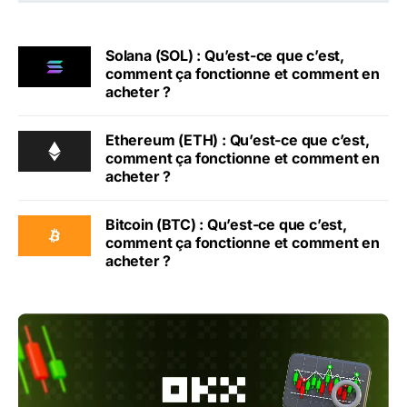
Solana (SOL) : Qu’est-ce que c’est,
comment ça fonctionne et comment en
acheter ?
Ethereum (ETH) : Qu’est-ce que c’est,
comment ça fonctionne et comment en
acheter ?
Bitcoin (BTC) : Qu’est-ce que c’est,
comment ça fonctionne et comment en
acheter ?