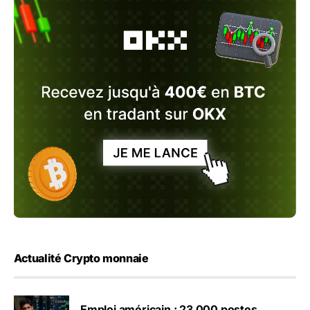
Actualité Crypto monnaie
Emploi américain : 23 000 postes