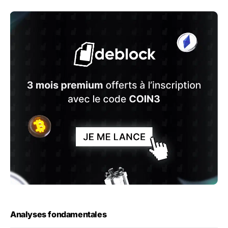
Analyses fondamentales