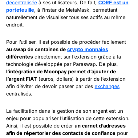
décentralisée
à ses utilisateurs. De fait,
CORE est un
portefeuille
, à l’instar de MetaMask, permettant
naturellement de visualiser tous ses actifs au même
endroit.
Pour l’utiliser, il est possible de procéder facilement
au swap de centaines de
crypto monnaies
différentes
directement sur l’extension grâce à la
technologie développée par Paraswap. De plus,
l’intégration de Moonpay permet d’ajouter de
l’argent FIAT
(euros, dollars) à partir de l’extension
afin d’éviter de devoir passer par des
exchanges
centralisés.
La facilitation dans la gestion de son argent est un
enjeu pour populariser l’utilisation de cette extension.
Ainsi, il est possible de créer
un carnet d’adresses
afin de répertorier des contacts de confiance
pour