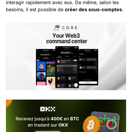
interagir rapidement avec eux. De même, selon les
besoins, il est possible de
créer des sous-comptes
.