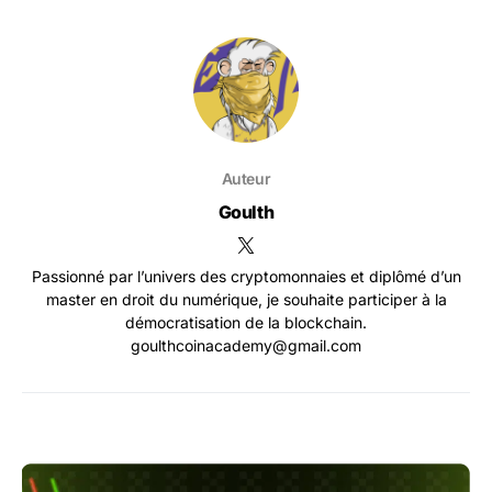
Auteur
Goulth
Passionné par l’univers des cryptomonnaies et diplômé d’un
master en droit du numérique, je souhaite participer à la
démocratisation de la blockchain.
goulthcoinacademy@gmail.com