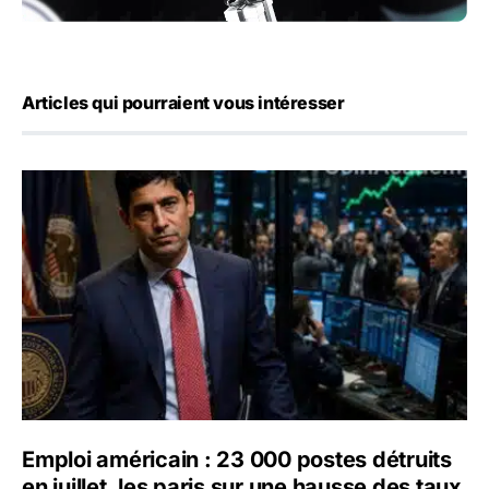
Articles qui pourraient vous intéresser
Emploi américain : 23 000 postes détruits en juillet, les 
Emploi américain : 23 000 postes détruits
en juillet, les paris sur une hausse des taux