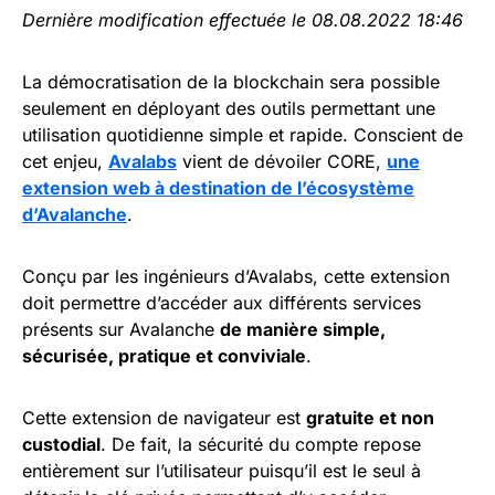
Dernière modification effectuée le 08.08.2022 18:46
La démocratisation de la blockchain sera possible
seulement en déployant des outils permettant une
utilisation quotidienne simple et rapide. Conscient de
cet enjeu,
Avalabs
vient de dévoiler CORE,
une
extension web à destination de l’écosystème
d’Avalanche
.
Conçu par les ingénieurs d’Avalabs, cette extension
doit permettre d’accéder aux différents services
présents sur Avalanche
de manière simple,
sécurisée, pratique et conviviale
.
Cette extension de navigateur est
gratuite et non
custodial
. De fait, la sécurité du compte repose
entièrement sur l’utilisateur puisqu’il est le seul à