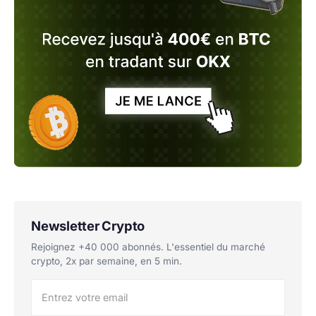
Newsletter Crypto
Rejoignez +40 000 abonnés. L'essentiel du marché
crypto, 2x par semaine, en 5 min.