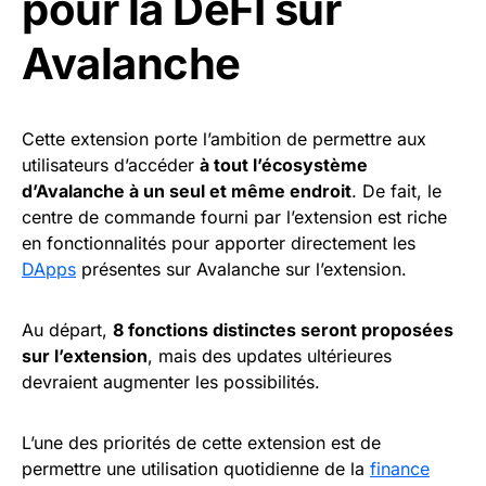
pour la DeFI sur
Avalanche
Cette extension porte l’ambition de permettre aux
utilisateurs d’accéder
à tout l’écosystème
d’Avalanche à un seul et même endroit
. De fait, le
centre de commande fourni par l’extension est riche
en fonctionnalités pour apporter directement les
DApps
présentes sur Avalanche sur l’extension.
Au départ,
8 fonctions distinctes seront proposées
sur l’extension
, mais des updates ultérieures
devraient augmenter les possibilités.
L’une des priorités de cette extension est de
permettre une utilisation quotidienne de la
finance