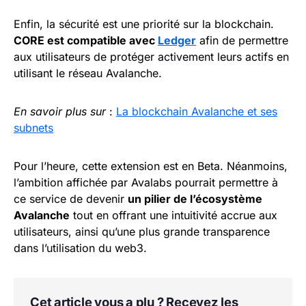
Enfin, la sécurité est une priorité sur la blockchain.
CORE est compatible avec
Ledger
afin de permettre
aux utilisateurs de protéger activement leurs actifs en
utilisant le réseau Avalanche.
En savoir plus sur
:
La blockchain Avalanche et ses
subnets
Pour l’heure, cette extension est en Beta. Néanmoins,
l’ambition affichée par Avalabs pourrait permettre à
ce service de devenir
un pilier de l’écosystème
Avalanche
tout en offrant une intuitivité accrue aux
utilisateurs, ainsi qu’une plus grande transparence
dans l’utilisation du web3.
Cet article vous a plu ? Recevez les