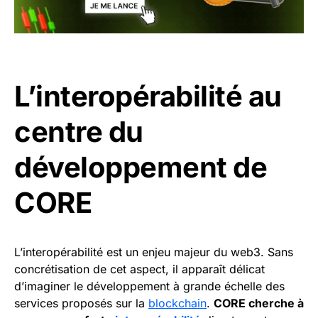
L’interopérabilité au
centre du
développement de
CORE
L’interopérabilité est un enjeu majeur du web3. Sans
concrétisation de cet aspect, il apparaît délicat
d’imaginer le développement à grande échelle des
services proposés sur la
blockchain
.
CORE cherche à