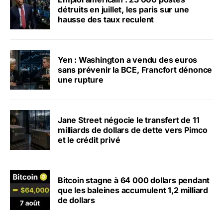
détruits en juillet, les paris sur une
hausse des taux reculent
Yen : Washington a vendu des euros
sans prévenir la BCE, Francfort dénonce
une rupture
Jane Street négocie le transfert de 11
milliards de dollars de dette vers Pimco
et le crédit privé
Bitcoin stagne à 64 000 dollars pendant
que les baleines accumulent 1,2 milliard
de dollars