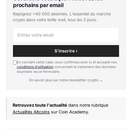
prochains par email
Rejoignez +40 000 abonnés. L'essentiel du marché
crypto dans votre boîte mail, tous les 2 jours.
S'inscrire ›
En cochant cette case, vous confirmez avoir lu et accepté nos
conditions d'utilisation
concernant le traitement des données
soumises via ce formulaire.
En savoir plus sur notre newsletter crypto →
Retrouvez toute l'actualité
dans notre rubrique
Actualités Altcoins
sur Coin Academy.