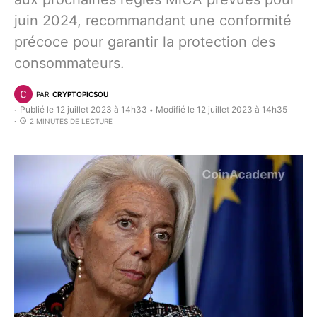
juin 2024, recommandant une conformité
précoce pour garantir la protection des
consommateurs.
PAR
CRYPTOPICSOU
Publié le 12 juillet 2023 à 14h33
Modifié le 12 juillet 2023 à 14h35
•
2 MINUTES DE LECTURE