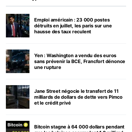
Emploi américain : 23 000 postes
détruits en juillet, les paris sur une
hausse des taux reculent
Yen : Washington a vendu des euros
sans prévenir la BCE, Francfort dénonce
une rupture
Jane Street négocie le transfert de 11
milliards de dollars de dette vers Pimco
et le crédit privé
Bitcoin stagne à 64 000 dollars pendant