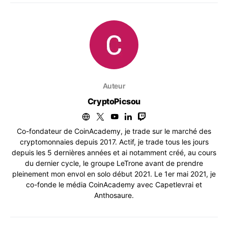
Auteur
CryptoPicsou
Co-fondateur de CoinAcademy, je trade sur le marché des
cryptomonnaies depuis 2017. Actif, je trade tous les jours
depuis les 5 dernières années et ai notamment créé, au cours
du dernier cycle, le groupe LeTrone avant de prendre
pleinement mon envol en solo début 2021. Le 1er mai 2021, je
co-fonde le média CoinAcademy avec Capetlevrai et
Anthosaure.