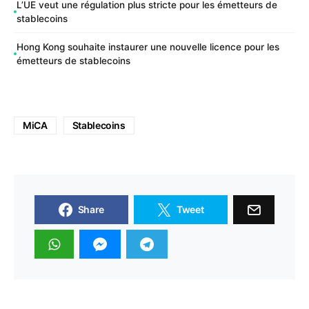
L’UE veut une régulation plus stricte pour les émetteurs de
stablecoins
Hong Kong souhaite instaurer une nouvelle licence pour les
émetteurs de stablecoins
MiCA
Stablecoins
Share
Tweet