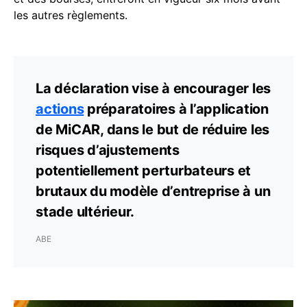
les autres règlements.
La déclaration vise à encourager les
actions
préparatoires à l’application
de MiCAR, dans le but de réduire les
risques d’ajustements
potentiellement perturbateurs et
brutaux du modèle d’entreprise à un
stade ultérieur.
ABE