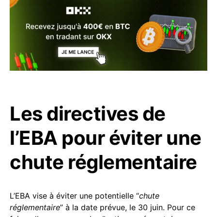
Les directives de
l’EBA pour éviter une
chute réglementaire
L’EBA vise à éviter une potentielle “
chute
réglementaire
” à la date prévue, le 30 juin. Pour ce