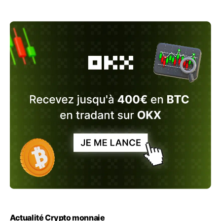
Actualité Crypto monnaie