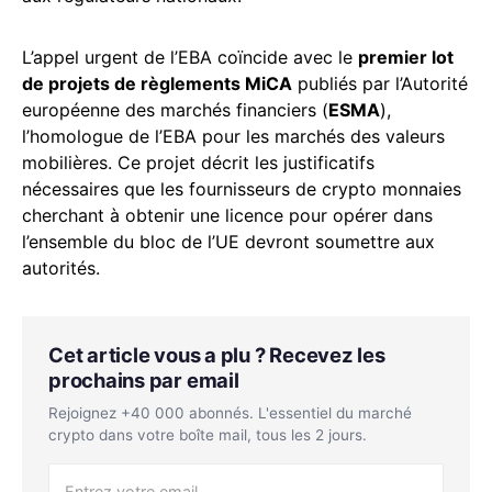
L’appel urgent de l’EBA coïncide avec le
premier lot
de projets de règlements MiCA
publiés par l’Autorité
européenne des marchés financiers (
ESMA
),
l’homologue de l’EBA pour les marchés des valeurs
mobilières. Ce projet décrit les justificatifs
nécessaires que les fournisseurs de crypto monnaies
cherchant à obtenir une licence pour opérer dans
l’ensemble du bloc de l’UE devront soumettre aux
autorités.
Cet article vous a plu ? Recevez les
prochains par email
Rejoignez +40 000 abonnés. L'essentiel du marché
crypto dans votre boîte mail, tous les 2 jours.