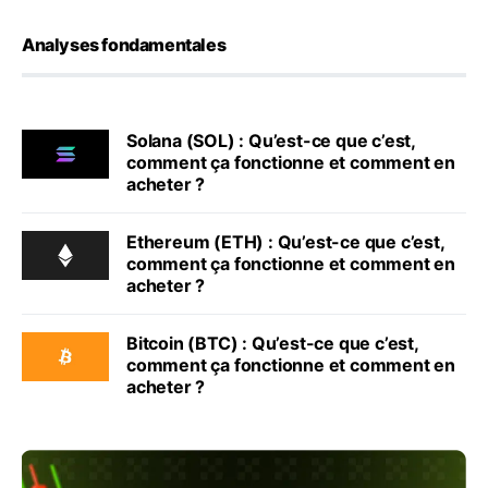
Analyses fondamentales
Solana (SOL) : Qu’est-ce que c’est,
comment ça fonctionne et comment en
acheter ?
Ethereum (ETH) : Qu’est-ce que c’est,
comment ça fonctionne et comment en
acheter ?
Bitcoin (BTC) : Qu’est-ce que c’est,
comment ça fonctionne et comment en
acheter ?