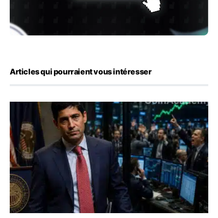
Articles qui pourraient vous intéresser
Emploi américain : 23 000 postes détruits en juillet, les