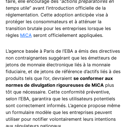
faire, elle encourage des “
actions préparatoires en
temps utile
” avant l’introduction officielle de la
réglementation. Cette adoption anticipée vise à
protéger les consommateurs et à atténuer la
transition brutale pour les entreprises lorsque les
règles
MiCA
seront officiellement appliquées.
L’agence basée à Paris de l’EBA a émis des directives
non contraignantes suggérant que les émetteurs de
jetons de monnaie électronique liés à la monnaie
fiduciaire, et de jetons de référence d’actifs liés à des
produits tels que l’or, devraient
se conformer aux
normes de divulgation rigoureuses de MiCA
plus
tôt que nécessaire. Cette conformité préventive,
selon l’EBA, garantira que les utilisateurs potentiels
sont correctement informés. L’agence propose même
un formulaire modèle que les entreprises peuvent
utiliser pour notifier volontairement leurs intentions
aux régulateurs nationaux.