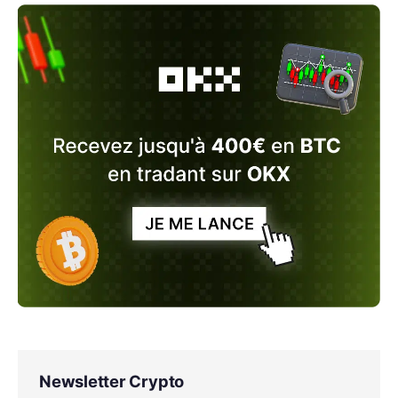
Newsletter Crypto