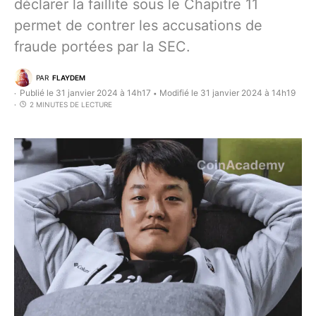
déclarer la faillite sous le Chapitre 11
permet de contrer les accusations de
fraude portées par la SEC.
PAR
FLAYDEM
Publié le 31 janvier 2024 à 14h17
Modifié le 31 janvier 2024 à 14h19
•
2 MINUTES DE LECTURE