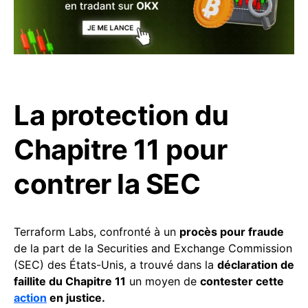
La protection du
Chapitre 11 pour
contrer la SEC
Terraform Labs, confronté à un
procès pour fraude
de la part de la Securities and Exchange Commission
(SEC) des États-Unis, a trouvé dans la
déclaration de
faillite du Chapitre 11
un moyen de
contester cette
action
en justice.