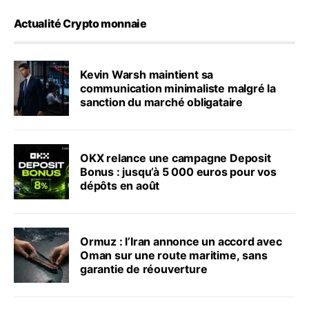
Actualité Crypto monnaie
Kevin Warsh maintient sa
communication minimaliste malgré la
sanction du marché obligataire
OKX relance une campagne Deposit
Bonus : jusqu’à 5 000 euros pour vos
dépôts en août
Ormuz : l’Iran annonce un accord avec
Oman sur une route maritime, sans
garantie de réouverture