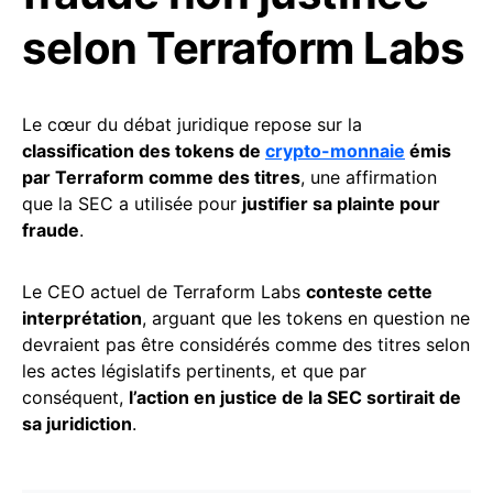
selon Terraform Labs
Le cœur du débat juridique repose sur la
classification des tokens de
crypto-monnaie
émis
par Terraform comme des titres
, une affirmation
que la SEC a utilisée pour
justifier sa plainte pour
fraude
.
Le CEO actuel de Terraform Labs
conteste cette
interprétation
, arguant que les tokens en question ne
devraient pas être considérés comme des titres selon
les actes législatifs pertinents, et que par
conséquent,
l’action en justice de la SEC sortirait de
sa juridiction
.