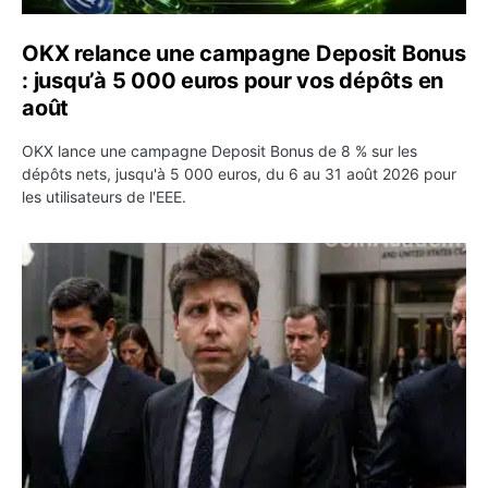
OKX relance une campagne Deposit Bonus
: jusqu’à 5 000 euros pour vos dépôts en
août
OKX lance une campagne Deposit Bonus de 8 % sur les
dépôts nets, jusqu'à 5 000 euros, du 6 au 31 août 2026 pour
les utilisateurs de l'EEE.
OpenAI demande le rejet de la plainte d’Apple et l’accuse 