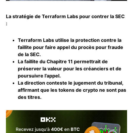
La stratégie de Terraform Labs pour contrer la SEC
:
Terraform Labs utilise la protection contre la
faillite pour faire appel du procès pour fraude
de la SEC.
La faillite du Chapitre 11 permettrait de
préserver la valeur pour les créanciers et de
poursuivre l’appel.
La direction conteste le jugement du tribunal,
affirmant que les tokens de
crypto
ne sont pas
des titres.