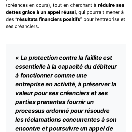
(créances en cours), tout en cherchant à
réduire ses
dettes grâce à un appel réussi
, qui pourrait mener à
des “
résultats financiers positifs
” pour l’entreprise et
ses créanciers.
« La protection contre la faillite est
essentielle à la capacité du débiteur
à fonctionner comme une
entreprise en activité, à préserver la
valeur pour ses créanciers et ses
parties prenantes fournir un
processus ordonné pour résoudre
les réclamations concurrentes à son
encontre et poursuivre un appel de