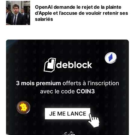
OpenAI demande le rejet de la plainte
d’Apple et l’accuse de vouloir retenir ses
salariés