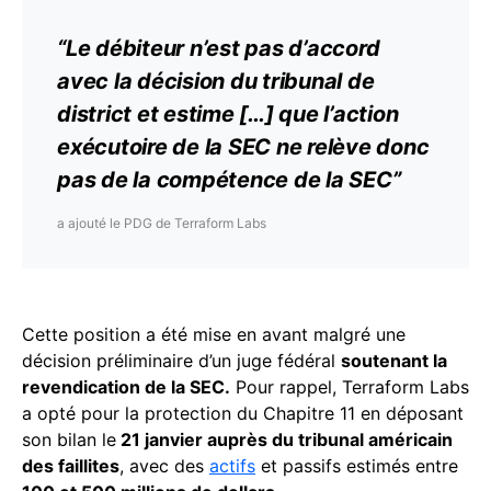
“Le débiteur n’est pas d’accord
avec la décision du tribunal de
district et estime […] que l’action
exécutoire de la SEC ne relève donc
pas de la compétence de la SEC”
a ajouté le PDG de Terraform Labs
Cette position a été mise en avant malgré une
décision préliminaire d’un juge fédéral
soutenant la
revendication de la SEC.
Pour rappel, Terraform Labs
a opté pour la protection du Chapitre 11 en déposant
son bilan le
21 janvier auprès du tribunal américain
des faillites
, avec des
actifs
et passifs estimés entre