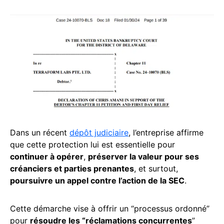
Dans un récent
dépôt judiciaire
, l’entreprise affirme
que cette protection lui est essentielle pour
continuer à opérer
,
préserver la valeur pour ses
créanciers et parties prenantes
, et surtout,
poursuivre un appel contre l’action de la SEC
.
Cette démarche vise à offrir un “processus ordonné”
pour
résoudre les “réclamations concurrentes
”