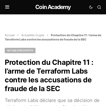
Coin Academy
Accueil
Actualités Crypto
Protection du Chapitre 11 : l’arme de
Terraform Labs contre les accusations de fraude de la SEC
ACTUALITÉS CRYPTO
Protection du Chapitre 11 :
l’arme de Terraform Labs
contre les accusations de
fraude de la SEC
Terraform Labs déclare que sa décision de