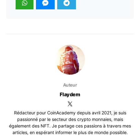
Auteur
Flaydem
Rédacteur pour CoinAcademy depuis avril 2021, je suis
passionné par le secteur des crypto monnaies, mais
également des NFT. Je partage ces passions à travers mes
articles, en espérant informer le plus de monde possible.