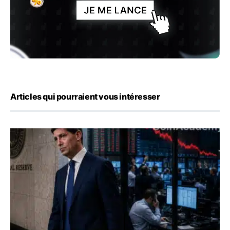
Articles qui pourraient vous intéresser
Kevin Warsh maintient sa communication minimaliste mal