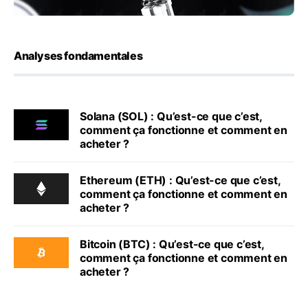
Analyses fondamentales
Solana (SOL) : Qu’est-ce que c’est,
comment ça fonctionne et comment en
acheter ?
Ethereum (ETH) : Qu’est-ce que c’est,
comment ça fonctionne et comment en
acheter ?
Bitcoin (BTC) : Qu’est-ce que c’est,
comment ça fonctionne et comment en
acheter ?