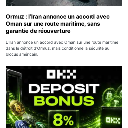
Ormuz : l’Iran annonce un accord avec
Oman sur une route maritime, sans
garantie de réouverture
L'Iran annonce un accord avec Oman sur une route maritime
dans le détroit d'Ormuz, mais conditionne la sécurité au
blocus américain.
OKX relance une campagne Deposit Bonus : jusqu’à 5 00