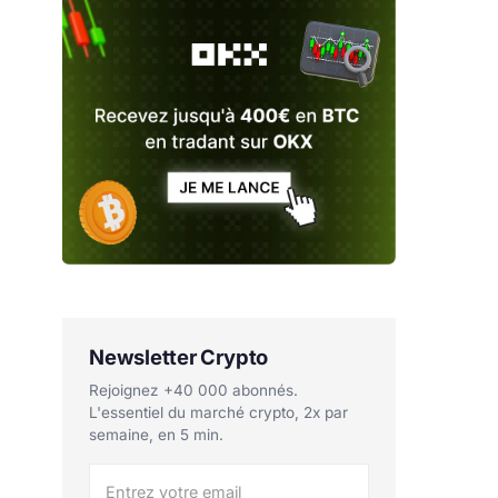
Newsletter Crypto
Rejoignez +40 000 abonnés.
L'essentiel du marché crypto, 2x par
semaine, en 5 min.