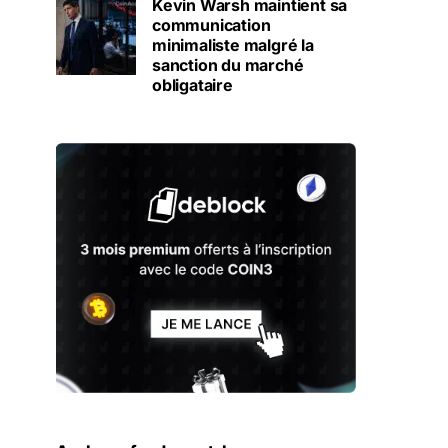
Kevin Warsh maintient sa
communication
minimaliste malgré la
sanction du marché
obligataire