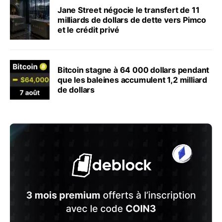
Jane Street négocie le transfert de 11
milliards de dollars de dette vers Pimco
et le crédit privé
Bitcoin stagne à 64 000 dollars pendant
que les baleines accumulent 1,2 milliard
de dollars