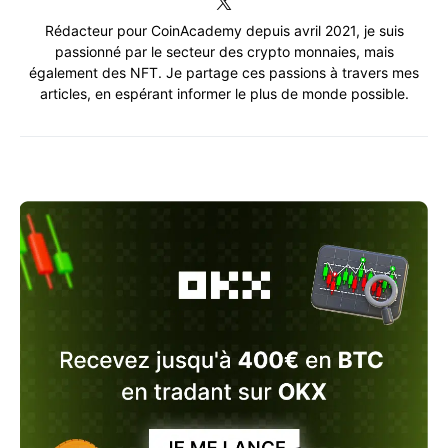
Rédacteur pour CoinAcademy depuis avril 2021, je suis
passionné par le secteur des crypto monnaies, mais
également des NFT. Je partage ces passions à travers mes
articles, en espérant informer le plus de monde possible.