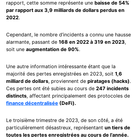
rapport, cette somme représente une
baisse de 54%
par rapport aux 3,9 milliards de dollars perdus en
2022
.
Cependant, le nombre d’incidents a connu une hausse
alarmante, passant de
168 en 2022 à 319 en 2023
,
soit une
augmentation de 90%
.
Une autre information intéressante étant que la
majorité des pertes enregistrées en 2023, soit
1,6
milliard de dollars
, proviennent de
piratages (hacks)
.
Ces pertes ont été subies au cours de
247 incidents
distincts
, affectant principalement des protocoles de
finance décentralisée
(DeFi).
Le troisième trimestre de 2023, de son côté, a été
particulièrement désastreux, représentant
un tiers de
toutes les pertes enregistrées au cours de l’année.