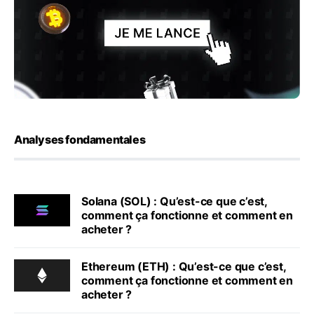
Analyses fondamentales
Solana (SOL) : Qu’est-ce que c’est,
comment ça fonctionne et comment en
acheter ?
Ethereum (ETH) : Qu’est-ce que c’est,
comment ça fonctionne et comment en
acheter ?