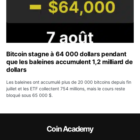
Bitcoin stagne à 64 000 dollars pendant
que les baleines accumulent 1,2 milliard de
dollars
Les baleines ont accumulé plus de 20 000 bitcoins depuis fin
juillet et les ETF collectent 754 millions, mais le cours reste
bloqué sous 65 000 $.
Coin Academy