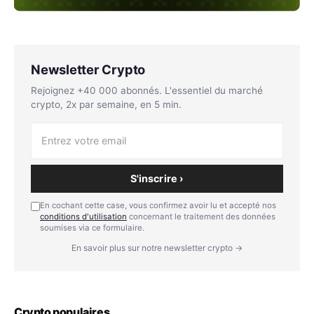
Newsletter Crypto
Rejoignez +40 000 abonnés. L'essentiel du marché
crypto, 2x par semaine, en 5 min.
S'inscrire ›
En cochant cette case, vous confirmez avoir lu et accepté nos
conditions d'utilisation
concernant le traitement des données
soumises via ce formulaire.
En savoir plus sur notre newsletter crypto →
Crypto populaires