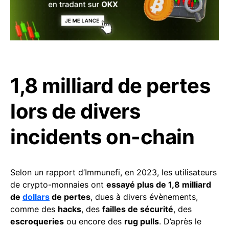
1,8 milliard de pertes
lors de divers
incidents on-chain
Selon un rapport d’Immunefi, en 2023, les utilisateurs
de crypto-monnaies ont
essayé plus de 1,8 milliard
de
dollars
de pertes
, dues à divers évènements,
comme des
hacks
, des
failles de sécurité
, des
escroqueries
ou encore des
rug pulls
. D’après le