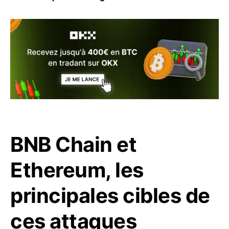
BNB Chain et
Ethereum, les
principales cibles de
ces attaques