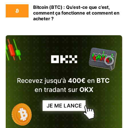
Bitcoin (BTC) : Qu’est-ce que c’est,
comment ça fonctionne et comment en
acheter ?