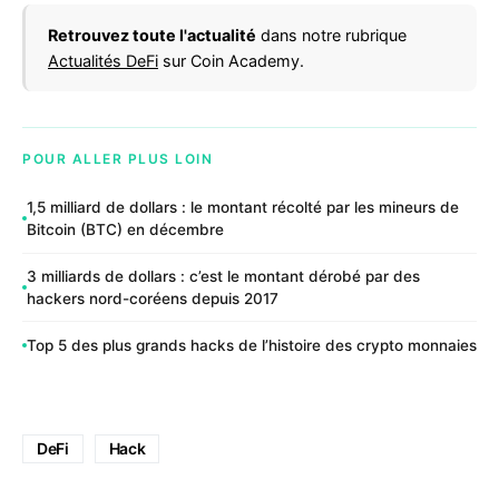
Retrouvez toute l'actualité
dans notre rubrique
Actualités DeFi
sur Coin Academy.
POUR ALLER PLUS LOIN
1,5 milliard de dollars : le montant récolté par les mineurs de
Bitcoin (BTC) en décembre
3 milliards de dollars : c’est le montant dérobé par des
hackers nord-coréens depuis 2017
Top 5 des plus grands hacks de l’histoire des crypto monnaies
DeFi
Hack