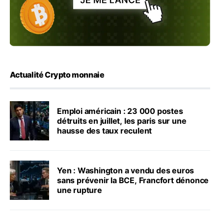
Actualité Crypto monnaie
Emploi américain : 23 000 postes
détruits en juillet, les paris sur une
hausse des taux reculent
Yen : Washington a vendu des euros
sans prévenir la BCE, Francfort dénonce
une rupture