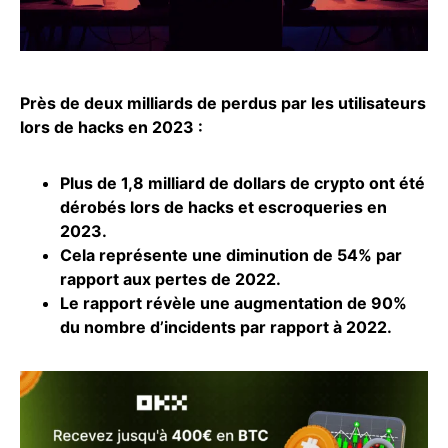
Près de deux milliards de perdus par les utilisateurs
lors de hacks en 2023 :
Plus de 1,8 milliard de dollars de crypto ont été
dérobés lors de hacks et escroqueries en
2023.
Cela représente une diminution de 54% par
rapport aux pertes de 2022.
Le rapport révèle une augmentation de 90%
du nombre d’incidents par rapport à 2022.