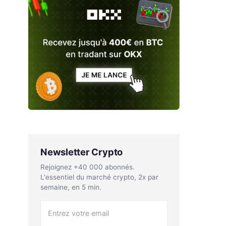
Newsletter Crypto
Rejoignez +40 000 abonnés.
L'essentiel du marché crypto, 2x par
semaine, en 5 min.