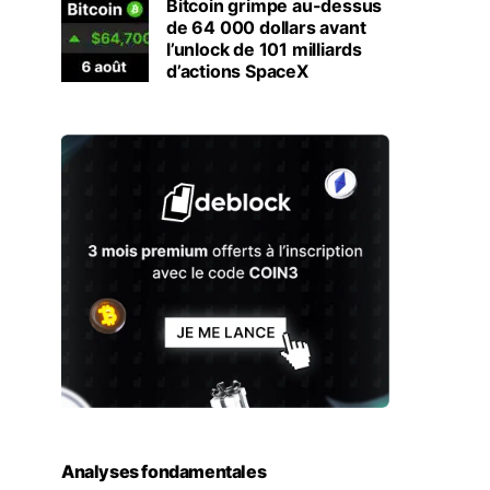
Bitcoin grimpe au-dessus
de 64 000 dollars avant
l’unlock de 101 milliards
d’actions SpaceX
Analyses fondamentales