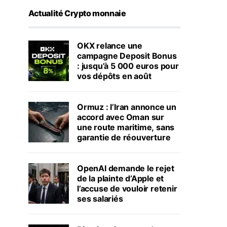
Actualité Crypto monnaie
OKX relance une
campagne Deposit Bonus
: jusqu’à 5 000 euros pour
vos dépôts en août
Ormuz : l’Iran annonce un
accord avec Oman sur
une route maritime, sans
garantie de réouverture
OpenAI demande le rejet
de la plainte d’Apple et
l’accuse de vouloir retenir
ses salariés