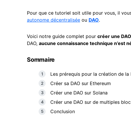
Pour que ce tutoriel soit utile pour vous, il vo
autonome décentralisée
ou
DAO
.
Voici notre guide complet pour
créer une DAO 
DAO,
aucune connaissance technique n’est n
Sommaire
Les prérequis pour la création de l
Créer sa DAO sur Ethereum
Créer une DAO sur Solana
Créer une DAO sur de multiples blo
Conclusion