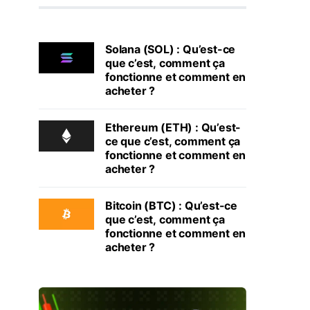
Solana (SOL) : Qu’est-ce
que c’est, comment ça
fonctionne et comment en
acheter ?
Ethereum (ETH) : Qu’est-
ce que c’est, comment ça
fonctionne et comment en
acheter ?
Bitcoin (BTC) : Qu’est-ce
que c’est, comment ça
fonctionne et comment en
acheter ?