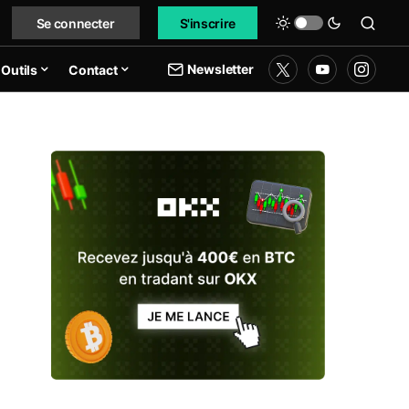
Se connecter
S'inscrire
Newsletter
Outils
Contact