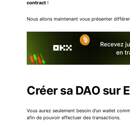
contract
!
Nous allons maintenant vous présenter différe
Créer sa DAO sur 
Vous aurez seulement besoin d’un wallet com
afin de pouvoir effectuer des transactions.