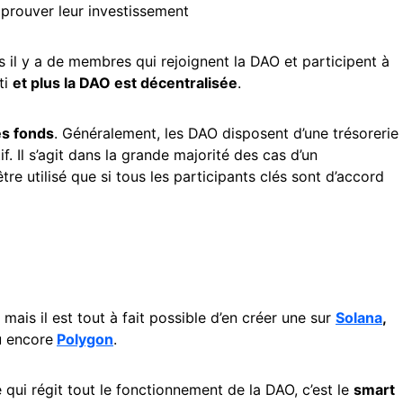
 prouver leur investissement
us il y a de membres qui rejoignent la DAO et participent à
ti
et plus la DAO est décentralisée
.
s fonds
. Généralement, les DAO disposent d’une trésorerie
f. Il s’agit dans la grande majorité des cas d’un
tre utilisé que si tous les participants clés sont d’accord
, mais il est tout à fait possible d’en créer une sur
Solana
,
 encore
Polygon
.
é qui régit tout le fonctionnement de la DAO, c’est le
smart