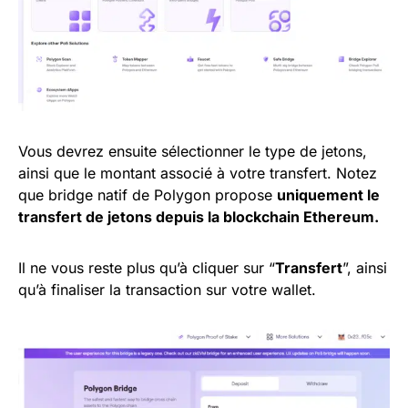
Vous devrez ensuite sélectionner le type de jetons,
ainsi que le montant associé à votre transfert. Notez
que bridge natif de Polygon propose
uniquement le
transfert de jetons depuis la blockchain Ethereum.
Il ne vous reste plus qu’à cliquer sur “
Transfert
”, ainsi
qu’à finaliser la transaction sur votre wallet.