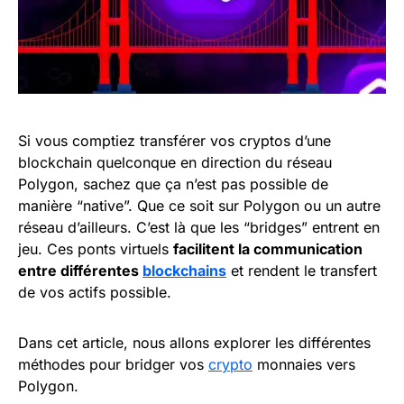
Si vous comptiez transférer vos cryptos d’une
blockchain quelconque en direction du réseau
Polygon, sachez que ça n’est pas possible de
manière “native”. Que ce soit sur Polygon ou un autre
réseau d’ailleurs. C’est là que les “bridges” entrent en
jeu. Ces ponts virtuels
facilitent la communication
entre différentes
blockchains
et rendent le transfert
de vos actifs possible.
Dans cet article, nous allons explorer les différentes
méthodes pour bridger vos
crypto
monnaies vers
Polygon.