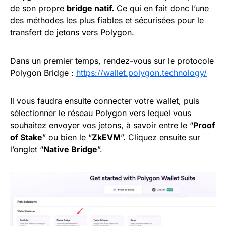
de son propre
bridge natif.
Ce qui en fait donc l’une
des méthodes les plus fiables et sécurisées pour le
transfert de jetons vers Polygon.
Dans un premier temps, rendez-vous sur le protocole
Polygon Bridge :
https://wallet.polygon.technology/
Il vous faudra ensuite connecter votre wallet, puis
sélectionner le réseau Polygon vers lequel vous
souhaitez envoyer vos jetons, à savoir entre le “
Proof
of Stake
” ou bien le “
ZkEVM
”. Cliquez ensuite sur
l’onglet “
Native Bridge
”.