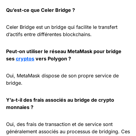
Qu’est-ce que Celer Bridge ?
Celer Bridge est un bridge qui facilite le transfert
d’actifs entre différentes blockchains.
Peut-on utiliser le réseau MetaMask pour bridge
ses
cryptos
vers Polygon ?
Oui, MetaMask dispose de son propre service de
bridge.
Y’a-t-il des frais associés au bridge de crypto
monnaies ?
Oui, des frais de transaction et de service sont
généralement associés au processus de bridging. Ces