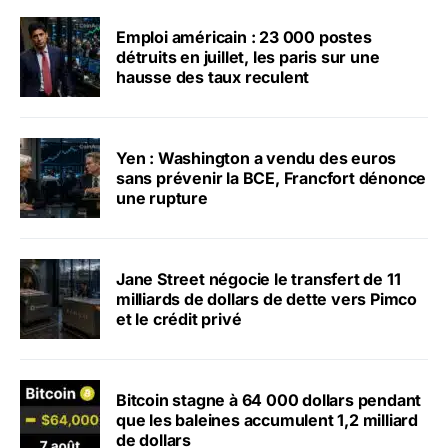
Emploi américain : 23 000 postes
détruits en juillet, les paris sur une
hausse des taux reculent
Yen : Washington a vendu des euros
sans prévenir la BCE, Francfort dénonce
une rupture
Jane Street négocie le transfert de 11
milliards de dollars de dette vers Pimco
et le crédit privé
Bitcoin stagne à 64 000 dollars pendant
que les baleines accumulent 1,2 milliard
de dollars