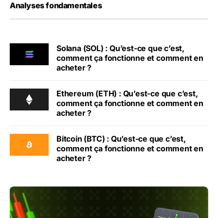
Analyses fondamentales
Solana (SOL) : Qu’est-ce que c’est,
comment ça fonctionne et comment en
acheter ?
Ethereum (ETH) : Qu’est-ce que c’est,
comment ça fonctionne et comment en
acheter ?
Bitcoin (BTC) : Qu’est-ce que c’est,
comment ça fonctionne et comment en
acheter ?