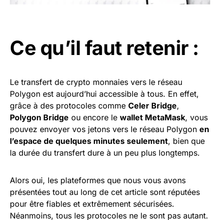
Ce qu’il faut retenir :
Le transfert de crypto monnaies vers le réseau
Polygon est aujourd’hui accessible à tous. En effet,
grâce à des protocoles comme
Celer Bridge
,
Polygon Bridge
ou encore le
wallet MetaMask
, vous
pouvez envoyer vos jetons vers le réseau Polygon
en
l’espace de quelques minutes seulement
, bien que
la durée du transfert dure à un peu plus longtemps.
Alors oui, les plateformes que nous vous avons
présentées tout au long de cet article sont réputées
pour être fiables et extrêmement sécurisées.
Néanmoins, tous les protocoles ne le sont pas autant.