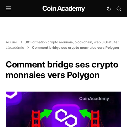
Coin Academy
Accueil
🎓 Formation crypto monnaie, blockchain, web 3 Gratuite :
L’académie
Comment bridge ses crypto monnaies vers Polygon
Comment bridge ses crypto
monnaies vers Polygon