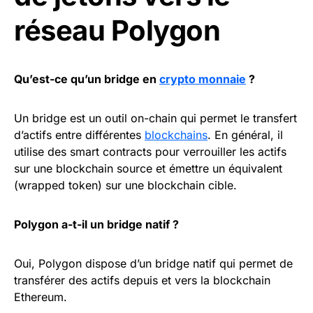
réseau Polygon
Qu’est-ce qu’un bridge en
crypto monnaie
?
Un bridge est un outil on-chain qui permet le transfert
d’actifs entre différentes
blockchains
. En général, il
utilise des smart contracts pour verrouiller les actifs
sur une blockchain source et émettre un équivalent
(wrapped token) sur une blockchain cible.
Polygon a-t-il un bridge natif ?
Oui, Polygon dispose d’un bridge natif qui permet de
transférer des actifs depuis et vers la blockchain
Ethereum.