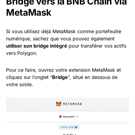
Bridge vers la BNB Chain via
MetaMask
Si vous utilisez déjà MetaMask comme portefeuille
numérique, sachez que vous pouvez également
utiliser son bridge intégré
pour transférer vos actifs
vers Polygon.
Pour ce faire, ouvrez votre extension MetaMask et
cliquez sur l’onglet “
Bridge
“, situé en dessous de
votre solde.