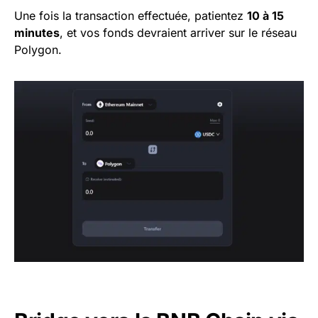
Une fois la transaction effectuée, patientez
10 à 15
minutes
, et vos fonds devraient arriver sur le réseau
Polygon.