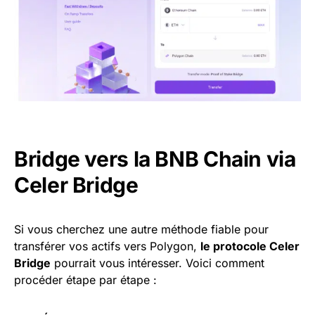
Bridge vers la BNB Chain via
Celer Bridge
Si vous cherchez une autre méthode fiable pour
transférer vos actifs vers Polygon,
le protocole Celer
Bridge
pourrait vous intéresser. Voici comment
procéder étape par étape :