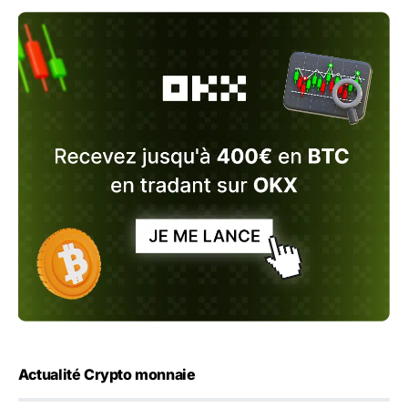
Actualité Crypto monnaie