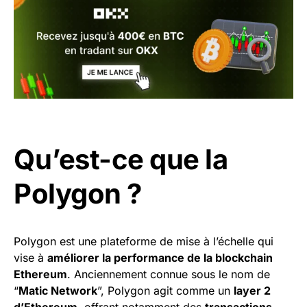
Qu’est-ce que la
Polygon ?
Polygon est une plateforme de mise à l’échelle qui
vise à
améliorer la performance de la blockchain
Ethereum
. Anciennement connue sous le nom de
“
Matic Network
”, Polygon agit comme un
layer 2