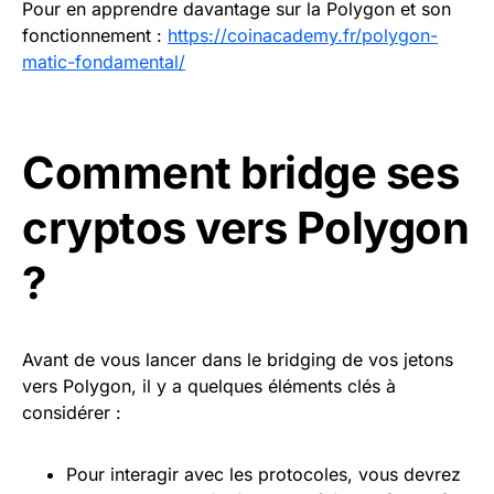
Pour en apprendre davantage sur la Polygon et son
fonctionnement :
https://coinacademy.fr/polygon-
matic-fondamental/
Comment bridge ses
cryptos vers Polygon
?
Avant de vous lancer dans le bridging de vos jetons
vers Polygon, il y a quelques éléments clés à
considérer :
Pour interagir avec les protocoles, vous devrez