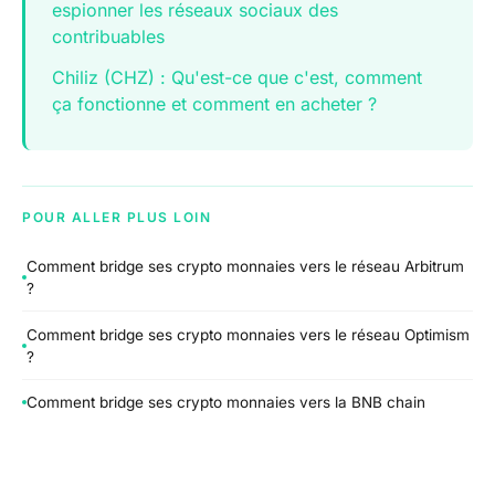
espionner les réseaux sociaux des
contribuables
Chiliz (CHZ) : Qu'est-ce que c'est, comment
ça fonctionne et comment en acheter ?
POUR ALLER PLUS LOIN
Comment bridge ses crypto monnaies vers le réseau Arbitrum
?
Comment bridge ses crypto monnaies vers le réseau Optimism
?
Comment bridge ses crypto monnaies vers la BNB chain