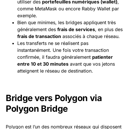
utiliser des
portefeuilles numériques (
wallet
)
,
comme MetaMask ou encore Rabby Wallet par
exemple.
Bien que minimes, les bridges appliquent très
généralement des
frais de services
, en plus des
frais de
transaction
associés à chaque réseau.
Les transferts ne se réalisent pas
instantanément. Une fois votre transaction
confirmée, il faudra généralement
patienter
entre 10 et 30 minutes
avant que vos jetons
atteignent le réseau de destination.
Bridge vers Polygon via
Polygon Bridge
Polygon est l’un des nombreux réseaux qui disposent