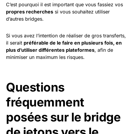
C’est pourquoi il est important que vous fassiez vos
propres recherches
si vous souhaitez utiliser
d’autres bridges.
Si vous avez l’intention de réaliser de gros transferts,
il serait
préférable de le faire en plusieurs fois, en
plus d’utiliser différentes plateformes
, afin de
minimiser un maximum les risques.
Questions
fréquemment
posées sur le bridge
de jetons vers le