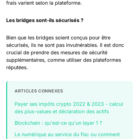
frais varient selon la plateforme.
Les bridges sont-ils sécurisés ?
Bien que les bridges soient conçus pour être
sécurisés, ils ne sont pas invulnérables. Il est donc
crucial de prendre des mesures de sécurité
supplémentaires, comme utiliser des plateformes
réputées.
ARTICLES CONNEXES
Payer ses impôts crypto 2022 & 2023 - calcul
des plus-values et déclaration des actifs
Blockchain : qu'est-ce qu'un layer 1 ?
Le numérique au service du fisc ou comment