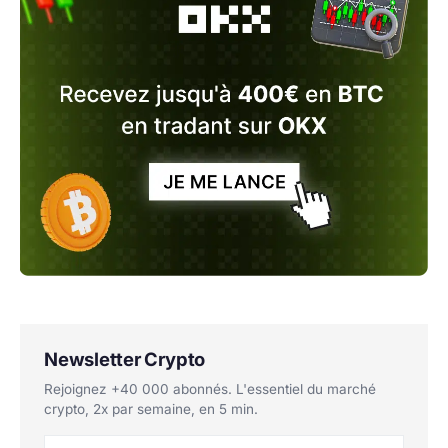
Newsletter Crypto
Rejoignez +40 000 abonnés. L'essentiel du marché
crypto, 2x par semaine, en 5 min.