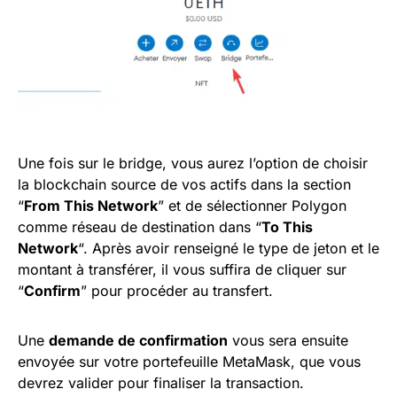
Une fois sur le bridge, vous aurez l’option de choisir
la blockchain source de vos actifs dans la section
“
From This Network
” et de sélectionner Polygon
comme réseau de destination dans “
To This
Network
“. Après avoir renseigné le type de jeton et le
montant à transférer, il vous suffira de cliquer sur
“
Confirm
” pour procéder au transfert.
Une
demande de confirmation
vous sera ensuite
envoyée sur votre portefeuille MetaMask, que vous
devrez valider pour finaliser la transaction.