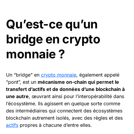
Qu’est-ce qu’un
bridge en crypto
monnaie ?
Un “bridge” en
crypto monnaie
, également appelé
“pont”, est un
mécanisme on-chain qui permet le
transfert d’actifs et de données d’une blockchain à
une autre
, œuvrant ainsi pour l’interopérabilité dans
l’écosystème. Ils agissent en quelque sorte comme
des intermédiaires qui connectent des écosystèmes
blockchain autrement isolés, avec des règles et des
actifs
propres à chacune d’entre elles.