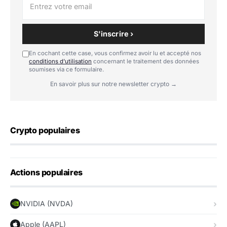
S'inscrire ›
En cochant cette case, vous confirmez avoir lu et accepté nos
conditions d'utilisation
concernant le traitement des données
soumises via ce formulaire.
En savoir plus sur notre newsletter crypto →
Crypto populaires
Actions populaires
NVIDIA (NVDA)
Apple (AAPL)