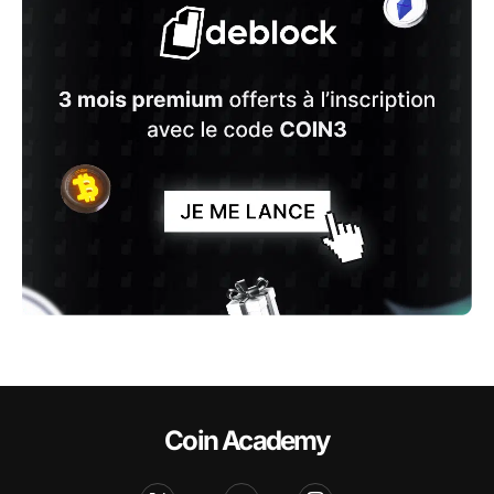
Coin Academy