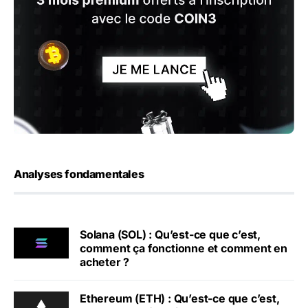
Analyses fondamentales
Solana (SOL) : Qu’est-ce que c’est,
comment ça fonctionne et comment en
acheter ?
Ethereum (ETH) : Qu’est-ce que c’est,