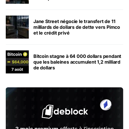
Jane Street négocie le transfert de 11
milliards de dollars de dette vers Pimco
et le crédit privé
Bitcoin stagne à 64 000 dollars pendant
que les baleines accumulent 1,2 milliard
de dollars