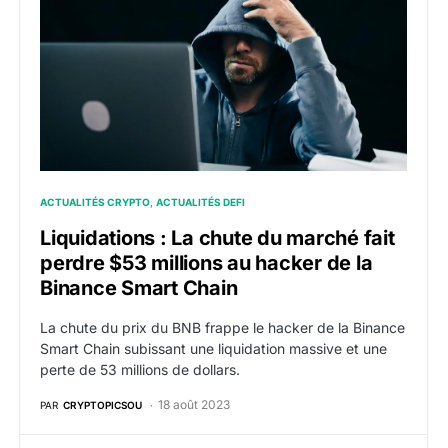
ACTUALITÉS CRYPTO
ACTUALITÉS DEFI
Liquidations : La chute du marché fait
perdre $53 millions au hacker de la
Binance Smart Chain
La chute du prix du BNB frappe le hacker de la Binance
Smart Chain subissant une liquidation massive et une
perte de 53 millions de dollars.
18 août 2023
PAR
CRYPTOPICSOU