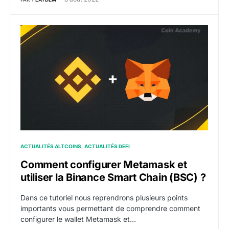
Comment configurer Metamask et utiliser la Binance 
ACTUALITÉS ALTCOINS
ACTUALITÉS DEFI
Comment configurer Metamask et
utiliser la Binance Smart Chain (BSC) ?
Dans ce tutoriel nous reprendrons plusieurs points
importants vous permettant de comprendre comment
configurer le wallet Metamask et…