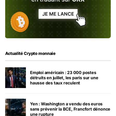
Actualité Crypto monnaie
Emploi américain : 23 000 postes
détruits en juillet, les paris sur une
hausse des taux reculent
Yen : Washington a vendu des euros
sans prévenir la BCE, Francfort dénonce
une rupture