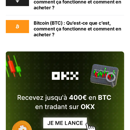
comment ça fonctionne et comment en
acheter ?
Bitcoin (BTC) : Qu’est-ce que c’est,
comment ça fonctionne et comment en
acheter ?