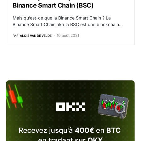
Binance Smart Chain (BSC)
Mais qu’est-ce que la Binance Smart Chain ? La
Binance Smart Chain aka la BSC est une blockchain…
10 août 2021
PAR
ALOÏS VAN DE VELDE