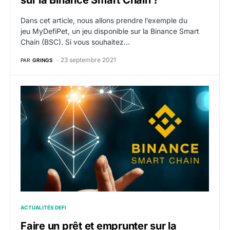
sur la Binance Smart Chain ?
Dans cet article, nous allons prendre l’exemple du
jeu MyDefiPet, un jeu disponible sur la Binance Smart
Chain (BSC). Si vous souhaitez…
23 septembre 2021
PAR
GRINGS
Faire un prêt et emprunter sur la Binance Smart Chain
ACTUALITÉS DEFI
Faire un prêt et emprunter sur la