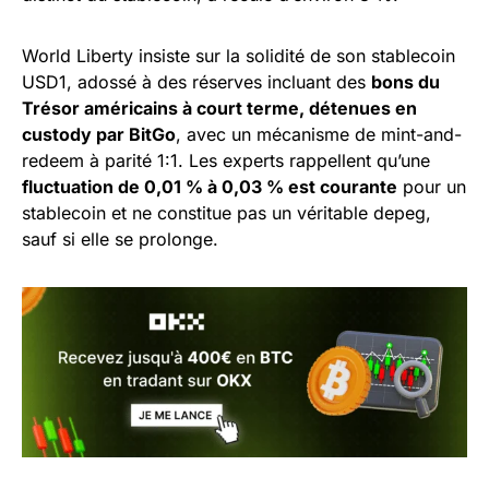
World Liberty insiste sur la solidité de son stablecoin
USD1, adossé à des réserves incluant des
bons du
Trésor américains à court terme, détenues en
custody par BitGo
, avec un mécanisme de mint-and-
redeem à parité 1:1. Les experts rappellent qu’une
fluctuation de 0,01 % à 0,03 % est courante
pour un
stablecoin et ne constitue pas un véritable depeg,
sauf si elle se prolonge.