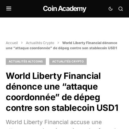
Coin Academy
Accueil
Actualités Crypto
World Liberty Financial dénonce
une “attaque coordonnée” de dépeg contre son stablecoin USD1
ACTUALITÉS ALTCOINS
ACTUALITÉS CRYPTO
World Liberty Financial
dénonce une “attaque
coordonnée” de dépeg
contre son stablecoin USD1
World Liberty Financial accuse une