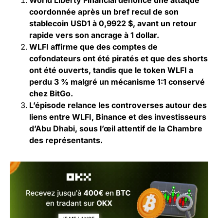
coordonnée après un bref recul de son
stablecoin
USD1
à 0,9922 $, avant un retour
rapide vers son ancrage à 1 dollar.
WLFI affirme que des comptes de
cofondateurs ont été piratés et que des shorts
ont été ouverts, tandis que le token WLFI a
perdu 3 % malgré un mécanisme 1:1 conservé
chez BitGo.
L’épisode relance les controverses autour des
liens entre WLFI, Binance et des investisseurs
d’Abu Dhabi, sous l’œil attentif de la Chambre
des représentants.