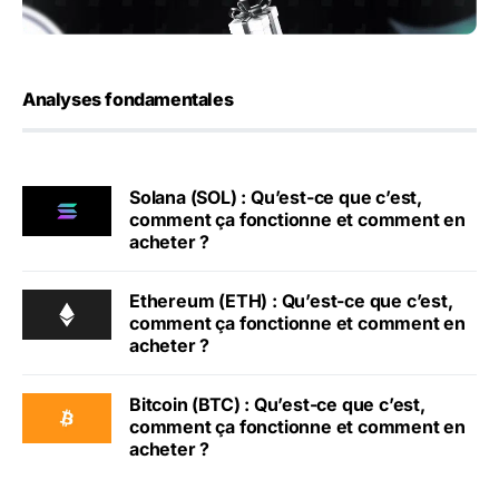
Analyses fondamentales
Solana (SOL) : Qu’est-ce que c’est,
comment ça fonctionne et comment en
acheter ?
Ethereum (ETH) : Qu’est-ce que c’est,
comment ça fonctionne et comment en
acheter ?
Bitcoin (BTC) : Qu’est-ce que c’est,
comment ça fonctionne et comment en
acheter ?