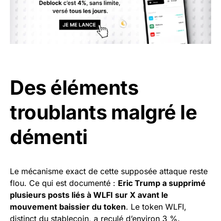
Des éléments
troublants malgré le
démenti
Le mécanisme exact de cette supposée attaque reste
flou. Ce qui est documenté :
Eric Trump a supprimé
plusieurs posts liés à WLFI sur X avant le
mouvement baissier du token
. Le token WLFI,
distinct du stablecoin, a reculé d’environ 3 %.