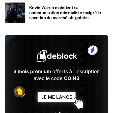
Kevin Warsh maintient sa
communication minimaliste malgré la
sanction du marché obligataire