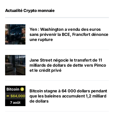
Actualité Crypto monnaie
Yen : Washington a vendu des euros
sans prévenir la BCE, Francfort dénonce
une rupture
Jane Street négocie le transfert de 11
milliards de dollars de dette vers Pimco
et le crédit privé
Bitcoin stagne à 64 000 dollars pendant
que les baleines accumulent 1,2 milliard
de dollars