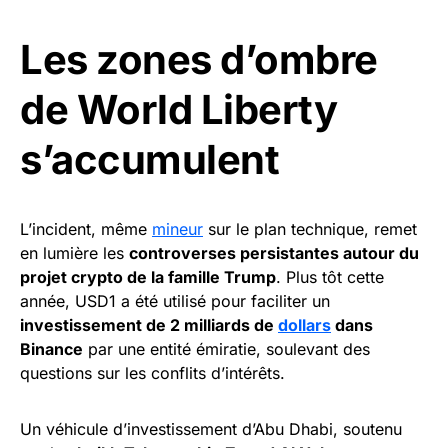
Les zones d’ombre
de World Liberty
s’accumulent
L’incident, même
mineur
sur le plan technique, remet
en lumière les
controverses persistantes autour du
projet crypto de la famille Trump
. Plus tôt cette
année, USD1 a été utilisé pour faciliter un
investissement de 2 milliards de
dollars
dans
Binance
par une entité émiratie, soulevant des
questions sur les conflits d’intérêts.
Un véhicule d’investissement d’Abu Dhabi, soutenu