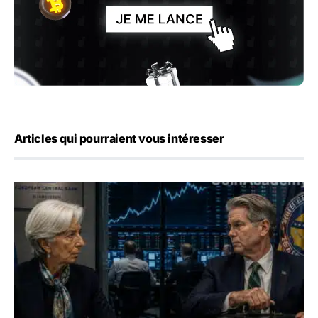
Articles qui pourraient vous intéresser
Yen : Washington a vendu des euros sans prévenir la BC