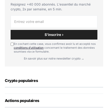
Rejoignez +40 000 abonnés. L'essentiel du marché
crypto, 2x par semaine, en 5 min.
S'inscrire ›
En cochant cette case, vous confirmez avoir lu et accepté nos
conditions d'utilisation
concernant le traitement des données
soumises via ce formulaire.
En savoir plus sur notre newsletter crypto →
Crypto populaires
Actions populaires