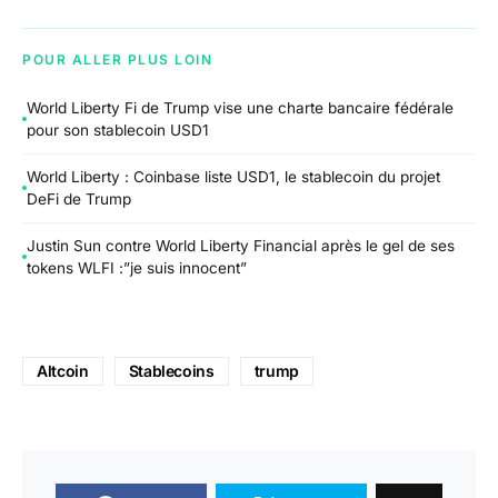
POUR ALLER PLUS LOIN
World Liberty Fi de Trump vise une charte bancaire fédérale
pour son stablecoin USD1
World Liberty : Coinbase liste USD1, le stablecoin du projet
DeFi de Trump
Justin Sun contre World Liberty Financial après le gel de ses
tokens WLFI :”je suis innocent”
Altcoin
Stablecoins
trump