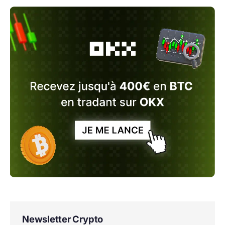
Newsletter Crypto