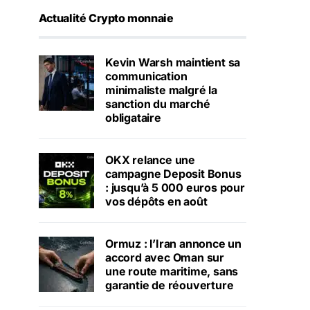
Actualité Crypto monnaie
Kevin Warsh maintient sa
communication
minimaliste malgré la
sanction du marché
obligataire
OKX relance une
campagne Deposit Bonus
: jusqu’à 5 000 euros pour
vos dépôts en août
Ormuz : l’Iran annonce un
accord avec Oman sur
une route maritime, sans
garantie de réouverture