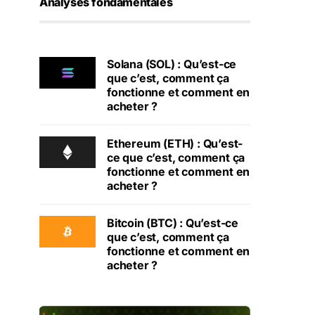
Analyses fondamentales
Solana (SOL) : Qu’est-ce
que c’est, comment ça
fonctionne et comment en
acheter ?
Ethereum (ETH) : Qu’est-
ce que c’est, comment ça
fonctionne et comment en
acheter ?
Bitcoin (BTC) : Qu’est-ce
que c’est, comment ça
fonctionne et comment en
acheter ?