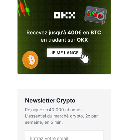
Newsletter Crypto
Rejoignez +40 000 abonnés.
L'essentiel du marché crypto, 2x par
semaine, en 5 min.