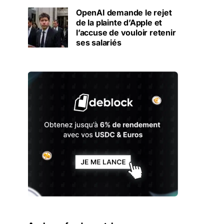
OpenAI demande le rejet
de la plainte d’Apple et
l’accuse de vouloir retenir
ses salariés