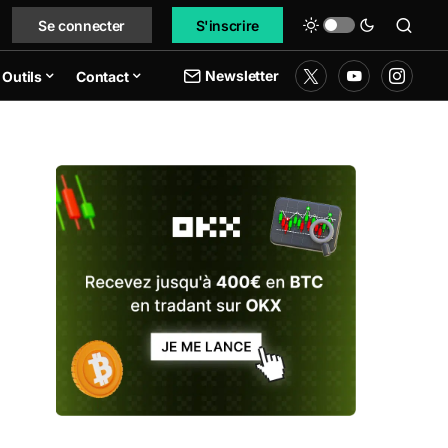
Se connecter
S'inscrire
Newsletter
Outils
Contact