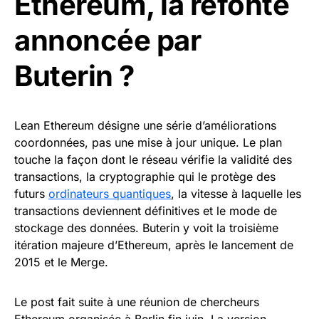
Ethereum, la refonte
annoncée par
Buterin ?
Lean Ethereum désigne une série d’améliorations
coordonnées, pas une mise à jour unique. Le plan
touche la façon dont le réseau vérifie la validité des
transactions, la cryptographie qui le protège des
futurs
ordinateurs quantiques
, la vitesse à laquelle les
transactions deviennent définitives et le mode de
stockage des données. Buterin y voit la troisième
itération majeure d’Ethereum, après le lancement de
2015 et le Merge.
Le post fait suite à une réunion de chercheurs