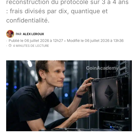
reconstruction du protocole sur 3 à 4 ans
: frais divisés par dix, quantique et
confidentialité.
PAR
ALEX LEROUX
Publié le 06 juillet 2026 à 12h27
Modifié le 06 juillet 2026 à 13h36
•
4 MINUTES DE LECTURE