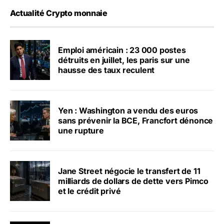
Actualité Crypto monnaie
Emploi américain : 23 000 postes
détruits en juillet, les paris sur une
hausse des taux reculent
Yen : Washington a vendu des euros
sans prévenir la BCE, Francfort dénonce
une rupture
Jane Street négocie le transfert de 11
milliards de dollars de dette vers Pimco
et le crédit privé