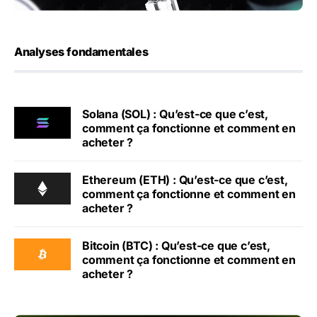
Analyses fondamentales
Solana (SOL) : Qu’est-ce que c’est,
comment ça fonctionne et comment en
acheter ?
Ethereum (ETH) : Qu’est-ce que c’est,
comment ça fonctionne et comment en
acheter ?
Bitcoin (BTC) : Qu’est-ce que c’est,
comment ça fonctionne et comment en
acheter ?