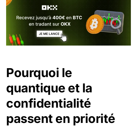
Pourquoi le
quantique et la
confidentialité
passent en priorité