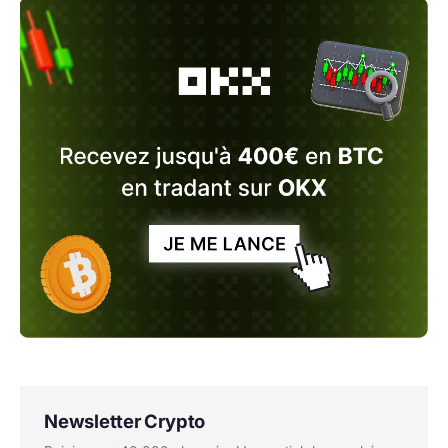
Newsletter Crypto