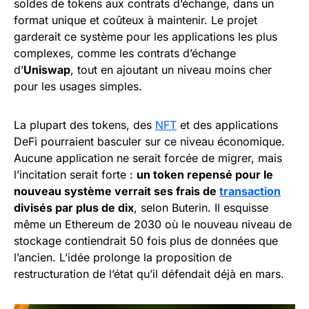
soldes de tokens aux contrats d’échange, dans un
format unique et coûteux à maintenir. Le projet
garderait ce système pour les applications les plus
complexes, comme les contrats d’échange
d’
Uniswap
, tout en ajoutant un niveau moins cher
pour les usages simples.
La plupart des tokens, des
NFT
et des applications
DeFi pourraient basculer sur ce niveau économique.
Aucune application ne serait forcée de migrer, mais
l’incitation serait forte :
un token repensé pour le
nouveau système verrait ses frais de
transaction
divisés par plus de dix
, selon Buterin. Il esquisse
même un Ethereum de 2030 où le nouveau niveau de
stockage contiendrait 50 fois plus de données que
l’ancien. L’idée prolonge la proposition de
restructuration de l’état qu’il défendait déjà en mars.