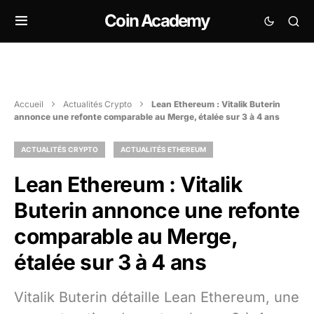
Coin Academy
Accueil
Actualités Crypto
Lean Ethereum : Vitalik Buterin
annonce une refonte comparable au Merge, étalée sur 3 à 4 ans
ACTUALITÉS CRYPTO
ACTUALITÉS ETHEREUM
Lean Ethereum : Vitalik
Buterin annonce une refonte
comparable au Merge,
étalée sur 3 à 4 ans
Vitalik Buterin détaille Lean Ethereum, une