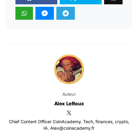
Auteur
Alex LeRoux
Chief Content Officer CoinAcademy. Tech, finances, crypto,
IA. Alex@coinacademy.fr