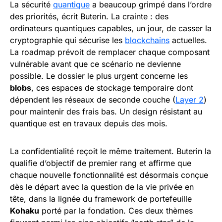
La sécurité
quantique
a beaucoup grimpé dans l’ordre
des priorités, écrit Buterin. La crainte : des
ordinateurs quantiques capables, un jour, de casser la
cryptographie qui sécurise les
blockchains
actuelles.
La roadmap prévoit de remplacer chaque composant
vulnérable avant que ce scénario ne devienne
possible. Le dossier le plus urgent concerne les
blobs
, ces espaces de stockage temporaire dont
dépendent les réseaux de seconde couche (
Layer 2
)
pour maintenir des frais bas. Un design résistant au
quantique est en travaux depuis des mois.
La confidentialité reçoit le même traitement. Buterin la
qualifie d’objectif de premier rang et affirme que
chaque nouvelle fonctionnalité est désormais conçue
dès le départ avec la question de la vie privée en
tête, dans la lignée du framework de portefeuille
Kohaku
porté par la fondation. Ces deux thèmes