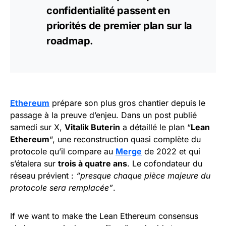
confidentialité passent en
priorités de premier plan sur la
roadmap.
Ethereum
prépare son plus gros chantier depuis le
passage à la preuve d’enjeu. Dans un post publié
samedi sur X,
Vitalik Buterin
a détaillé le plan “
Lean
Ethereum
“, une reconstruction quasi complète du
protocole qu’il compare au
Merge
de 2022 et qui
s’étalera sur
trois à quatre ans
. Le cofondateur du
réseau prévient :
“presque chaque pièce majeure du
protocole sera remplacée”
.
If we want to make the Lean Ethereum consensus