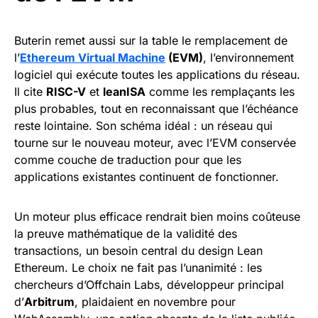
Buterin remet aussi sur la table le remplacement de
l’
Ethereum Virtual Machine
(EVM)
, l’environnement
logiciel qui exécute toutes les applications du réseau.
Il cite
RISC-V
et
leanISA
comme les remplaçants les
plus probables, tout en reconnaissant que l’échéance
reste lointaine. Son schéma idéal : un réseau qui
tourne sur le nouveau moteur, avec l’EVM conservée
comme couche de traduction pour que les
applications existantes continuent de fonctionner.
Un moteur plus efficace rendrait bien moins coûteuse
la preuve mathématique de la validité des
transactions, un besoin central du design Lean
Ethereum. Le choix ne fait pas l’unanimité : les
chercheurs d’Offchain Labs, développeur principal
d’
Arbitrum
, plaidaient en novembre pour