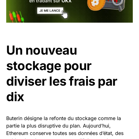
Un nouveau
stockage pour
diviser les frais par
dix
Buterin désigne la refonte du stockage comme la
partie la plus disruptive du plan. Aujourd’hui,
Ethereum conserve toutes ses données d’état, des