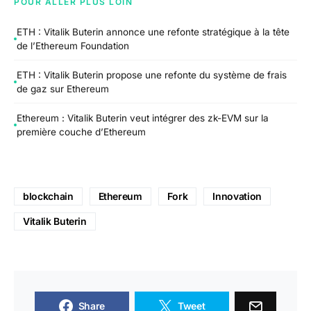
POUR ALLER PLUS LOIN
ETH : Vitalik Buterin annonce une refonte stratégique à la tête
de l’Ethereum Foundation
ETH : Vitalik Buterin propose une refonte du système de frais
de gaz sur Ethereum
Ethereum : Vitalik Buterin veut intégrer des zk-EVM sur la
première couche d’Ethereum
blockchain
Ethereum
Fork
Innovation
Vitalik Buterin
Share
Tweet