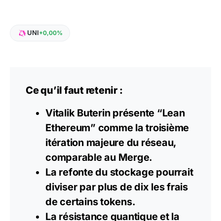
UNI
+0,00%
Ce qu’il faut retenir :
Vitalik Buterin présente “Lean
Ethereum” comme la troisième
itération majeure du réseau,
comparable au Merge.
La refonte du stockage pourrait
diviser par plus de dix les frais
de certains tokens.
La résistance
quantique
et la