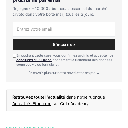
Rejoignez +40 000 abonnés. L'essentiel du marché
crypto dans votre boîte mail, tous les 2 jours.
S'inscrire ›
En cochant cette case, vous confirmez avoir lu et accepté nos
conditions d'utilisation
concernant le traitement des données
soumises via ce formulaire.
En savoir plus sur notre newsletter crypto →
Retrouvez toute l'actualité
dans notre rubrique
Actualités Ethereum
sur Coin Academy.