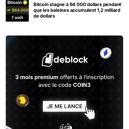
Bitcoin stagne à 64 000 dollars pendant
que les baleines accumulent 1,2 milliard
de dollars