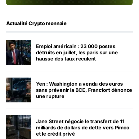
Actualité Crypto monnaie
Emploi américain : 23 000 postes
détruits en juillet, les paris sur une
hausse des taux reculent
Yen : Washington a vendu des euros
sans prévenir la BCE, Francfort dénonce
une rupture
Jane Street négocie le transfert de 11
milliards de dollars de dette vers Pimco
et le crédit privé