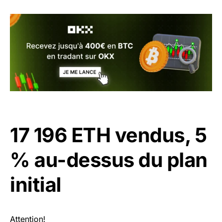
17 196 ETH vendus, 5
% au-dessus du plan
initial
Attention!