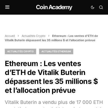
Coin Academy
Accueil
Actualités Crypto
Ethereum : Les ventes d’ETH de
Vitalik Buterin dépassent les 35 millions $ et l’allocation prévue
ACTUALITÉS CRYPTO
ACTUALITÉS ETHEREUM
Ethereum : Les ventes
d’ETH de Vitalik Buterin
dépassent les 35 millions $
et l’allocation prévue
Vitalik Buterin a vendu plus de 17 000 ETH