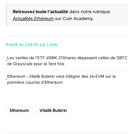
Retrouvez toute l'actualité
dans notre rubrique
Actualités Ethereum
sur Coin Academy.
POUR ALLER PLUS LOIN
Les ventes de l’ETF d’ARK 21Shares dépassent celles de GBTC
de Grayscale pour la 1ère fois
Ethereum : Vitalik Buterin veut intégrer des zk-EVM sur la
première couche d’Ethereum
Ethereum
Vitalik Buterin