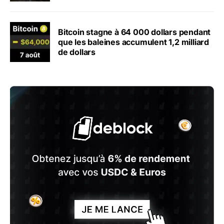
Bitcoin stagne à 64 000 dollars pendant
que les baleines accumulent 1,2 milliard
de dollars