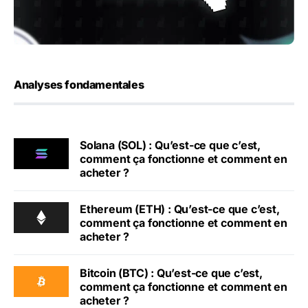
Analyses fondamentales
Solana (SOL) : Qu’est-ce que c’est,
comment ça fonctionne et comment en
acheter ?
Ethereum (ETH) : Qu’est-ce que c’est,
comment ça fonctionne et comment en
acheter ?
Bitcoin (BTC) : Qu’est-ce que c’est,
comment ça fonctionne et comment en
acheter ?