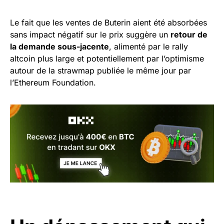
Le fait que les ventes de Buterin aient été absorbées
sans impact négatif sur le prix suggère un
retour de
la demande sous-jacente
, alimenté par le rally
altcoin plus large et potentiellement par l’optimisme
autour de la strawmap publiée le même jour par
l’Ethereum Foundation.