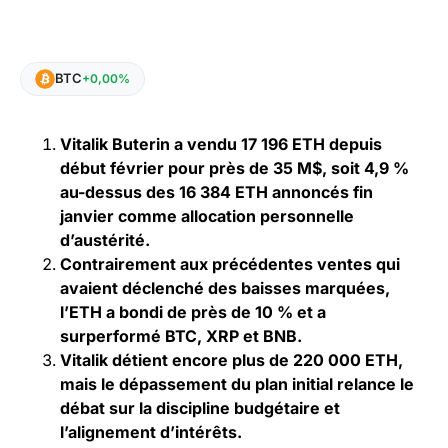
BTC
+0,00%
Vitalik Buterin a vendu 17 196 ETH depuis
début février pour près de 35 M$, soit 4,9 %
au-dessus des 16 384 ETH annoncés fin
janvier comme allocation personnelle
d’austérité.
Contrairement aux précédentes ventes qui
avaient déclenché des baisses marquées,
l’ETH a bondi de près de 10 % et a
surperformé BTC, XRP et BNB.
Vitalik détient encore plus de 220 000 ETH,
mais le dépassement du plan initial relance le
débat sur la discipline budgétaire et
l’alignement d’intérêts.