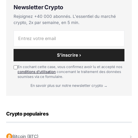
Newsletter Crypto
Rejoignez +40 000 abonnés. L'essentiel du marché
crypto, 2x par semaine, en 5 min.
S'inscrire ›
En cochant cette case, vous confirmez avoir lu et accepté nos
conditions d'utilisation
concernant le traitement des données
soumises via ce formulaire.
En savoir plus sur notre newsletter crypto →
Crypto populaires
Bitcoin (BTC)