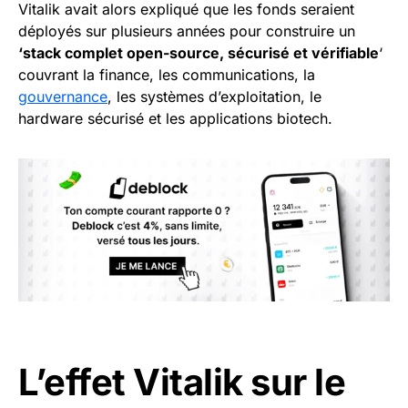
Vitalik avait alors expliqué que les fonds seraient
déployés sur plusieurs années pour construire un
‘stack complet open-source, sécurisé et vérifiable
‘
couvrant la finance, les communications, la
gouvernance
, les systèmes d’exploitation, le
hardware sécurisé et les applications biotech.
L’effet Vitalik sur le