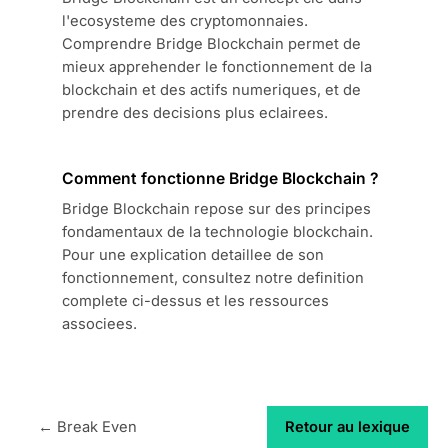
l'ecosysteme des cryptomonnaies.
Comprendre Bridge Blockchain permet de
mieux apprehender le fonctionnement de la
blockchain et des actifs numeriques, et de
prendre des decisions plus eclairees.
Comment fonctionne Bridge Blockchain ?
Bridge Blockchain repose sur des principes
fondamentaux de la technologie blockchain.
Pour une explication detaillee de son
fonctionnement, consultez notre definition
complete ci-dessus et les ressources
associees.
← Break Even
Retour au lexique