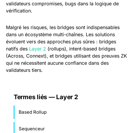
validateurs compromises, bugs dans la logique de
vérification.
Malgré les risques, les bridges sont indispensables
dans un écosystème multi-chaînes. Les solutions
évoluent vers des approches plus sûres : bridges
natifs des
Layer 2
(rollups), intent-based bridges
(Across, Connext), et bridges utilisant des preuves ZK
qui ne nécessitent aucune confiance dans des
validateurs tiers.
Termes liés — Layer 2
Based Rollup
Sequenceur