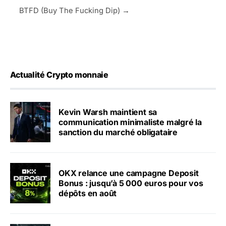
BTFD (Buy The Fucking Dip) →
Actualité Crypto monnaie
Kevin Warsh maintient sa
communication minimaliste malgré la
sanction du marché obligataire
OKX relance une campagne Deposit
Bonus : jusqu’à 5 000 euros pour vos
dépôts en août