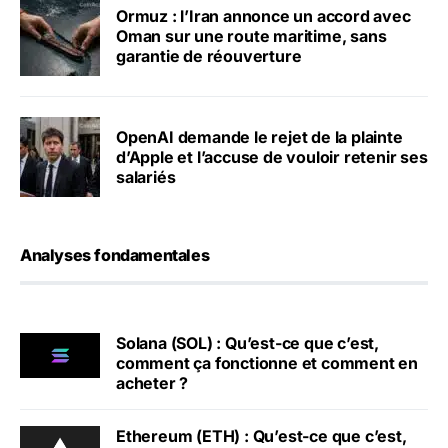
Ormuz : l’Iran annonce un accord avec
Oman sur une route maritime, sans
garantie de réouverture
OpenAI demande le rejet de la plainte
d’Apple et l’accuse de vouloir retenir ses
salariés
Analyses fondamentales
Solana (SOL) : Qu’est-ce que c’est,
comment ça fonctionne et comment en
acheter ?
Ethereum (ETH) : Qu’est-ce que c’est,