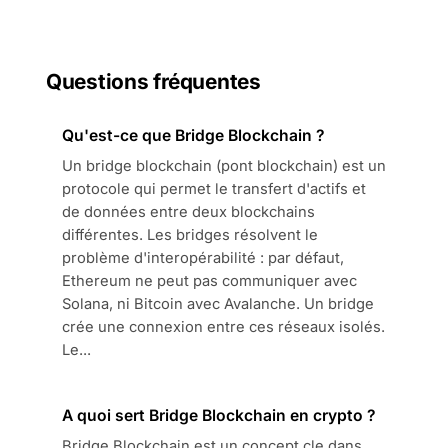
Questions fréquentes
Qu'est-ce que Bridge Blockchain ?
Un bridge blockchain (pont blockchain) est un
protocole qui permet le transfert d'actifs et
de données entre deux blockchains
différentes. Les bridges résolvent le
problème d'interopérabilité : par défaut,
Ethereum ne peut pas communiquer avec
Solana, ni Bitcoin avec Avalanche. Un bridge
crée une connexion entre ces réseaux isolés.
Le...
A quoi sert Bridge Blockchain en crypto ?
Bridge Blockchain est un concept cle dans