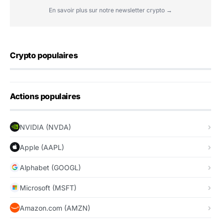
En savoir plus sur notre newsletter crypto →
Crypto populaires
Actions populaires
NVIDIA (NVDA)
Apple (AAPL)
Alphabet (GOOGL)
Microsoft (MSFT)
Amazon.com (AMZN)