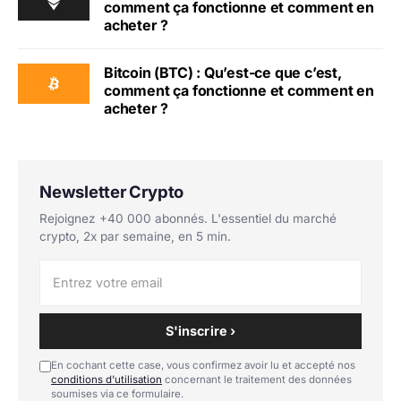
comment ça fonctionne et comment en
acheter ?
Bitcoin (BTC) : Qu’est-ce que c’est,
comment ça fonctionne et comment en
acheter ?
Newsletter Crypto
Rejoignez +40 000 abonnés. L'essentiel du marché
crypto, 2x par semaine, en 5 min.
S'inscrire ›
En cochant cette case, vous confirmez avoir lu et accepté nos
conditions d'utilisation
concernant le traitement des données
soumises via ce formulaire.