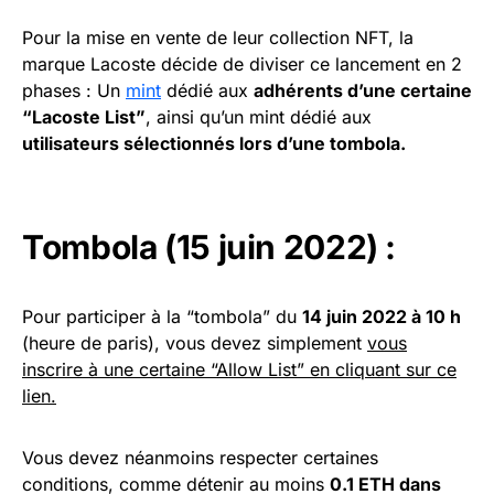
Pour la mise en vente de leur collection NFT, la
marque Lacoste décide de diviser ce lancement en 2
phases : Un
mint
dédié aux
adhérents d’une certaine
“Lacoste List”
, ainsi qu’un mint dédié aux
utilisateurs sélectionnés lors d’une tombola.
Tombola (15 juin 2022) :
Pour participer à la “tombola” du
14 juin 2022 à 10 h
(heure de paris), vous devez simplement
vous
inscrire à une certaine “Allow List” en cliquant sur ce
lien.
Vous devez néanmoins respecter certaines
conditions, comme détenir au moins
0.1 ETH dans