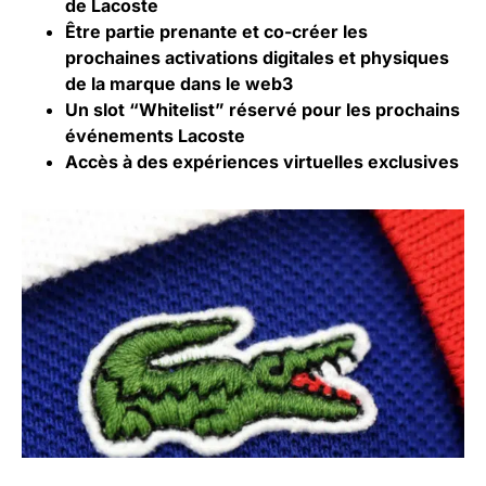
de Lacoste
Être partie prenante et co-créer les
prochaines activations digitales et physiques
de la marque dans le web3
Un slot “Whitelist” réservé pour les prochains
événements Lacoste
Accès à des expériences virtuelles exclusives