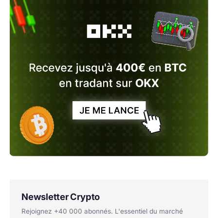
Newsletter Crypto
Rejoignez +40 000 abonnés. L'essentiel du marché