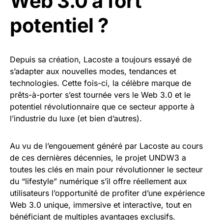
Web 3.0 à fort
potentiel ?
Depuis sa création, Lacoste a toujours essayé de
s’adapter aux nouvelles modes, tendances et
technologies. Cette fois-ci, la célèbre marque de
prêts-à-porter s’est tournée vers le Web 3.0 et le
potentiel révolutionnaire que ce secteur apporte à
l’industrie du luxe (et bien d’autres).
Au vu de l’engouement généré par Lacoste au cours
de ces dernières décennies, le projet UNDW3 a
toutes les clés en main pour révolutionner le secteur
du “lifestyle” numérique s’il offre réellement aux
utilisateurs l’opportunité de profiter d’une expérience
Web 3.0 unique, immersive et interactive, tout en
bénéficiant de multiples avantages exclusifs.