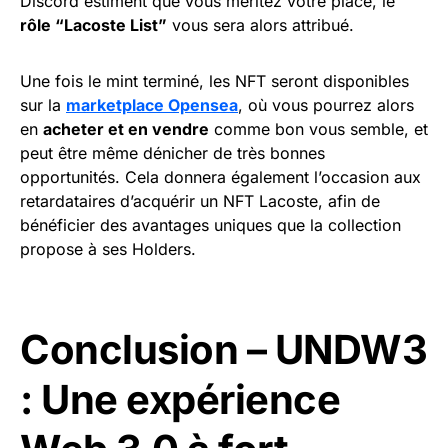
Discord estiment que vous méritez votre place, le
rôle “Lacoste List”
vous sera alors attribué.
Une fois le mint terminé, les NFT seront disponibles
sur la
marketplace Opensea
, où vous pourrez alors
en
acheter et en vendre
comme bon vous semble, et
peut être même dénicher de très bonnes
opportunités. Cela donnera également l’occasion aux
retardataires d’acquérir un NFT Lacoste, afin de
bénéficier des avantages uniques que la collection
propose à ses Holders.
Conclusion – UNDW3
: Une expérience