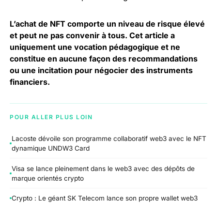
L’achat de NFT comporte un niveau de risque élevé
et peut ne pas convenir à tous. Cet article a
uniquement une vocation pédagogique et ne
constitue en aucune façon des recommandations
ou une incitation pour négocier des instruments
financiers.
POUR ALLER PLUS LOIN
Lacoste dévoile son programme collaboratif web3 avec le NFT
dynamique UNDW3 Card
Visa se lance pleinement dans le web3 avec des dépôts de
marque orientés crypto
Crypto : Le géant SK Telecom lance son propre wallet web3