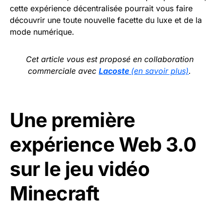
cette expérience décentralisée pourrait vous faire
découvrir une toute nouvelle facette du luxe et de la
mode numérique.
Cet article vous est proposé en collaboration
commerciale avec
Lacoste
(en savoir plus)
.
Une première
expérience Web 3.0
sur le jeu vidéo
Minecraft