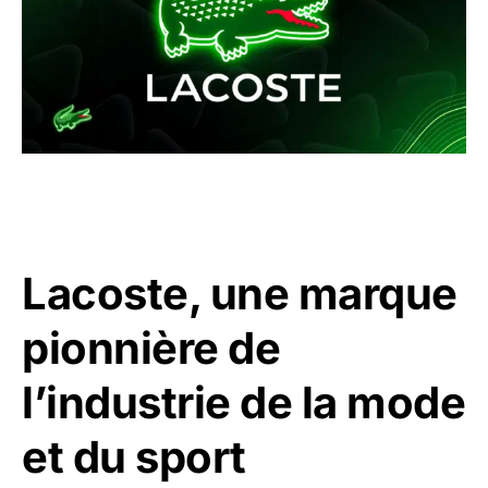
Lacoste, une marque
pionnière de
l’industrie de la mode
et du sport