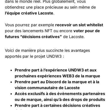
dans le monde réel. Plus globalement, vous
obtiendrez une place précieuse au sein même de
l’équipe créative Lacoste
.
Vous pourrez par exemple
recevoir un slot whitelist
pour des lancements NFT ou encore
voter pour de
futures “décisions créatives”
de Lacoste.
Voici de manière plus succincte les avantages
apportés par le projet UNDW3 :
Prendre part à l’expérience UNDW3 et aux
prochaines expériences WEB3 de la marque
Prendre part au Discord de la marque et à la
vision communautaire de Lacoste
Accès exclusifs à des évènements partenaires
ou de marque, ainsi qu’à des drops de produits
Prendre part à certaines décisions créatives