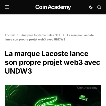
Coin Academy
Accueil
Analyses fondamentales NFT
La marque Lacoste
lance son propre projet web3 avec UNDW3
La marque Lacoste lance
son propre projet web3 avec
UNDW3