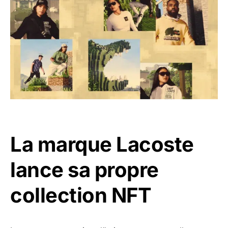
La marque Lacoste
lance sa propre
collection NFT