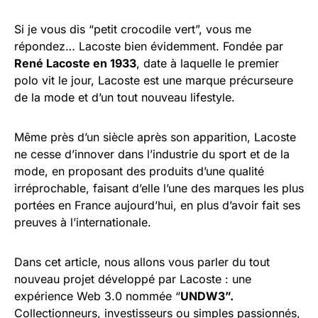
Si je vous dis “petit crocodile vert”, vous me
répondez… Lacoste bien évidemment. Fondée par
René Lacoste en 1933
, date à laquelle le premier
polo vit le jour, Lacoste est une marque précurseure
de la mode et d’un tout nouveau lifestyle.
Même près d’un siècle après son apparition, Lacoste
ne cesse d’innover dans l’industrie du sport et de la
mode, en proposant des produits d’une qualité
irréprochable, faisant d’elle l’une des marques les plus
portées en France aujourd’hui, en plus d’avoir fait ses
preuves à l’internationale.
Dans cet article, nous allons vous parler du tout
nouveau projet développé par Lacoste : une
expérience Web 3.0 nommée “
UNDW3”.
Collectionneurs, investisseurs ou simples passionnés,