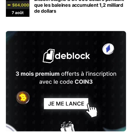
que les baleines accumulent 1,2 milliard
de dollars