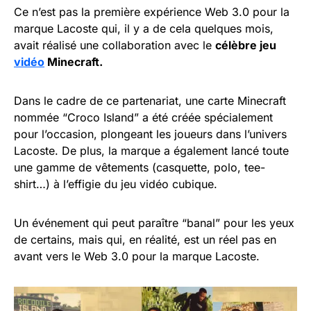
Ce n’est pas la première expérience Web 3.0 pour la
marque Lacoste qui, il y a de cela quelques mois,
avait réalisé une collaboration avec le
célèbre jeu
vidéo
Minecraft.
Dans le cadre de ce partenariat, une carte Minecraft
nommée “Croco Island” a été créée spécialement
pour l’occasion, plongeant les joueurs dans l’univers
Lacoste. De plus, la marque a également lancé toute
une gamme de vêtements (casquette, polo, tee-
shirt…) à l’effigie du jeu vidéo cubique.
Un événement qui peut paraître “banal” pour les yeux
de certains, mais qui, en réalité, est un réel pas en
avant vers le Web 3.0 pour la marque Lacoste.