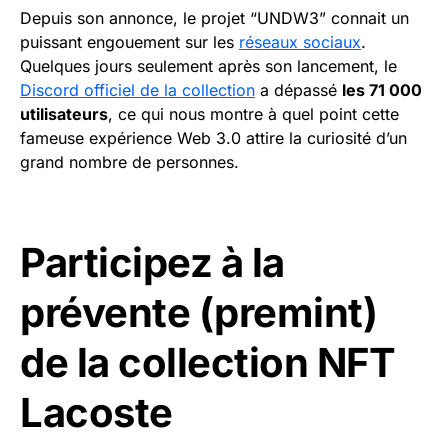
Depuis son annonce, le projet “UNDW3” connait un
puissant engouement sur les
réseaux sociaux
.
Quelques jours seulement après son lancement, le
Discord officiel de la collection
a dépassé
les 71 000
utilisateurs
, ce qui nous montre à quel point cette
fameuse expérience Web 3.0 attire la curiosité d’un
grand nombre de personnes.
Participez à la
prévente (premint)
de la collection NFT
Lacoste