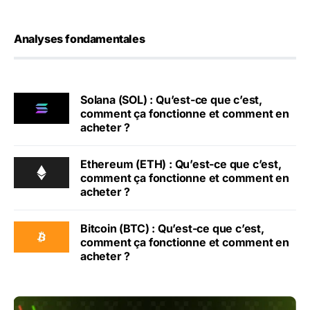
Analyses fondamentales
Solana (SOL) : Qu’est-ce que c’est,
comment ça fonctionne et comment en
acheter ?
Ethereum (ETH) : Qu’est-ce que c’est,
comment ça fonctionne et comment en
acheter ?
Bitcoin (BTC) : Qu’est-ce que c’est,
comment ça fonctionne et comment en
acheter ?