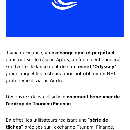
Tsunami Finance, un
exchange spot et perpétuel
construit sur le réseau Aptos, a récemment annoncé
sur Twitter le lancement de son
tesnet “Odyssey”
,
grâce auquel les testeurs pourront obtenir un NFT
gratuitement via un Airdrop.
Découvrez dans cet article
comment bénéficier de
l’airdrop de Tsunami Finance
.
En effet, les utilisateurs réalisant une “
série de
tâches
” précises sur l’exchange Tsunami Finance,