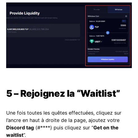
5 – Rejoignez la “Waitlist”
Une fois toutes les quêtes effectuées, cliquez sur
l’ancre en haut à droite de la page, ajoutez votre
Discord tag
(#****) puis cliquez sur “
Get on the
waitlist
”.