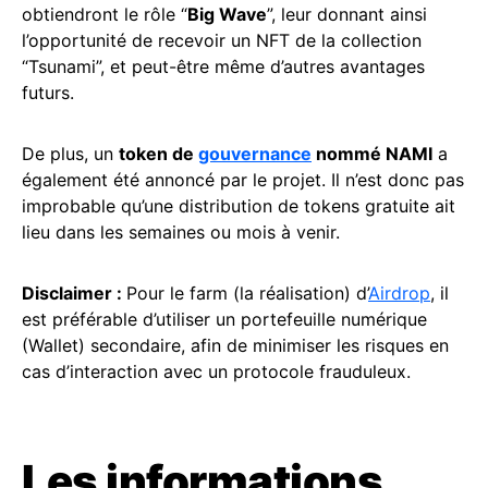
obtiendront le rôle “
Big Wave
”, leur donnant ainsi
l’opportunité de recevoir un NFT de la collection
“Tsunami”, et peut-être même d’autres avantages
futurs.
De plus, un
token de
gouvernance
nommé NAMI
a
également été annoncé par le projet. Il n’est donc pas
improbable qu’une distribution de tokens gratuite ait
lieu dans les semaines ou mois à venir.
Disclaimer :
Pour le farm (la réalisation) d’
Airdrop
, il
est préférable d’utiliser un portefeuille numérique
(Wallet) secondaire, afin de minimiser les risques en
cas d’interaction avec un protocole frauduleux.
Les informations