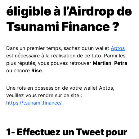
éligible à l’Airdrop de
Tsunami Finance ?
Dans un premier temps, sachez qu’un wallet
Aptos
est nécessaire à la réalisation de ce tuto. Parmi les
plus réputés, vous pouvez retrouver
Martian
,
Petra
ou encore
Rise
.
Une fois en possession de votre wallet Aptos,
veuillez vous rendre sur ce site :
https://tsunami.finance/
1- Effectuez un Tweet pour