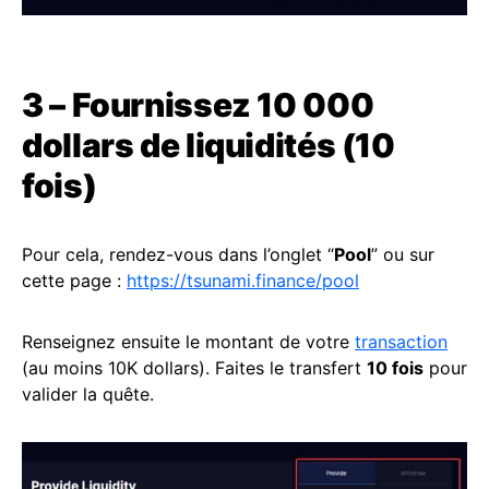
3 – Fournissez 10 000
dollars de liquidités (10
fois)
Pour cela, rendez-vous dans l’onglet “
Pool
” ou sur
cette page :
https://tsunami.finance/pool
Renseignez ensuite le montant de votre
transaction
(au moins 10K dollars). Faites le transfert
10 fois
pour
valider la quête.