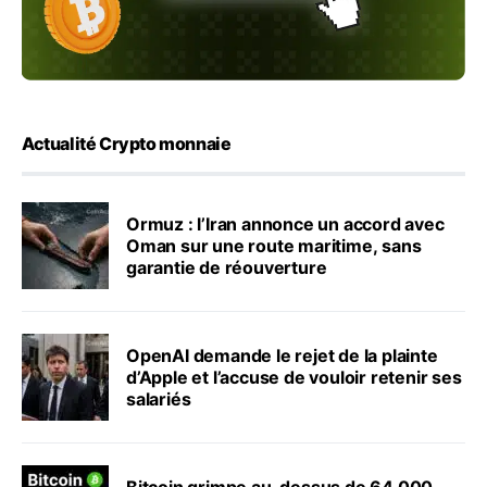
Actualité Crypto monnaie
Ormuz : l’Iran annonce un accord avec
Oman sur une route maritime, sans
garantie de réouverture
OpenAI demande le rejet de la plainte
d’Apple et l’accuse de vouloir retenir ses
salariés
Bitcoin grimpe au-dessus de 64 000