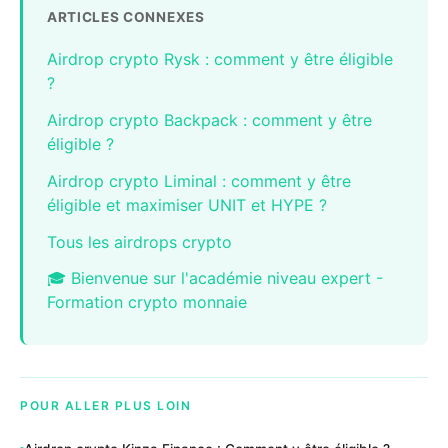
ARTICLES CONNEXES
Airdrop crypto Rysk : comment y être éligible
?
Airdrop crypto Backpack : comment y être
éligible ?
Airdrop crypto Liminal : comment y être
éligible et maximiser UNIT et HYPE ?
Tous les airdrops crypto
🎓 Bienvenue sur l'académie niveau expert -
Formation crypto monnaie
POUR ALLER PLUS LOIN