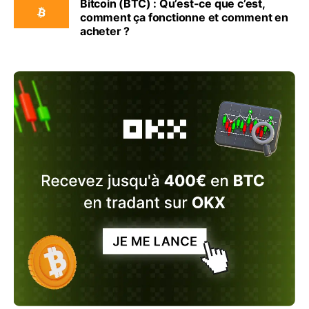
Bitcoin (BTC) : Qu’est-ce que c’est,
comment ça fonctionne et comment en
acheter ?