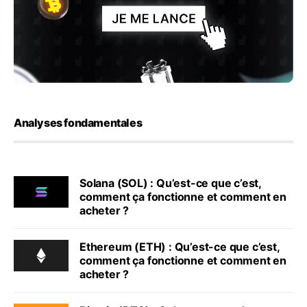
Analyses fondamentales
Solana (SOL) : Qu’est-ce que c’est,
comment ça fonctionne et comment en
acheter ?
Ethereum (ETH) : Qu’est-ce que c’est,
comment ça fonctionne et comment en
acheter ?