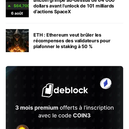
dollars avant l’unlock de 101 milliards
d’actions SpaceX
ETH : Ethereum veut brûler les
récompenses des validateurs pour
plafonner le staking à 50 %