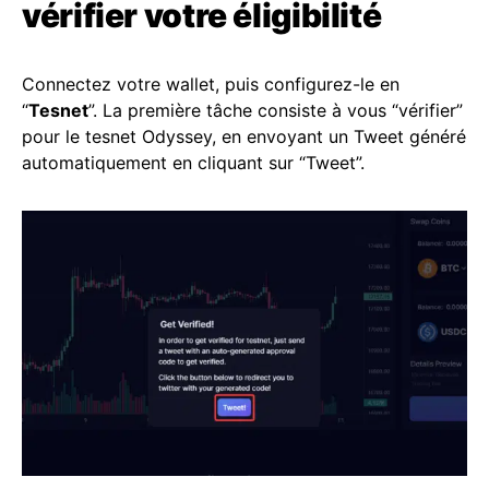
vérifier votre éligibilité
Connectez votre wallet, puis configurez-le en
“
Tesnet
”. La première tâche consiste à vous “vérifier”
pour le tesnet Odyssey, en envoyant un Tweet généré
automatiquement en cliquant sur “Tweet”.