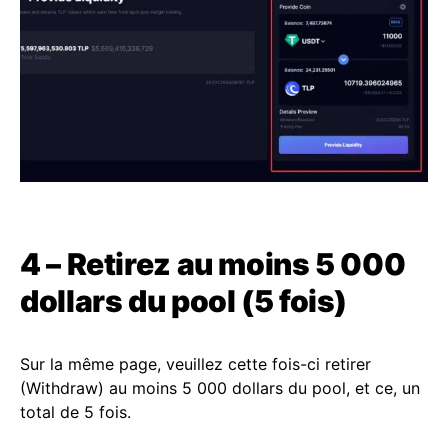
4 – Retirez au moins 5 000
dollars du pool (5 fois)
Sur la même page, veuillez cette fois-ci retirer
(Withdraw) au moins 5 000 dollars du pool, et ce, un
total de 5 fois.