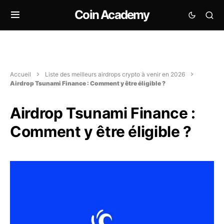
Coin Academy
Accueil
Liste des meilleurs airdrops crypto à venir en 2026
Airdrop Tsunami Finance : Comment y être éligible ?
Airdrop Tsunami Finance :
Comment y être éligible ?