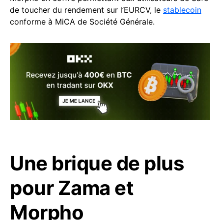
de toucher du rendement sur l’EURCV, le
stablecoin
conforme à MiCA de Société Générale.
Une brique de plus
pour Zama et
Morpho