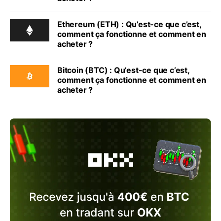
Ethereum (ETH) : Qu’est-ce que c’est,
comment ça fonctionne et comment en
acheter ?
Bitcoin (BTC) : Qu’est-ce que c’est,
comment ça fonctionne et comment en
acheter ?