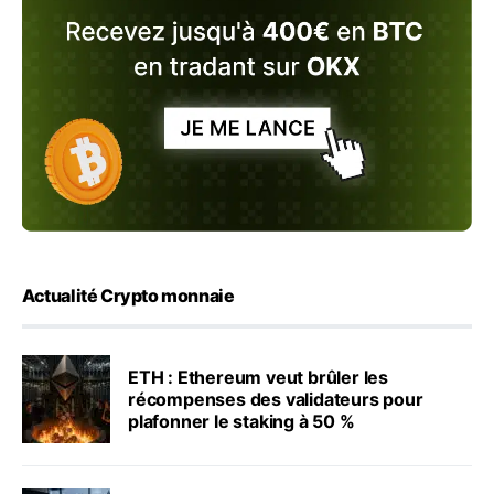
Actualité Crypto monnaie
ETH : Ethereum veut brûler les
récompenses des validateurs pour
plafonner le staking à 50 %