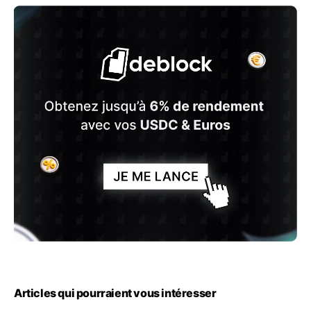
Articles qui pourraient vous intéresser