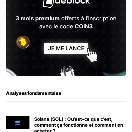
Analyses fondamentales
Solana (SOL) : Qu’est-ce que c’est,
comment ça fonctionne et comment en
acheter ?