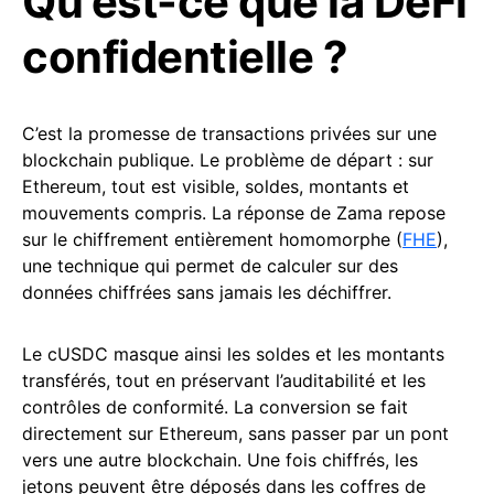
Qu’est-ce que la DeFi
confidentielle ?
C’est la promesse de transactions privées sur une
blockchain publique. Le problème de départ : sur
Ethereum, tout est visible, soldes, montants et
mouvements compris. La réponse de Zama repose
sur le chiffrement entièrement homomorphe (
FHE
),
une technique qui permet de calculer sur des
données chiffrées sans jamais les déchiffrer.
Le cUSDC masque ainsi les soldes et les montants
transférés, tout en préservant l’auditabilité et les
contrôles de conformité. La conversion se fait
directement sur Ethereum, sans passer par un pont
vers une autre blockchain. Une fois chiffrés, les
jetons peuvent être déposés dans les coffres de