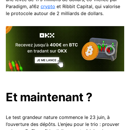
Paradigm, a16z
crypto
et Ribbit Capital, qui valorise
le protocole autour de 2 milliards de dollars.
Et maintenant ?
Le test grandeur nature commence le 23 juin, à
l’ouverture des dépôts. L’enjeu pour le trio : prouver