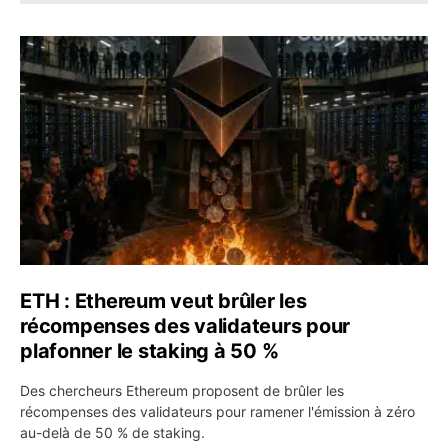
ETH : Ethereum veut brûler les récompenses des validate
ETH : Ethereum veut brûler les
récompenses des validateurs pour
plafonner le staking à 50 %
Des chercheurs Ethereum proposent de brûler les
récompenses des validateurs pour ramener l'émission à zéro
au-delà de 50 % de staking.