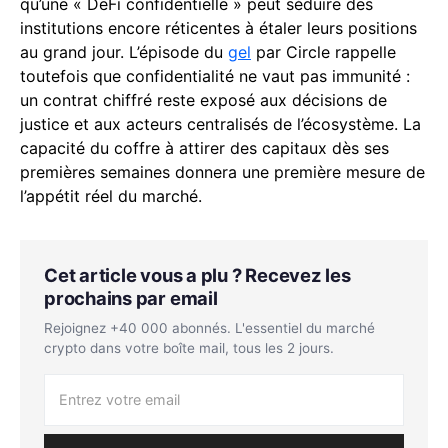
qu’une « DeFi confidentielle » peut séduire des
institutions encore réticentes à étaler leurs positions
au grand jour. L’épisode du
gel
par Circle rappelle
toutefois que confidentialité ne vaut pas immunité :
un contrat chiffré reste exposé aux décisions de
justice et aux acteurs centralisés de l’écosystème. La
capacité du coffre à attirer des capitaux dès ses
premières semaines donnera une première mesure de
l’appétit réel du marché.
Cet article vous a plu ? Recevez les
prochains par email
Rejoignez +40 000 abonnés. L'essentiel du marché
crypto dans votre boîte mail, tous les 2 jours.