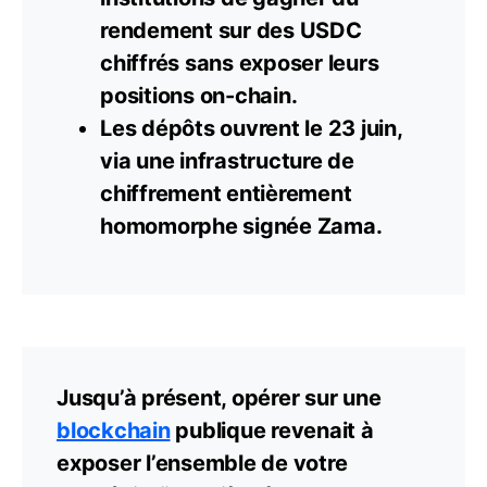
rendement sur des USDC
chiffrés sans exposer leurs
positions on-chain.
Les dépôts ouvrent le 23 juin,
via une infrastructure de
chiffrement entièrement
homomorphe signée
Zama
.
Jusqu’à présent, opérer sur une
blockchain
publique revenait à
exposer l’ensemble de votre