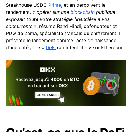
Steakhouse USDC
Prime
, et en perçoivent le
rendement.
« opérer sur une
blockchain
publique
exposait toute votre stratégie financière à vos
concurrents »
, résume Rand Hindi, cofondateur et
PDG de Zama, spécialiste français du chiffrement. Il
présente le lancement comme l’acte de naissance
d’une catégorie «
DeFi
confidentielle » sur Ethereum.