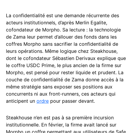
La confidentialité est une demande récurrente des
acteurs institutionnels, d’après Merlin Egalite,
cofondateur de Morpho. Sa lecture : la technologie
de Zama leur permet d’allouer des fonds dans les
coffres Morpho sans sacrifier la confidentialité de
leurs opérations. Même logique chez Steakhouse,
dont le cofondateur Sébastien Derivaux explique que
le coffre USDC Prime, le plus ancien de la firme sur
Morpho, est pensé pour rester liquide et prudent. La
couche de confidentialité de Zama donne accès à la
même stratégie sans exposer ses positions aux
concurrents ni aux front-runners, ces acteurs qui
anticipent un
ordre
pour passer devant.
Steakhouse n’en est pas à sa première incursion
institutionnelle. En février, la firme avait lancé sur
Morpho un coffre permettant aux utilisateurs de Safe