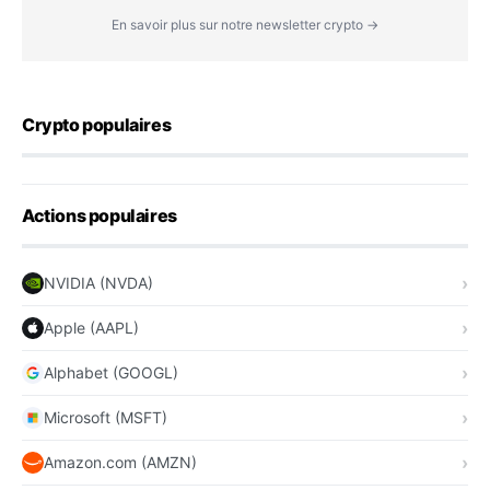
En savoir plus sur notre newsletter crypto →
Crypto populaires
Actions populaires
NVIDIA (NVDA)
Apple (AAPL)
Alphabet (GOOGL)
Microsoft (MSFT)
Amazon.com (AMZN)