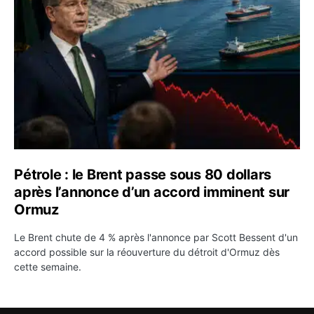
Pétrole : le Brent passe sous 80 dollars
après l’annonce d’un accord imminent sur
Ormuz
Le Brent chute de 4 % après l'annonce par Scott Bessent d'un
accord possible sur la réouverture du détroit d'Ormuz dès
cette semaine.