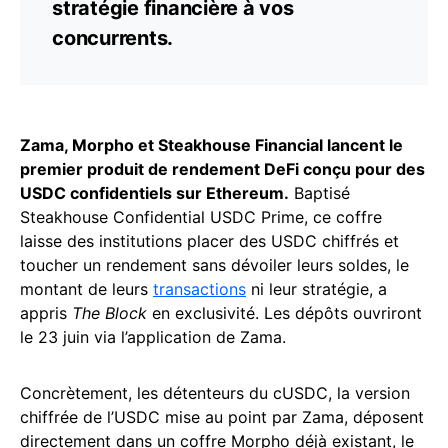
stratégie financière à vos
concurrents.
Zama, Morpho et Steakhouse Financial lancent le
premier produit de rendement DeFi conçu pour des
USDC confidentiels sur Ethereum.
Baptisé
Steakhouse Confidential USDC Prime, ce coffre
laisse des institutions placer des USDC chiffrés et
toucher un rendement sans dévoiler leurs soldes, le
montant de leurs
transactions
ni leur stratégie, a
appris
The Block
en exclusivité. Les dépôts ouvriront
le 23 juin via l’application de Zama.
Concrètement, les détenteurs du cUSDC, la version
chiffrée de l’USDC mise au point par Zama, déposent
directement dans un coffre Morpho déjà existant, le