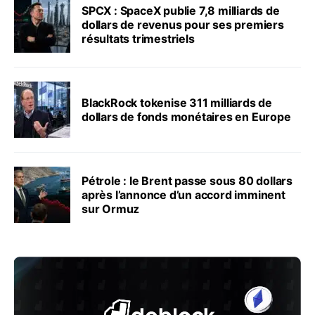
SPCX : SpaceX publie 7,8 milliards de
dollars de revenus pour ses premiers
résultats trimestriels
BlackRock tokenise 311 milliards de
dollars de fonds monétaires en Europe
Pétrole : le Brent passe sous 80 dollars
après l’annonce d’un accord imminent
sur Ormuz