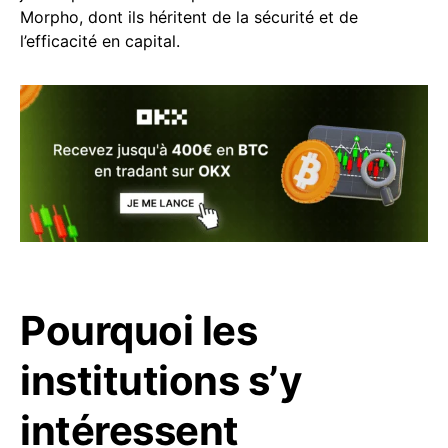
Morpho, dont ils héritent de la sécurité et de
l’efficacité en capital.
Pourquoi les
institutions s’y
intéressent