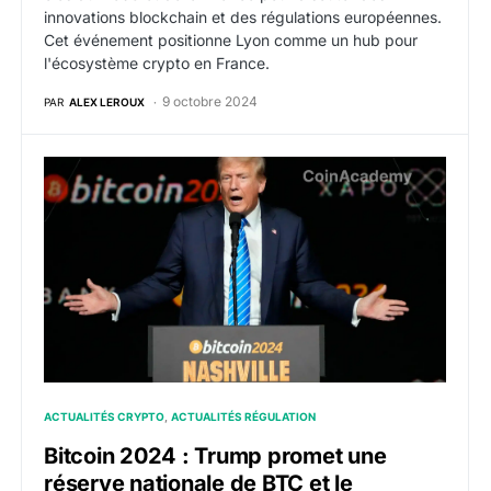
innovations blockchain et des régulations européennes.
Cet événement positionne Lyon comme un hub pour
l'écosystème crypto en France.
9 octobre 2024
PAR
ALEX LEROUX
Bitcoin 2024 : Trump promet une réserve nationale de
ACTUALITÉS CRYPTO
ACTUALITÉS RÉGULATION
Bitcoin 2024 : Trump promet une
réserve nationale de BTC et le