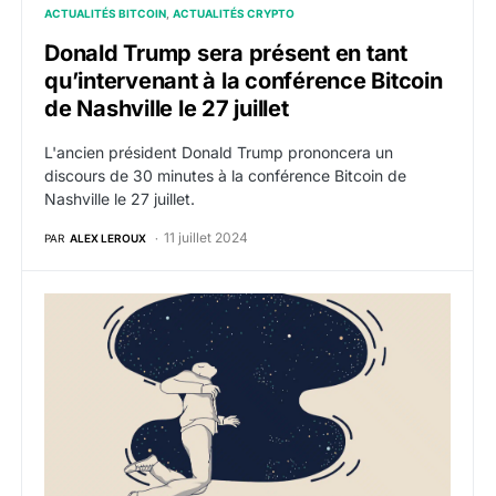
ACTUALITÉS BITCOIN
ACTUALITÉS CRYPTO
Donald Trump sera présent en tant
qu’intervenant à la conférence Bitcoin
de Nashville le 27 juillet
L'ancien président Donald Trump prononcera un
discours de 30 minutes à la conférence Bitcoin de
Nashville le 27 juillet.
11 juillet 2024
PAR
ALEX LEROUX
Nebular Summit fait son grand retour les 12 et 13 juil