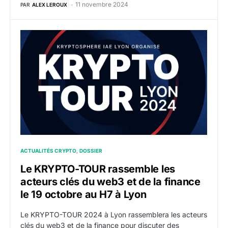
11 novembre 2024
PAR
ALEX LEROUX
Le KRYPTO-TOUR rassemble les acteurs clés du web3 e
ACTUALITÉS CRYPTO
DOSSIER
Le KRYPTO-TOUR rassemble les
acteurs clés du web3 et de la finance
le 19 octobre au H7 à Lyon
Le KRYPTO-TOUR 2024 à Lyon rassemblera les acteurs
clés du web3 et de la finance pour discuter des