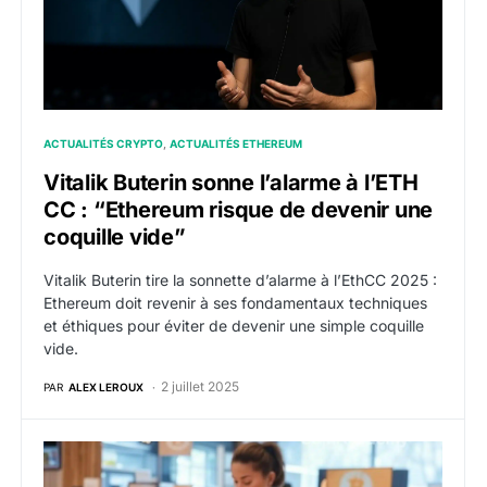
ACTUALITÉS CRYPTO
ACTUALITÉS ETHEREUM
Vitalik Buterin sonne l’alarme à l’ETH
CC : “Ethereum risque de devenir une
coquille vide”
Vitalik Buterin tire la sonnette d’alarme à l’EthCC 2025 :
Ethereum doit revenir à ses fondamentaux techniques
et éthiques pour éviter de devenir une simple coquille
vide.
2 juillet 2025
PAR
ALEX LEROUX
Auxerre devient un laboratoire pour l’adoption du Bit