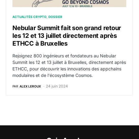
ACTUALITÉS CRYPTO
DOSSIER
Nebular Summit fait son grand retour
les 12 et 13 juillet directement après
ETHCC à Bruxelles
Rejoignez 800 ingénieurs et fondateurs au Nebular
Summit les 12 et 13 juillet à Bruxelles, directement après
ETHCC, pour découvrir les innovations des appchains
modulaires et de l'écosystème Cosmos.
24 juin 2024
PAR
ALEX LEROUX