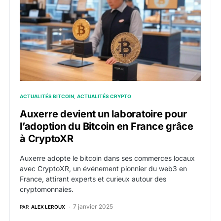
ACTUALITÉS BITCOIN
ACTUALITÉS CRYPTO
Auxerre devient un laboratoire pour
l’adoption du Bitcoin en France grâce
à CryptoXR
Auxerre adopte le bitcoin dans ses commerces locaux
avec CryptoXR, un événement pionnier du web3 en
France, attirant experts et curieux autour des
cryptomonnaies.
7 janvier 2025
PAR
ALEX LEROUX