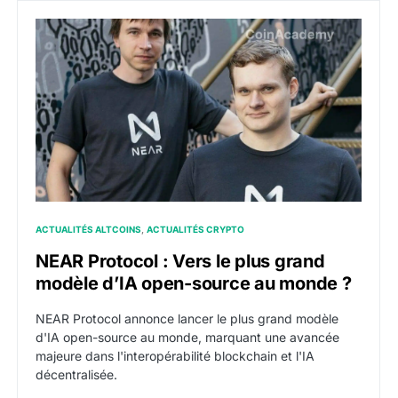
NEAR Protocol : Vers le plus grand modèle d’IA open
ACTUALITÉS ALTCOINS
ACTUALITÉS CRYPTO
NEAR Protocol : Vers le plus grand
modèle d’IA open-source au monde ?
NEAR Protocol annonce lancer le plus grand modèle
d'IA open-source au monde, marquant une avancée
majeure dans l'interopérabilité blockchain et l'IA
décentralisée.