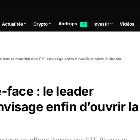
Airdrops
Actualités
Crypto
Investir
Vidéos
✦
le leader mondial des ETF envisage enfin d’ouvrir la porte à Bitcoin
-face : le leader
visage enfin d’ouvrir la