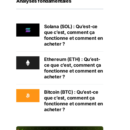
Analyses fondamentales
Solana (SOL) : Qu’est-ce
que c’est, comment ça
fonctionne et comment en
acheter ?
Ethereum (ETH) : Qu’est-
ce que c’est, comment ça
fonctionne et comment en
acheter ?
Bitcoin (BTC) : Qu’est-ce
que c’est, comment ça
fonctionne et comment en
acheter ?