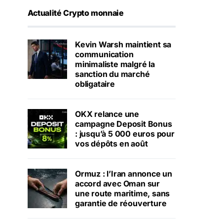
Actualité Crypto monnaie
Kevin Warsh maintient sa
communication
minimaliste malgré la
sanction du marché
obligataire
OKX relance une
campagne Deposit Bonus
: jusqu’à 5 000 euros pour
vos dépôts en août
Ormuz : l’Iran annonce un
accord avec Oman sur
une route maritime, sans
garantie de réouverture