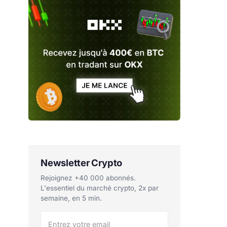
Newsletter Crypto
Rejoignez +40 000 abonnés.
L'essentiel du marché crypto, 2x par
semaine, en 5 min.