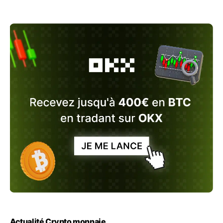
Actualité Crypto monnaie