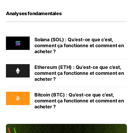
Analyses fondamentales
Solana (SOL) : Qu’est-ce que c’est,
comment ça fonctionne et comment en
acheter ?
Ethereum (ETH) : Qu’est-ce que c’est,
comment ça fonctionne et comment en
acheter ?
Bitcoin (BTC) : Qu’est-ce que c’est,
comment ça fonctionne et comment en
acheter ?