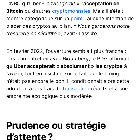
CNBC qu’Uber «
envisagerait
»
l’acceptation de
Bitcoin
ou d’autres
cryptomonnaies
. Mais il s’était
montré catégorique sur un
point
: aucune intention de
placer des cryptos au bilan. «
Nous garderons notre
trésorerie en sécurité
», avait-il assuré.
En février 2022, l’ouverture semblait plus franche :
lors d’un entretien avec
Bloomberg
, le PDG affirmait
qu’Uber accepterait « absolument » les cryptos
à
l’avenir, tout en insistant sur le fait que le timing
n’était pas encore le bon. Il conditionnait alors cette
adoption à des frais de
transaction
réduits et à une
empreinte écologique plus modérée.
Prudence ou stratégie
d’attente ?