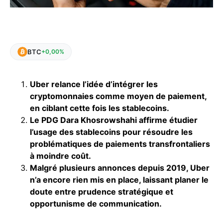
BTC
+0,00%
Uber relance l’idée d’intégrer les
cryptomonnaies comme moyen de paiement,
en ciblant cette fois les stablecoins.
Le PDG Dara Khosrowshahi affirme étudier
l’usage des stablecoins pour résoudre les
problématiques de paiements transfrontaliers
à moindre coût.
Malgré plusieurs annonces depuis 2019, Uber
n’a encore rien mis en place, laissant planer le
doute entre prudence stratégique et
opportunisme de communication.