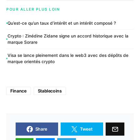
POUR ALLER PLUS LOIN
Qu’est-ce qu’un taux d’intérêt et un intérêt composé ?
Crypto : Zinédine Zidane signe un accord historique avec la
marque Sorare
Visa se lance pleinement dans le web3 avec des dépôts de
marque orientés crypto
Finance
Stablecoins
Share
Tweet