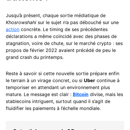
Jusqu’à présent, chaque sortie médiatique de
Khosrowshahi
sur le sujet n’a pas débouché sur une
action
concrète. Le timing de ses précédentes
déclarations a même coïncidé avec des phases de
stagnation, voire de chute, sur le marché crypto : ses
propos de février 2022 avaient précédé de peu le
grand crash du printemps.
Reste à savoir si cette nouvelle sortie prépare enfin
le terrain à un virage concret, ou si
Uber
continue à
temporiser en attendant un environnement plus
mature. Le message est clair :
Bitcoin
divise, mais les
stablecoins intriguent, surtout quand il s’agit de
fluidifier les paiements à l’échelle mondiale.