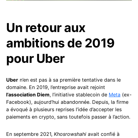
Un retour aux
ambitions de 2019
pour Uber
Uber
n’en est pas à sa première tentative dans le
domaine. En 2019, l’entreprise avait rejoint
l’association Diem
, l’initiative stablecoin de
Meta
(ex-
Facebook), aujourd’hui abandonnée. Depuis, la firme
a évoqué à plusieurs reprises l’idée d’accepter les
paiements en crypto, sans toutefois passer à l’action.
En septembre 2021,
Khosrowshahi
avait confié à