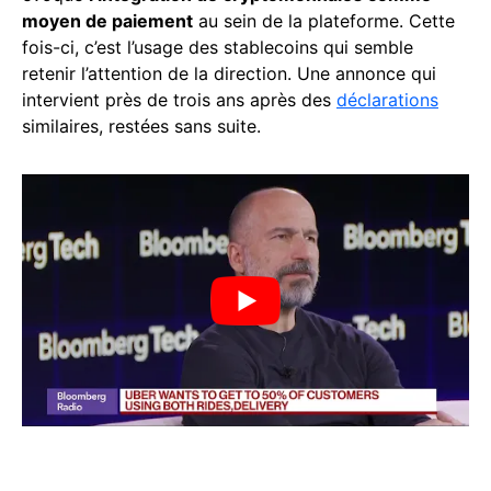
moyen de paiement
au sein de la plateforme. Cette
fois-ci, c’est l’usage des stablecoins qui semble
retenir l’attention de la direction. Une annonce qui
intervient près de trois ans après des
déclarations
similaires, restées sans suite.