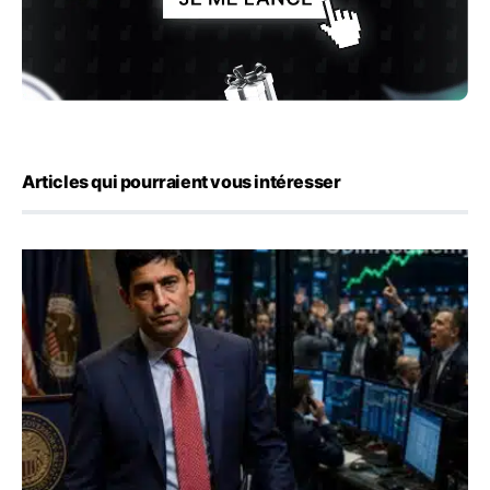
Articles qui pourraient vous intéresser
Emploi américain : 23 000 postes détruits en juillet, les