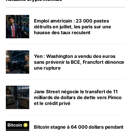
Emploi américain : 23 000 postes
détruits en juillet, les paris sur une
hausse des taux reculent
Yen : Washington a vendu des euros
sans prévenir la BCE, Francfort dénonce
une rupture
Jane Street négocie le transfert de 11
milliards de dollars de dette vers Pimco
et le crédit privé
Bitcoin stagne à 64 000 dollars pendant