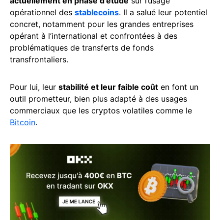
actuellement en phase d’étude
sur l’usage
opérationnel des
stablecoins
. Il a salué leur potentiel
concret, notamment pour les grandes entreprises
opérant à l’international et confrontées à des
problématiques de transferts de fonds
transfrontaliers.
Pour lui, leur
stabilité et leur faible coût
en font un
outil prometteur, bien plus adapté à des usages
commerciaux que les cryptos volatiles comme le
Bitcoin
.