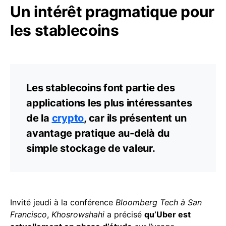
Un intérêt pragmatique pour
les stablecoins
Les stablecoins font partie des
applications les plus intéressantes
de la
crypto
, car ils présentent un
avantage pratique au-delà du
simple stockage de valeur.
Invité jeudi à la conférence
Bloomberg Tech à San
Francisco
,
Khosrowshahi
a précisé
qu’Uber est