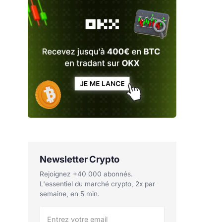
Newsletter Crypto
Rejoignez +40 000 abonnés.
L'essentiel du marché crypto, 2x par
semaine, en 5 min.