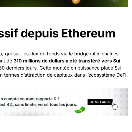
ssif depuis Ethereum
qui suit les flux de fonds via le bridge inter-chaînes
ant de
310 millions de dollars a été transféré vers Sui
0 derniers jours. Cette montée en puissance place Sui
en termes d’attraction de capitaux dans l’écosystème DeFi.