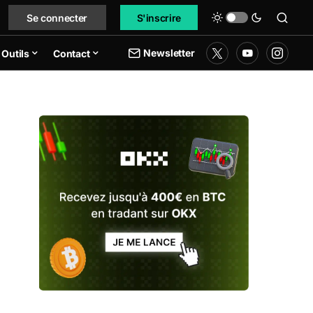
Se connecter
S'inscrire
Newsletter
Outils
Contact