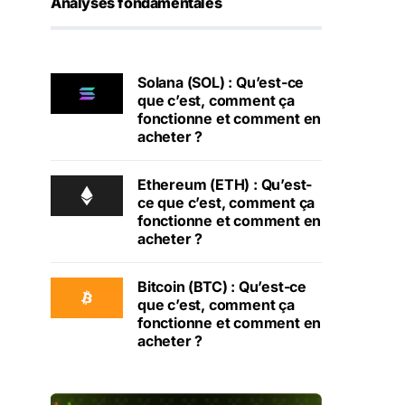
Analyses fondamentales
Solana (SOL) : Qu’est-ce
que c’est, comment ça
fonctionne et comment en
acheter ?
Ethereum (ETH) : Qu’est-
ce que c’est, comment ça
fonctionne et comment en
acheter ?
Bitcoin (BTC) : Qu’est-ce
que c’est, comment ça
fonctionne et comment en
acheter ?