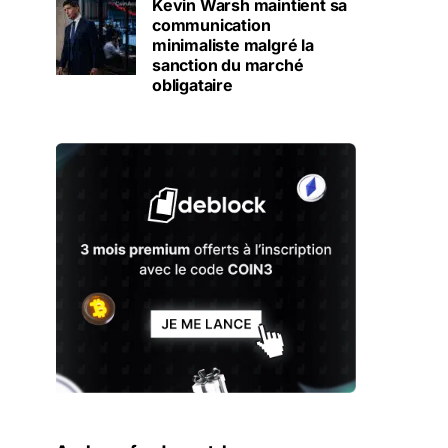
Kevin Warsh maintient sa
communication
minimaliste malgré la
sanction du marché
obligataire