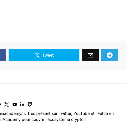
Tweet
inacademy.fr. Très présent sur Twitter, YouTube et Twitch en
nAcademy pour couvrir l'écosystème crypto !