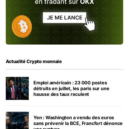
Actualité Crypto monnaie
Emploi américain : 23 000 postes
détruits en juillet, les paris sur une
hausse des taux reculent
Yen : Washington a vendu des euros
sans prévenir la BCE, Francfort dénonce