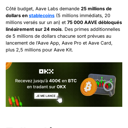
Côté budget, Aave Labs demande
25 millions de
dollars en
stablecoins
(5 millions immédiats, 20
millions versés sur un an) et
75 000 AAVE débloqués
linéairement sur 24 mois
. Des primes additionnelles
de 5 millions de dollars chacune sont prévues au
lancement de l’Aave App, Aave Pro et Aave Card,
plus 2,5 millions pour Aave Kit.