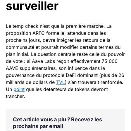
surveiller
Le temp check n’est que la première marche. La
proposition ARFC formelle, attendue dans les
prochains jours, devra intégrer les retours de la
communauté et pourrait modifier certains termes du
plan initial. La question centrale reste celle du pouvoir
de vote : si Aave Labs reçoit effectivement 75 000
AAVE supplémentaires, son influence dans la
gouvernance du protocole DeFi dominant (plus de 26
milliards de dollars de
TVL
) s’en trouverait renforcée.
Un
point
que les détenteurs de tokens devront
trancher.
Cet article vous a plu ? Recevez les
prochains par email