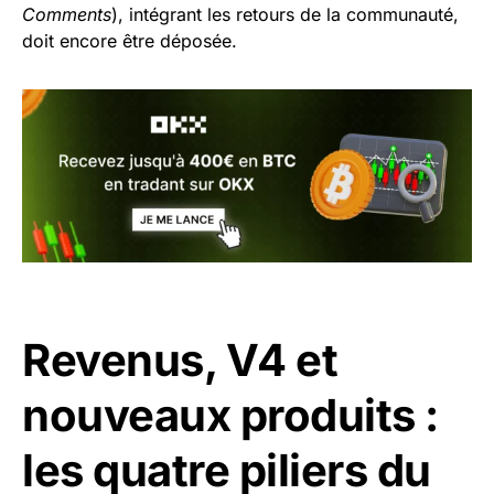
Comments
), intégrant les retours de la communauté,
doit encore être déposée.
Revenus, V4 et
nouveaux produits :
les quatre piliers du