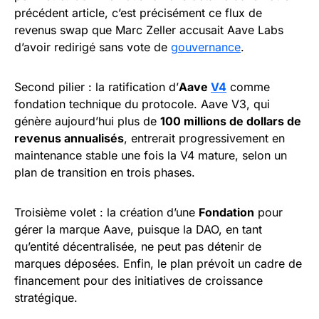
précédent article, c’est précisément ce flux de
revenus swap que Marc Zeller accusait Aave Labs
d’avoir redirigé sans vote de
gouvernance
.
Second pilier : la ratification d’
Aave
V4
comme
fondation technique du protocole. Aave V3, qui
génère aujourd’hui plus de
100 millions de dollars de
revenus annualisés
, entrerait progressivement en
maintenance stable une fois la V4 mature, selon un
plan de transition en trois phases.
Troisième volet : la création d’une
Fondation
pour
gérer la marque Aave, puisque la DAO, en tant
qu’entité décentralisée, ne peut pas détenir de
marques déposées. Enfin, le plan prévoit un cadre de
financement pour des initiatives de croissance
stratégique.