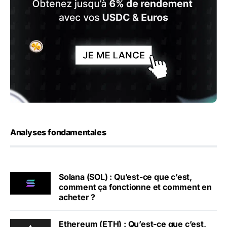
Analyses fondamentales
Solana (SOL) : Qu’est-ce que c’est,
comment ça fonctionne et comment en
acheter ?
Ethereum (ETH) : Qu’est-ce que c’est,