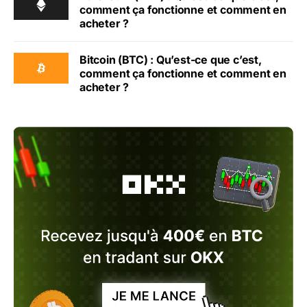
comment ça fonctionne et comment en
acheter ?
Bitcoin (BTC) : Qu’est-ce que c’est,
comment ça fonctionne et comment en
acheter ?