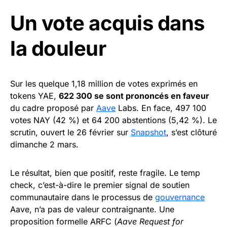
Un vote acquis dans
la douleur
Sur les quelque 1,18 million de votes exprimés en
tokens YAE,
622 300 se sont prononcés en faveur
du cadre proposé par
Aave
Labs. En face, 497 100
votes NAY (42 %) et 64 200 abstentions (5,42 %). Le
scrutin, ouvert le 26 février sur
Snapshot
, s’est clôturé
dimanche 2 mars.
Le résultat, bien que positif, reste fragile. Le temp
check, c’est-à-dire le premier signal de soutien
communautaire dans le processus de
gouvernance
Aave, n’a pas de valeur contraignante. Une
proposition formelle ARFC (
Aave Request for