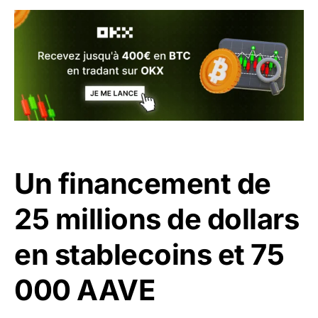
Un financement de
25 millions de dollars
en stablecoins et 75
000 AAVE