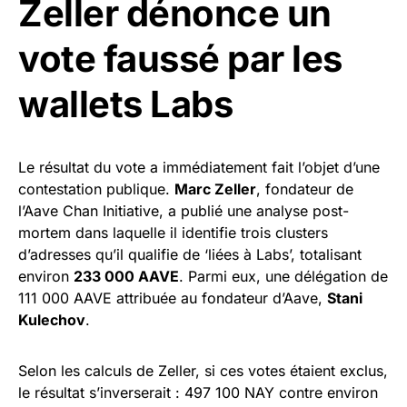
Zeller dénonce un
vote faussé par les
wallets Labs
Le résultat du vote a immédiatement fait l’objet d’une
contestation publique.
Marc Zeller
, fondateur de
l’Aave Chan Initiative, a publié une analyse post-
mortem dans laquelle il identifie trois clusters
d’adresses qu’il qualifie de ‘liées à Labs’, totalisant
environ
233 000 AAVE
. Parmi eux, une délégation de
111 000 AAVE attribuée au fondateur d’Aave,
Stani
Kulechov
.
Selon les calculs de Zeller, si ces votes étaient exclus,
le résultat s’inverserait : 497 100 NAY contre environ