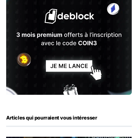
Articles qui pourraient vous intéresser