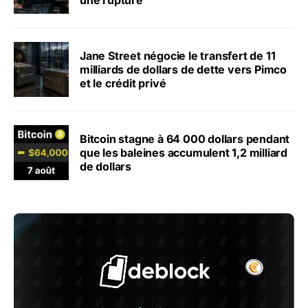
une rupture
Jane Street négocie le transfert de 11
milliards de dollars de dette vers Pimco
et le crédit privé
Bitcoin stagne à 64 000 dollars pendant
que les baleines accumulent 1,2 milliard
de dollars