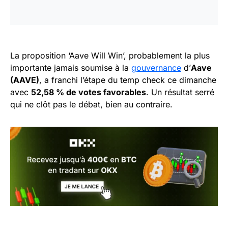
La proposition ‘Aave Will Win’, probablement la plus
importante jamais soumise à la
gouvernance
d’
Aave
(AAVE)
, a franchi l’étape du temp check ce dimanche
avec
52,58 % de votes favorables
. Un résultat serré
qui ne clôt pas le débat, bien au contraire.