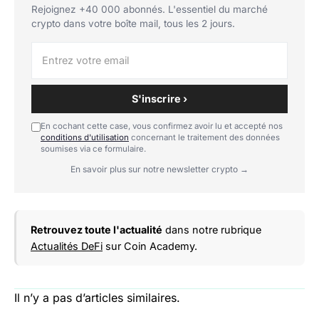
Rejoignez +40 000 abonnés. L'essentiel du marché
crypto dans votre boîte mail, tous les 2 jours.
S'inscrire ›
En cochant cette case, vous confirmez avoir lu et accepté nos
conditions d'utilisation
concernant le traitement des données
soumises via ce formulaire.
En savoir plus sur notre newsletter crypto →
Retrouvez toute l'actualité
dans notre rubrique
Actualités DeFi
sur Coin Academy.
Il n’y a pas d’articles similaires.