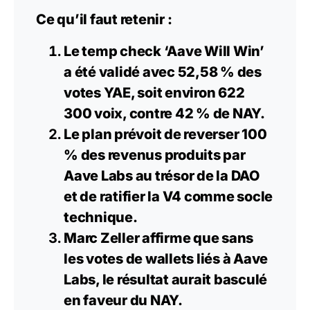
Ce qu’il faut retenir :
Le temp check ‘Aave Will Win’
a été validé avec 52,58 % des
votes YAE, soit environ 622
300 voix, contre 42 % de NAY.
Le plan prévoit de reverser 100
% des revenus produits par
Aave Labs au trésor de la DAO
et de ratifier la V4 comme socle
technique.
Marc Zeller
affirme que sans
les votes de wallets liés à Aave
Labs, le résultat aurait basculé
en faveur du NAY.