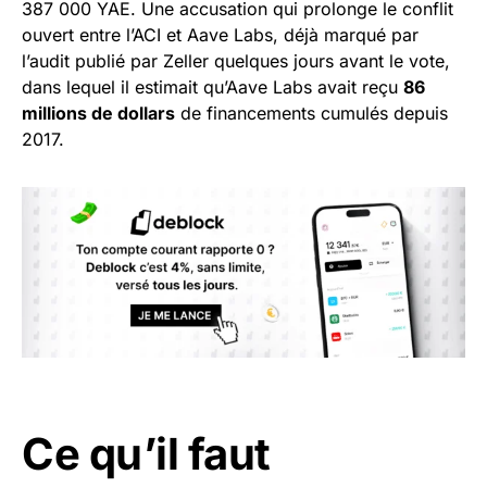
387 000 YAE. Une accusation qui prolonge le conflit
ouvert entre l’ACI et Aave Labs, déjà marqué par
l’audit publié par Zeller quelques jours avant le vote,
dans lequel il estimait qu’Aave Labs avait reçu
86
millions de dollars
de financements cumulés depuis
2017.
Ce qu’il faut