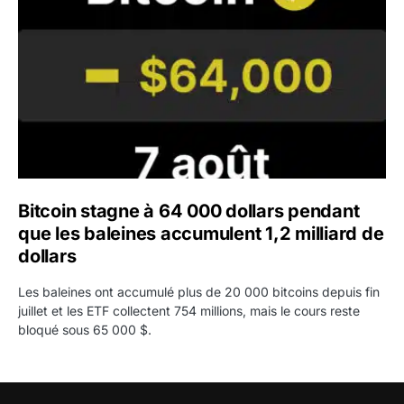
Bitcoin stagne à 64 000 dollars pendant
que les baleines accumulent 1,2 milliard de
dollars
Les baleines ont accumulé plus de 20 000 bitcoins depuis fin
juillet et les ETF collectent 754 millions, mais le cours reste
bloqué sous 65 000 $.