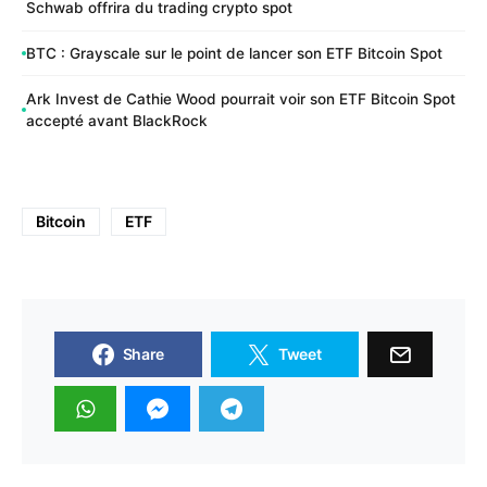
Schwab offrira du trading crypto spot
BTC : Grayscale sur le point de lancer son ETF Bitcoin Spot
Ark Invest de Cathie Wood pourrait voir son ETF Bitcoin Spot
accepté avant BlackRock
Bitcoin
ETF
Share
Tweet