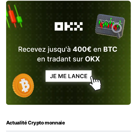
Actualité Crypto monnaie