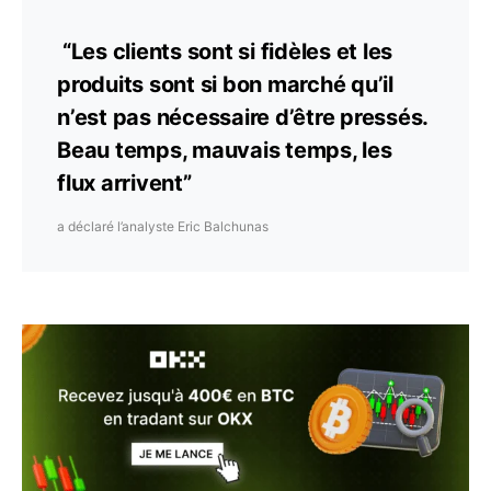
“Les clients sont si fidèles et les
produits sont si bon marché qu’il
n’est pas nécessaire d’être pressés.
Beau temps, mauvais temps, les
flux arrivent”
a déclaré l’analyste Eric Balchunas