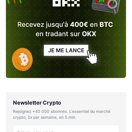
Newsletter Crypto
Rejoignez +40 000 abonnés. L'essentiel du marché
crypto, 2x par semaine, en 5 min.