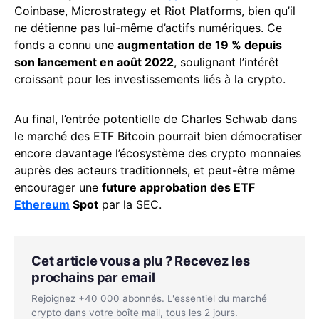
Coinbase, Microstrategy et Riot Platforms, bien qu’il
ne détienne pas lui-même d’actifs numériques. Ce
fonds a connu une
augmentation de 19 % depuis
son lancement en août 2022
, soulignant l’intérêt
croissant pour les investissements liés à la crypto.
Au final, l’entrée potentielle de Charles Schwab dans
le marché des ETF Bitcoin pourrait bien démocratiser
encore davantage l’écosystème des crypto monnaies
auprès des acteurs traditionnels, et peut-être même
encourager une
future approbation des ETF
Ethereum
Spot
par la SEC.
Cet article vous a plu ? Recevez les
prochains par email
Rejoignez +40 000 abonnés. L'essentiel du marché
crypto dans votre boîte mail, tous les 2 jours.