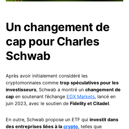
Un changement de
cap pour Charles
Schwab
Après avoir initialement considéré les
cryptomonnaies comme
trop spéculatives pour les
investisseurs
, Schwab a montré un
changement de
cap
en soutenant l’échange
EDX Markets
, lancé en
juin 2023, avec le soutien de
Fidelity et Citadel
.
En outre, Schwab propose un ETF qui
investit dans
des entreprises liées à la
crypto
, telles que