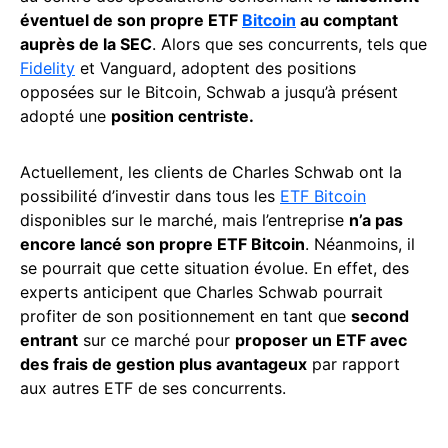
éventuel de son propre ETF
Bitcoin
au comptant
auprès de la SEC
. Alors que ses concurrents, tels que
Fidelity
et Vanguard, adoptent des positions
opposées sur le Bitcoin, Schwab a jusqu’à présent
adopté une
position centriste.
Actuellement, les clients de Charles Schwab ont la
possibilité d’investir dans tous les
ETF Bitcoin
disponibles sur le marché, mais l’entreprise
n’a pas
encore lancé son propre ETF Bitcoin
. Néanmoins, il
se pourrait que cette situation évolue. En effet, des
experts anticipent que Charles Schwab pourrait
profiter de son positionnement en tant que
second
entrant
sur ce marché pour
proposer un ETF avec
des frais de gestion plus avantageux
par rapport
aux autres ETF de ses concurrents.