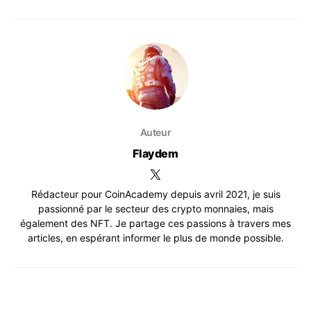
Auteur
Flaydem
Rédacteur pour CoinAcademy depuis avril 2021, je suis
passionné par le secteur des crypto monnaies, mais
également des NFT. Je partage ces passions à travers mes
articles, en espérant informer le plus de monde possible.