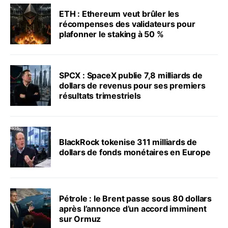
ETH : Ethereum veut brûler les
récompenses des validateurs pour
plafonner le staking à 50 %
SPCX : SpaceX publie 7,8 milliards de
dollars de revenus pour ses premiers
résultats trimestriels
BlackRock tokenise 311 milliards de
dollars de fonds monétaires en Europe
Pétrole : le Brent passe sous 80 dollars
après l’annonce d’un accord imminent
sur Ormuz