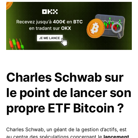
Charles Schwab sur
le point de lancer son
propre ETF Bitcoin ?
Charles Schwab, un géant de la gestion d’actifs, est
au centre des spéculations concernant le
lancement