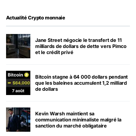
Actualité Crypto monnaie
Jane Street négocie le transfert de 11
milliards de dollars de dette vers Pimco
et le crédit privé
Bitcoin stagne à 64 000 dollars pendant
que les baleines accumulent 1,2 milliard
de dollars
Kevin Warsh maintient sa
communication minimaliste malgré la
sanction du marché obligataire