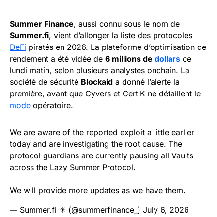
Summer Finance
, aussi connu sous le nom de
Summer.fi
, vient d’allonger la liste des protocoles
DeFi
piratés en 2026. La plateforme d’optimisation de
rendement a été vidée de
6 millions de
dollars
ce
lundi matin, selon plusieurs analystes onchain. La
société de sécurité
Blockaid
a donné l’alerte la
première, avant que Cyvers et CertiK ne détaillent le
mode
opératoire.
We are aware of the reported exploit a little earlier
today and are investigating the root cause. The
protocol guardians are currently pausing all Vaults
across the Lazy Summer Protocol.
We will provide more updates as we have them.
— Summer.fi ☀ (@summerfinance_)
July 6, 2026