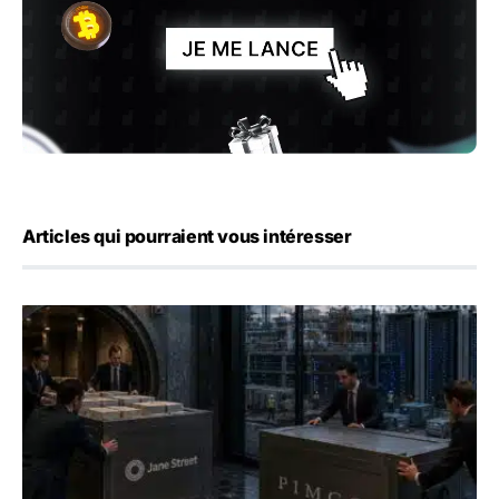
Articles qui pourraient vous intéresser
Jane Street négocie le transfert de 11 milliards de dollars