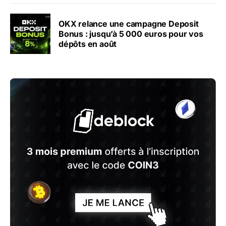
OKX relance une campagne Deposit
Bonus : jusqu’à 5 000 euros pour vos
dépôts en août