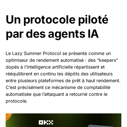
Un protocole piloté
par des agents IA
Le Lazy Summer Protocol se présente comme un
optimiseur de rendement automatisé : des “keepers”
dopés à l’intelligence artificielle répartissent et
rééquilibrent en continu les dépôts des utilisateurs
entre plusieurs plateformes de prêt à haut rendement.
C’est précisément ce mécanisme de comptabilité
automatisée que l’attaquant a retourné contre le
protocole.