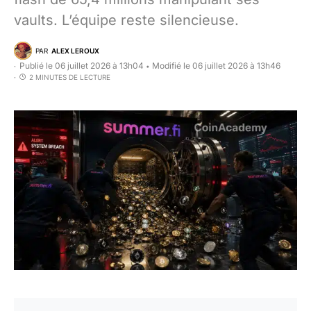
vaults. L’équipe reste silencieuse.
PAR
ALEX LEROUX
Publié le 06 juillet 2026 à 13h04
Modifié le 06 juillet 2026 à 13h46
•
2 MINUTES DE LECTURE