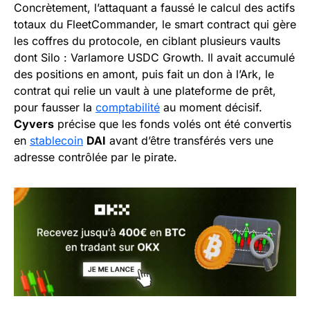
Concrètement, l’attaquant a faussé le calcul des actifs
totaux du FleetCommander, le smart contract qui gère
les coffres du protocole, en ciblant plusieurs vaults
dont Silo : Varlamore USDC Growth. Il avait accumulé
des positions en amont, puis fait un don à l’Ark, le
contrat qui relie un vault à une plateforme de prêt,
pour fausser la
comptabilité
au moment décisif.
Cyvers
précise que les fonds volés ont été convertis
en
stablecoin
DAI
avant d’être transférés vers une
adresse contrôlée par le pirate.