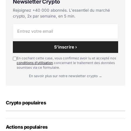
Newsletter Crypto
Rejoignez +40 000 abonnés. L'essentiel du marché
crypto, 2x par semaine, en 5 min.
S'inscrire ›
En cochant cette case, vous confirmez avoir lu et accepté nos
conditions d'utilisation
concernant le traitement des données
soumises via ce formulaire.
En savoir plus sur notre newsletter crypto →
Crypto populaires
Actions populaires