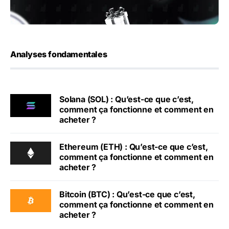
Analyses fondamentales
Solana (SOL) : Qu’est-ce que c’est,
comment ça fonctionne et comment en
acheter ?
Ethereum (ETH) : Qu’est-ce que c’est,
comment ça fonctionne et comment en
acheter ?
Bitcoin (BTC) : Qu’est-ce que c’est,
comment ça fonctionne et comment en
acheter ?