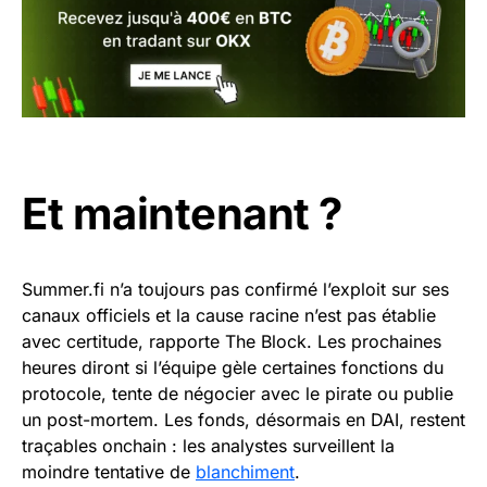
Et maintenant ?
Summer.fi n’a toujours pas confirmé l’exploit sur ses
canaux officiels et la cause racine n’est pas établie
avec certitude, rapporte The Block. Les prochaines
heures diront si l’équipe gèle certaines fonctions du
protocole, tente de négocier avec le pirate ou publie
un post-mortem. Les fonds, désormais en DAI, restent
traçables onchain : les analystes surveillent la
moindre tentative de
blanchiment
.