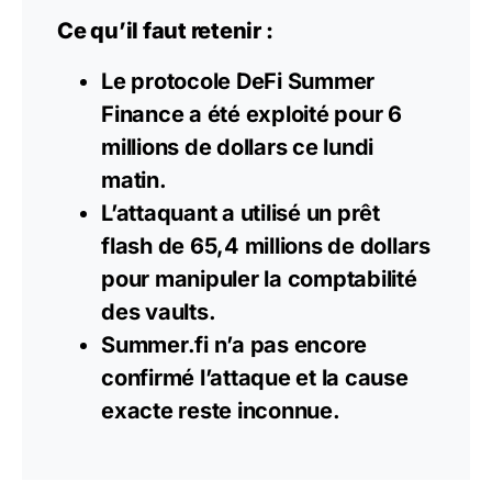
Ce qu’il faut retenir :
Le protocole DeFi Summer
Finance a été exploité pour 6
millions de dollars ce lundi
matin.
L’attaquant a utilisé un prêt
flash de 65,4 millions de dollars
pour manipuler la comptabilité
des vaults.
Summer.fi n’a pas encore
confirmé l’attaque et la cause
exacte reste inconnue.