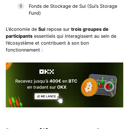
Fonds de Stockage de Sui (Sui’s Storage
Fund)
L’économie de
Sui
repose sur
trois groupes de
participants
essentiels qui interagissent au sein de
l’écosystème et contribuent à son bon
fonctionnement :