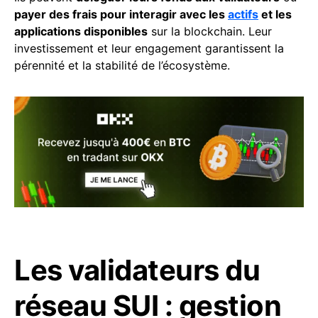
payer des frais pour interagir avec les
actifs
et les
applications disponibles
sur la blockchain. Leur
investissement et leur engagement garantissent la
pérennité et la stabilité de l’écosystème.
Les validateurs du
réseau SUI : gestion