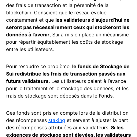
des frais de transaction et la pérennité de la
blockchain. Conscient que le réseau évolue
constamment et que
les validateurs d’aujourd’hui ne
seront pas nécessairement ceux qui stockeront les
données à l’avenir
, Sui a mis en place un mécanisme
pour répartir équitablement les coûts de stockage
entre les utilisateurs.
Pour résoudre ce problème,
le fonds de Stockage de
Sui redistribue les frais de transaction passés aux
futurs validateurs
. Les utilisateurs paient à l’avance
pour le traitement et le stockage des données, et les
frais de stockage sont déposés dans le Fonds.
Ces fonds sont pris en compte lors de la distribution
des récompenses
staking
et servent à ajuster la part
des récompenses attribuées aux validateurs.
Si les
exigences de stockage sont élevées, les validateurs