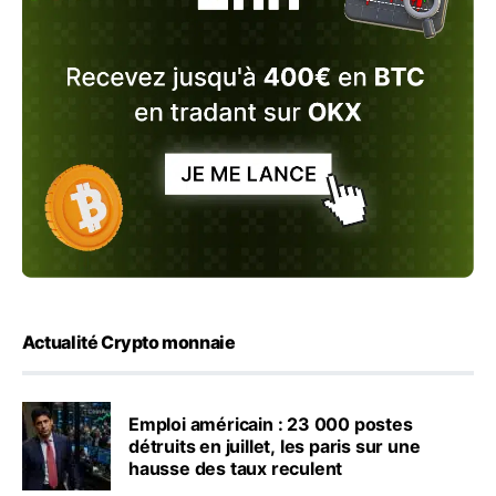
Actualité Crypto monnaie
Emploi américain : 23 000 postes
détruits en juillet, les paris sur une
hausse des taux reculent