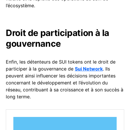
l’écosystème.
Droit de participation à la
gouvernance
Enfin, les détenteurs de SUI tokens ont le droit de
participer à la gouvernance de
Sui Network
. Ils
peuvent ainsi influencer les décisions importantes
concernant le développement et l’évolution du
réseau, contribuant à sa croissance et à son succès à
long terme.