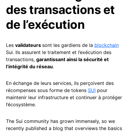
des transactions et
de l’exécution
Les
validateurs
sont les gardiens de la
blockchain
Sui. Ils assurent le traitement et l’exécution des
transactions,
garantissant ainsi la sécurité et
l’intégrité du réseau
.
En échange de leurs services, ils perçoivent des
récompenses sous forme de tokens
SUI
pour
maintenir leur infrastructure et continuer à protéger
l’écosystème.
The Sui community has grown immensely, so we
recently published a blog that overviews the basics