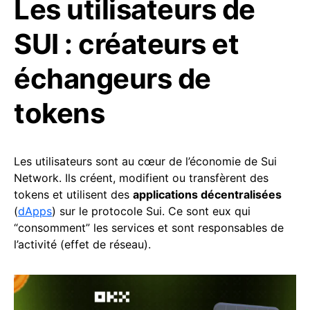
Les utilisateurs de
SUI : créateurs et
échangeurs de
tokens
Les utilisateurs sont au cœur de l’économie de Sui
Network. Ils créent, modifient ou transfèrent des
tokens et utilisent des
applications décentralisées
(
dApps
) sur le protocole Sui. Ce sont eux qui
“consomment” les services et sont responsables de
l’activité (effet de réseau).