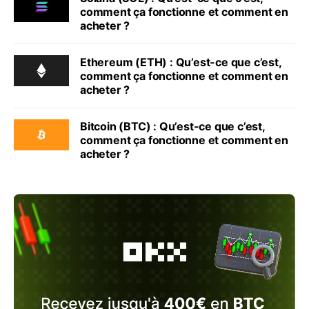
comment ça fonctionne et comment en
acheter ?
Ethereum (ETH) : Qu’est-ce que c’est,
comment ça fonctionne et comment en
acheter ?
Bitcoin (BTC) : Qu’est-ce que c’est,
comment ça fonctionne et comment en
acheter ?