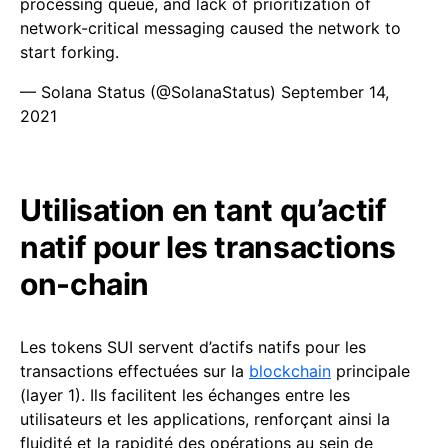
processing queue, and lack of prioritization of
network-critical messaging caused the network to
start forking.
— Solana Status (@SolanaStatus)
September 14,
2021
Utilisation en tant qu’actif
natif pour les transactions
on-chain
Les tokens SUI servent d’actifs natifs pour les
transactions effectuées sur la
blockchain
principale
(layer 1). Ils facilitent les échanges entre les
utilisateurs et les applications, renforçant ainsi la
fluidité et la rapidité des opérations au sein de