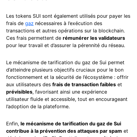
Les tokens SUI sont également utilisés pour payer les
frais de
gaz
nécessaires à l’exécution des
transactions et autres opérations sur la blockchain.
Ces frais permettent de
rémunérer les validateurs
pour leur travail et d’assurer la pérennité du réseau.
Le mécanisme de tarification du gaz de Sui permet
d’atteindre plusieurs objectifs cruciaux pour le bon
fonctionnement et la sécurité de l’écosystème : offrir
aux utilisateurs des
frais de transaction faibles
et
prévisibles
, favorisant ainsi une expérience
utilisateur fluide et accessible, tout en encourageant
l’adoption de la plateforme.
Enfin,
le mécanisme de tarification du gaz de Sui
contribue à la prévention des attaques par spam
et