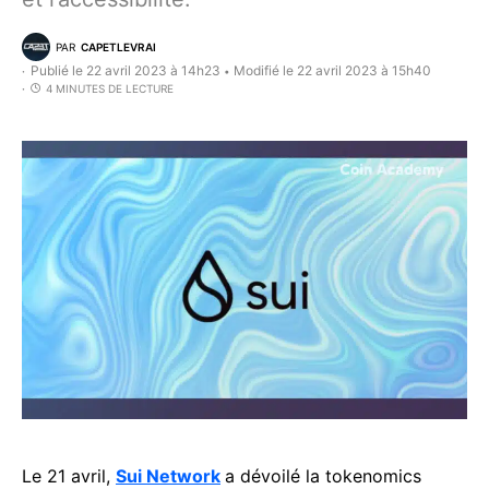
PAR
CAPETLEVRAI
Publié le 22 avril 2023 à 14h23
Modifié le 22 avril 2023 à 15h40
•
4 MINUTES DE LECTURE
Le 21 avril,
Sui Network
a dévoilé la tokenomics