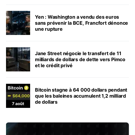
Yen : Washington a vendu des euros
sans prévenir la BCE, Francfort dénonce
une rupture
Jane Street négocie le transfert de 11
milliards de dollars de dette vers Pimco
et le crédit privé
Bitcoin stagne à 64 000 dollars pendant
que les baleines accumulent 1,2 milliard
de dollars