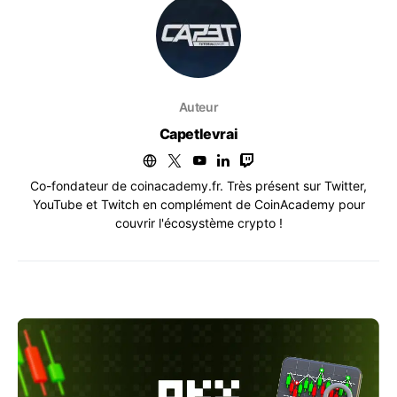
Auteur
Capetlevrai
Co-fondateur de coinacademy.fr. Très présent sur Twitter,
YouTube et Twitch en complément de CoinAcademy pour
couvrir l'écosystème crypto !