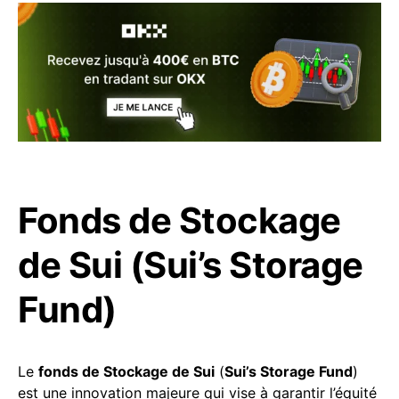
Fonds de Stockage
de Sui (Sui’s Storage
Fund)
Le
fonds de Stockage de Sui
(
Sui’s Storage Fund
)
est une innovation majeure qui vise à garantir l’équité