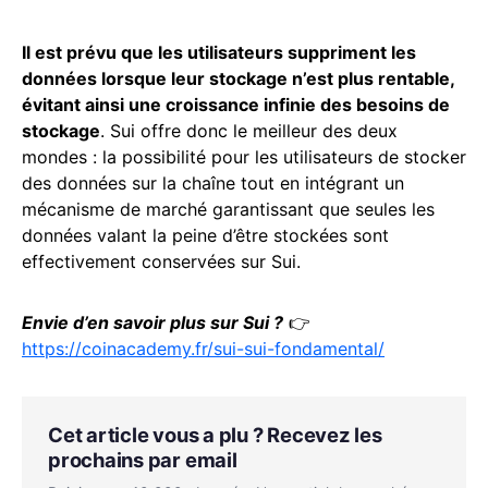
Il est prévu que les utilisateurs suppriment les
données lorsque leur stockage n’est plus rentable,
évitant ainsi une croissance infinie des besoins de
stockage
. Sui offre donc le meilleur des deux
mondes : la possibilité pour les utilisateurs de stocker
des données sur la chaîne tout en intégrant un
mécanisme de marché garantissant que seules les
données valant la peine d’être stockées sont
effectivement conservées sur Sui.
Envie d’en savoir plus sur Sui ?
👉
https://coinacademy.fr/sui-sui-fondamental/
Cet article vous a plu ? Recevez les
prochains par email