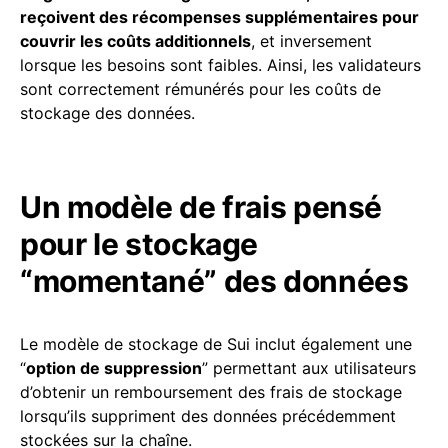
reçoivent des récompenses supplémentaires pour
couvrir les coûts additionnels
, et inversement
lorsque les besoins sont faibles. Ainsi, les validateurs
sont correctement rémunérés pour les coûts de
stockage des données.
Un modèle de frais pensé
pour le stockage
“momentané” des données
Le modèle de stockage de Sui inclut également une
“
option de suppression
” permettant aux utilisateurs
d’obtenir un remboursement des frais de stockage
lorsqu’ils suppriment des données précédemment
stockées sur la chaîne.