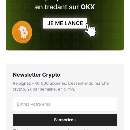
Newsletter Crypto
Rejoignez +40 000 abonnés. L'essentiel du marché
crypto, 2x par semaine, en 5 min.
S'inscrire ›