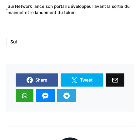
Sui Network lance son portail développeur avant la sortie du
mainnet et le lancement du token
Sui
Share
Tweet