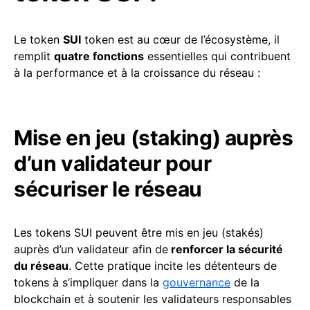
Le token
SUI
token est au cœur de l’écosystème, il
remplit
quatre fonctions
essentielles qui contribuent
à la performance et à la croissance du réseau :
Mise en jeu (staking) auprès
d’un validateur pour
sécuriser le réseau
Les tokens SUI peuvent être mis en jeu (stakés)
auprès d’un validateur afin de
renforcer la sécurité
du réseau
. Cette pratique incite les détenteurs de
tokens à s’impliquer dans la
gouvernance
de la
blockchain et à soutenir les validateurs responsables