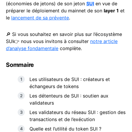
(économies de jetons) de son jeton
SUI
en vue de
préparer le déploiement du mainnet de son
layer 1
et
le
lancement de sa prévente
.
🔎 Si vous souhaitez en savoir plus sur l’écosystème
SUI👉 nous vous invitons à consulter
notre article
d’analyse fondamentale
complète.
Sommaire
Les utilisateurs de SUI : créateurs et
échangeurs de tokens
Les détenteurs de SUI : soutien aux
validateurs
Les validateurs du réseau SUI : gestion des
transactions et de l’exécution
Quelle est l’utilité du token SUI ?