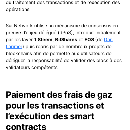
du traitement des transactions et de l’exécution des
opérations.
Sui Network utilise un mécanisme de consensus en
preuve d’enjeu délégué (dPoS), introduit initialement
par les layer 1
Steem
,
BitShares
et
EOS
(de
Dan
Larimer
) puis repris par de nombreux projets de
blockchains afin de permette aux utilisateurs de
déléguer la responsabilité de valider des blocs à des
validateurs compétents.
Paiement des frais de gaz
pour les transactions et
l’exécution des smart
contracts