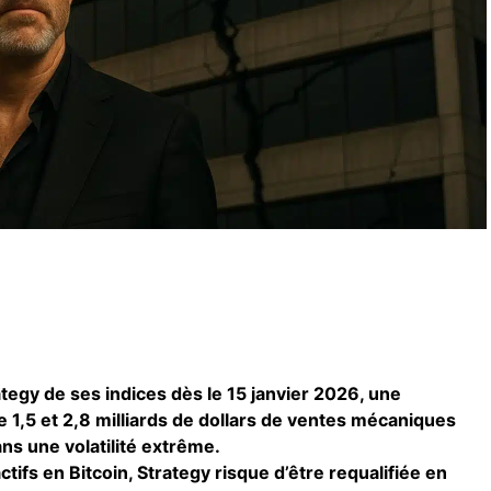
tegy de ses indices dès le 15 janvier 2026, une
re 1,5 et 2,8 milliards de dollars de ventes mécaniques
ns une volatilité extrême.
tifs en Bitcoin, Strategy risque d’être requalifiée en