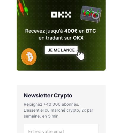
Newsletter Crypto
Rejoignez +40 000 abonnés.
L'essentiel du marché crypto, 2x par
semaine, en 5 min.