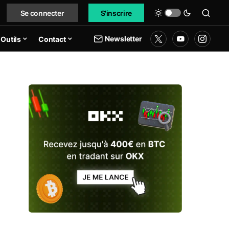
Se connecter
S'inscrire
Newsletter
Outils
Contact