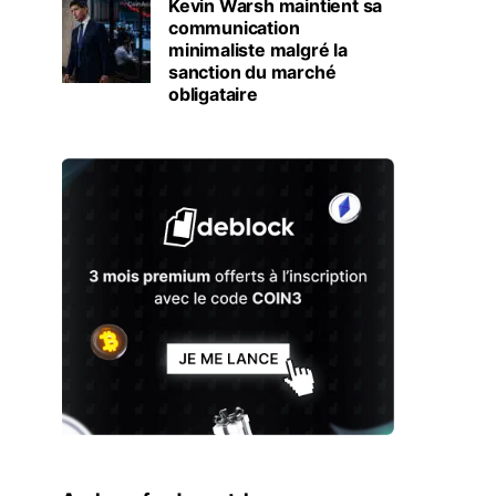
Kevin Warsh maintient sa
communication
minimaliste malgré la
sanction du marché
obligataire