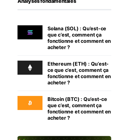
Analyses fondamentales
Solana (SOL) : Qu’est-ce
que c’est, comment ça
fonctionne et comment en
acheter ?
Ethereum (ETH) : Qu’est-
ce que c’est, comment ça
fonctionne et comment en
acheter ?
Bitcoin (BTC) : Qu’est-ce
que c’est, comment ça
fonctionne et comment en
acheter ?