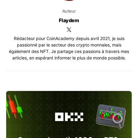
Auteur
Flaydem
Rédacteur pour CoinAcademy depuis avril 2021, je suis
passionné par le secteur des crypto monnaies, mais
également des NFT. Je partage ces passions à travers mes
articles, en espérant informer le plus de monde possible.