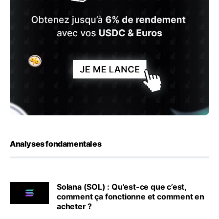
Analyses fondamentales
Solana (SOL) : Qu’est-ce que c’est,
comment ça fonctionne et comment en
acheter ?