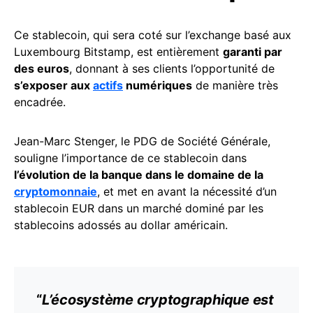
Ce stablecoin, qui sera coté sur l’exchange basé aux
Luxembourg Bitstamp, est entièrement
garanti par
des euros
, donnant à ses clients l’opportunité de
s’exposer aux
actifs
numériques
de manière très
encadrée.
Jean-Marc Stenger, le PDG de Société Générale,
souligne l’importance de ce stablecoin dans
l’évolution de la banque dans le domaine de la
cryptomonnaie
, et met en avant la nécessité d’un
stablecoin EUR dans un marché dominé par les
stablecoins adossés au dollar américain.
“
L’écosystème cryptographique est