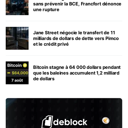
sans prévenir la BCE, Francfort dénonce
une rupture
Jane Street négocie le transfert de 11
milliards de dollars de dette vers Pimco
et le crédit privé
Bitcoin stagne à 64 000 dollars pendant
que les baleines accumulent 1,2 milliard
de dollars