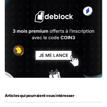
Articles qui pourraient vous intéresser