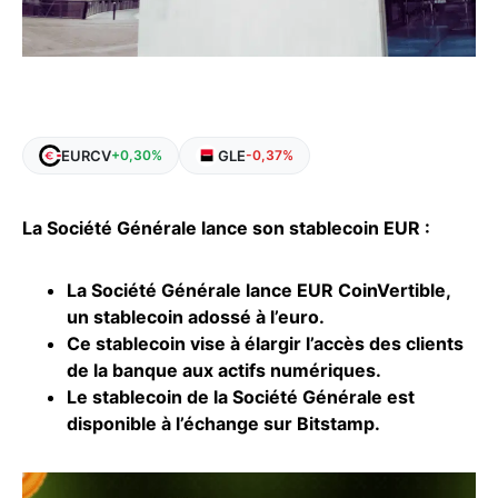
EURCV
GLE
+0,30%
-0,37%
La Société Générale lance son stablecoin EUR :
La Société Générale lance EUR CoinVertible,
un stablecoin adossé à l’euro.
Ce stablecoin vise à élargir l’accès des clients
de la banque aux actifs numériques.
Le
stablecoin
de la Société Générale est
disponible à l’échange sur Bitstamp.