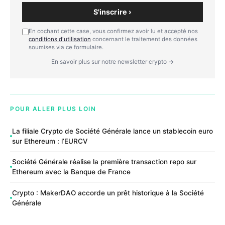
S'inscrire ›
En cochant cette case, vous confirmez avoir lu et accepté nos
conditions d'utilisation
concernant le traitement des données
soumises via ce formulaire.
En savoir plus sur notre newsletter crypto →
POUR ALLER PLUS LOIN
La filiale Crypto de Société Générale lance un stablecoin euro
sur Ethereum : l’EURCV
Société Générale réalise la première transaction repo sur
Ethereum avec la Banque de France
Crypto : MakerDAO accorde un prêt historique à la Société
Générale