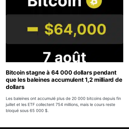
Bitcoin stagne à 64 000 dollars pendant
que les baleines accumulent 1,2 milliard de
dollars
Les baleines ont accumulé plus de 20 000 bitcoins depuis fin
juillet et les ETF collectent 754 millions, mais le cours reste
bloqué sous 65 000 $.