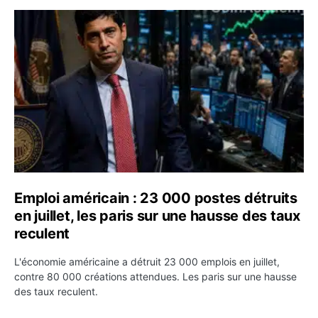
Emploi américain : 23 000 postes détruits en juillet, les
Emploi américain : 23 000 postes détruits
en juillet, les paris sur une hausse des taux
reculent
L'économie américaine a détruit 23 000 emplois en juillet,
contre 80 000 créations attendues. Les paris sur une hausse
des taux reculent.