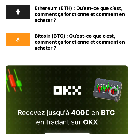
Ethereum (ETH) : Qu’est-ce que c’est,
comment ça fonctionne et comment en
acheter ?
Bitcoin (BTC) : Qu’est-ce que c’est,
comment ça fonctionne et comment en
acheter ?