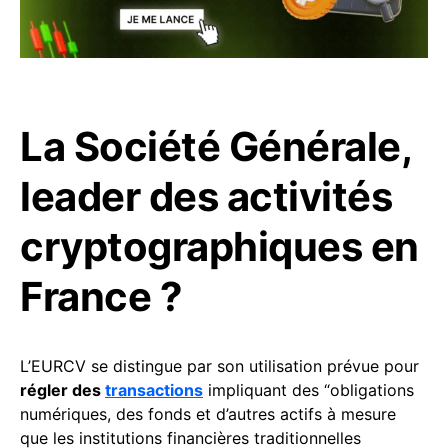
La Société Générale,
leader des activités
cryptographiques en
France ?
L’EURCV se distingue par son utilisation prévue pour
régler des
transactions
impliquant des “obligations
numériques, des fonds et d’autres actifs à mesure
que les institutions financières traditionnelles