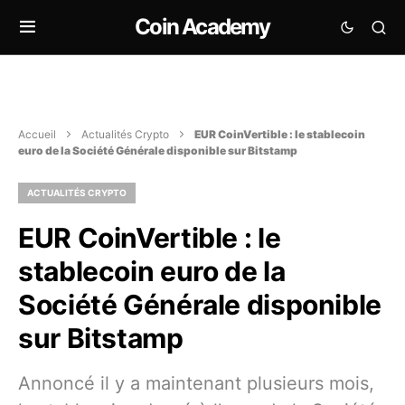
Coin Academy
Accueil
Actualités Crypto
EUR CoinVertible : le stablecoin
euro de la Société Générale disponible sur Bitstamp
ACTUALITÉS CRYPTO
EUR CoinVertible : le
stablecoin euro de la
Société Générale disponible
sur Bitstamp
Annoncé il y a maintenant plusieurs mois,