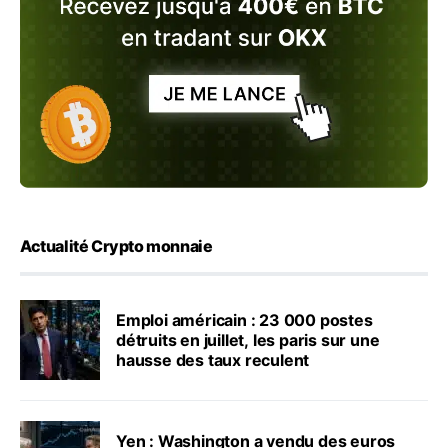
Actualité Crypto monnaie
Emploi américain : 23 000 postes
détruits en juillet, les paris sur une
hausse des taux reculent
Yen : Washington a vendu des euros