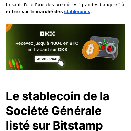
faisant d’elle l’une des premières “grandes banques” à
entrer sur le marché des
stablecoins
.
Le stablecoin de la
Société Générale
listé sur Bitstamp