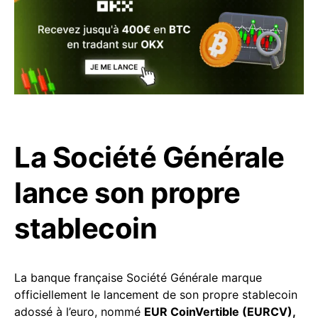
La Société Générale
lance son propre
stablecoin
La banque française Société Générale marque
officiellement le lancement de son propre stablecoin
adossé à l’euro, nommé
EUR CoinVertible (EURCV),