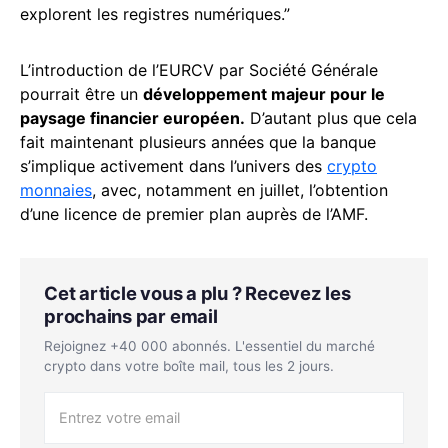
explorent les registres numériques.”
L’introduction de l’EURCV par Société Générale
pourrait être un
développement majeur pour le
paysage financier européen.
D’autant plus que cela
fait maintenant plusieurs années que la banque
s’implique activement dans l’univers des
crypto
monnaies
, avec, notamment en juillet, l’obtention
d’une licence de premier plan auprès de l’AMF.
Cet article vous a plu ? Recevez les
prochains par email
Rejoignez +40 000 abonnés. L'essentiel du marché
crypto dans votre boîte mail, tous les 2 jours.