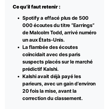
Ce qu’il faut retenir :
Spotify a effacé plus de 500
000 écoutes du titre “Earrings”
de Malcolm Todd, arrivé numéro
un aux États-Unis.
La flambée des écoutes
coïncidait avec des paris
suspects placés sur le marché
prédictif Kalshi.
Kalshi avait déjà payé les
parieurs, avec un gain d’environ
20 fois la mise, avant la
correction du classement.