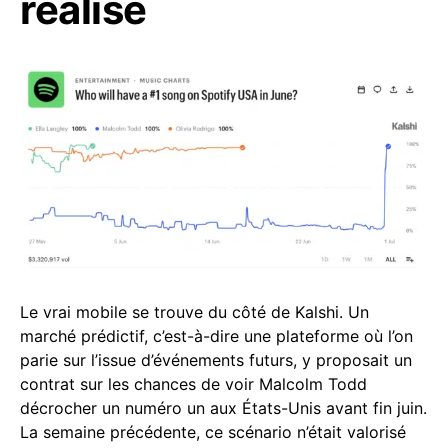
réalise
Le vrai mobile se trouve du côté de Kalshi. Un
marché prédictif, c’est-à-dire une plateforme où l’on
parie sur l’issue d’événements futurs, y proposait un
contrat sur les chances de voir Malcolm Todd
décrocher un numéro un aux États-Unis avant fin juin.
La semaine précédente, ce scénario n’était valorisé