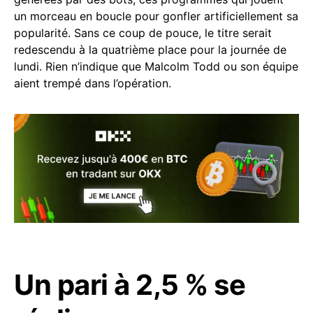
un morceau en boucle pour gonfler artificiellement sa
popularité. Sans ce coup de pouce, le titre serait
redescendu à la quatrième place pour la journée de
lundi. Rien n’indique que Malcolm Todd ou son équipe
aient trempé dans l’opération.
Un pari à 2,5 % se