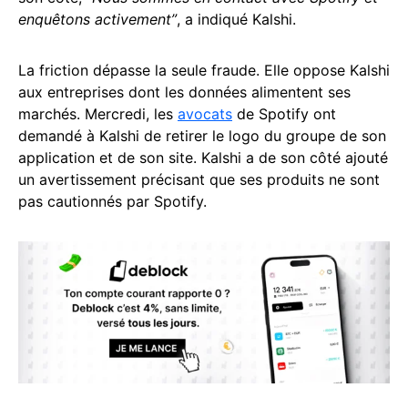
enquêtons activement”
, a indiqué Kalshi.
La friction dépasse la seule fraude. Elle oppose Kalshi
aux entreprises dont les données alimentent ses
marchés. Mercredi, les
avocats
de Spotify ont
demandé à Kalshi de retirer le logo du groupe de son
application et de son site. Kalshi a de son côté ajouté
un avertissement précisant que ses produits ne sont
pas cautionnés par Spotify.