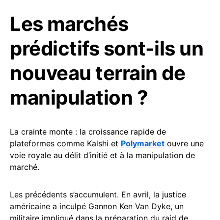
Les marchés
prédictifs sont-ils un
nouveau terrain de
manipulation ?
La crainte monte : la croissance rapide de
plateformes comme Kalshi et
Polymarket
ouvre une
voie royale au délit d’initié et à la manipulation de
marché.
Les précédents s’accumulent. En avril, la justice
américaine a inculpé Gannon Ken Van Dyke, un
militaire impliqué dans la préparation du raid de