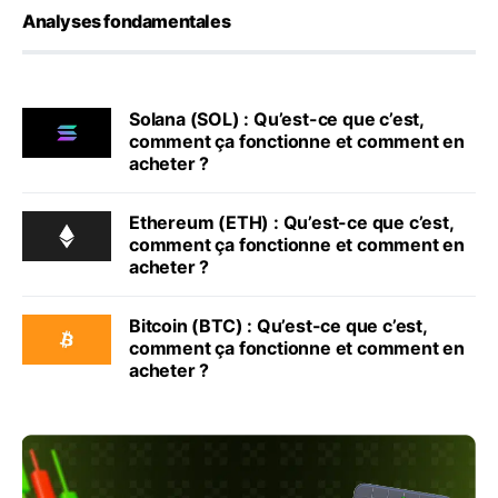
Analyses fondamentales
Solana (SOL) : Qu’est-ce que c’est,
comment ça fonctionne et comment en
acheter ?
Ethereum (ETH) : Qu’est-ce que c’est,
comment ça fonctionne et comment en
acheter ?
Bitcoin (BTC) : Qu’est-ce que c’est,
comment ça fonctionne et comment en
acheter ?