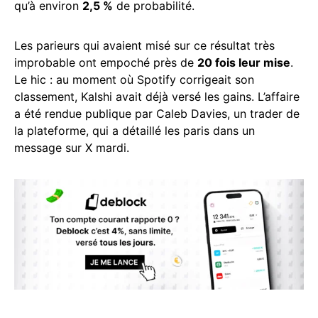
qu’à environ
2,5 %
de probabilité.
Les parieurs qui avaient misé sur ce résultat très
improbable ont empoché près de
20 fois leur mise
.
Le hic : au moment où Spotify corrigeait son
classement, Kalshi avait déjà versé les gains. L’affaire
a été rendue publique par Caleb Davies, un trader de
la plateforme, qui a détaillé les paris dans un
message sur X mardi.