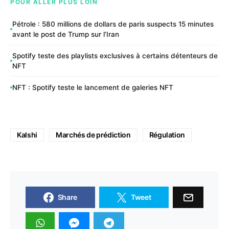
POUR ALLER PLUS LOIN
Pétrole : 580 millions de dollars de paris suspects 15 minutes
avant le post de Trump sur l’Iran
Spotify teste des playlists exclusives à certains détenteurs de
NFT
NFT : Spotify teste le lancement de galeries NFT
Kalshi
Marchés de prédiction
Régulation
Share
Tweet