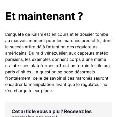
Et maintenant ?
L’enquête de Kalshi est en cours et le dossier tombe
au mauvais moment pour les marchés prédictifs, dont
le succès attire déjà l’attention des régulateurs
américains. Du raid vénézuélien aux capteurs météo
parisiens, les exemples donnent corps à une même
crainte : ces plateformes offrent un terrain fertile aux
paris d’initiés. La question se pose désormais
frontalement, celle de savoir si ces marchés sauront
encadrer la manipulation avant que le régulateur ne
s’en charge à leur place.
Cet article vous a plu ? Recevez les