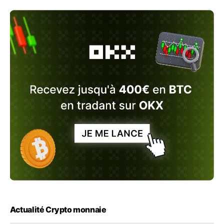
Actualité Crypto monnaie