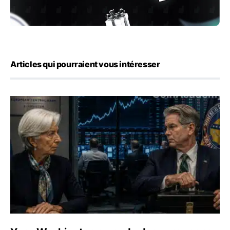
Articles qui pourraient vous intéresser
Yen : Washington a vendu des euros sans prévenir la BC