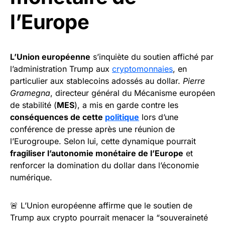
l’Europe
L’Union européenne
s’inquiète du soutien affiché par
l’administration Trump aux
cryptomonnaies
, en
particulier aux stablecoins adossés au dollar.
Pierre
Gramegna
, directeur général du Mécanisme européen
de stabilité (
MES
), a mis en garde contre les
conséquences de cette
politique
lors d’une
conférence de presse après une réunion de
l’Eurogroupe. Selon lui, cette dynamique pourrait
fragiliser l’autonomie monétaire de l’Europe
et
renforcer la domination du dollar dans l’économie
numérique.
🚨 L’Union européenne affirme que le soutien de
Trump aux crypto pourrait menacer la “souveraineté