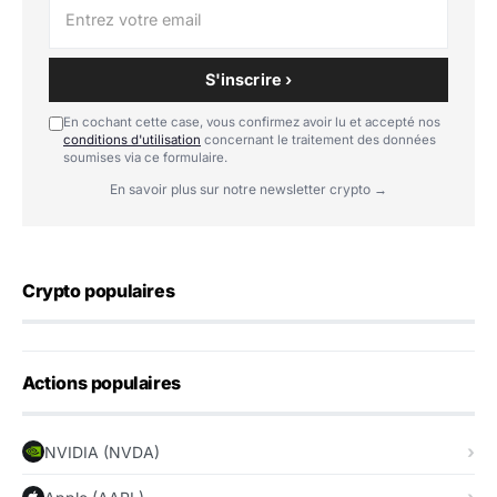
S'inscrire ›
En cochant cette case, vous confirmez avoir lu et accepté nos
conditions d'utilisation
concernant le traitement des données
soumises via ce formulaire.
En savoir plus sur notre newsletter crypto →
Crypto populaires
Actions populaires
NVIDIA (NVDA)