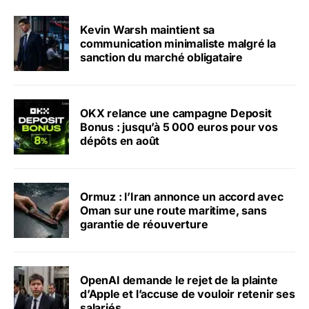
Kevin Warsh maintient sa
communication minimaliste malgré la
sanction du marché obligataire
OKX relance une campagne Deposit
Bonus : jusqu’à 5 000 euros pour vos
dépôts en août
Ormuz : l’Iran annonce un accord avec
Oman sur une route maritime, sans
garantie de réouverture
OpenAI demande le rejet de la plainte
d’Apple et l’accuse de vouloir retenir ses
salariés