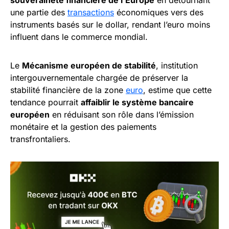
souveraineté financière de l’Europe
en détournant
une partie des
transactions
économiques vers des
instruments basés sur le dollar, rendant l’euro moins
influent dans le commerce mondial.
Le
Mécanisme européen de stabilité
, institution
intergouvernementale chargée de préserver la
stabilité financière de la zone
euro
, estime que cette
tendance pourrait
affaiblir le système bancaire
européen
en réduisant son rôle dans l’émission
monétaire et la gestion des paiements
transfrontaliers.