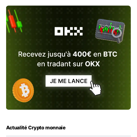
Actualité Crypto monnaie