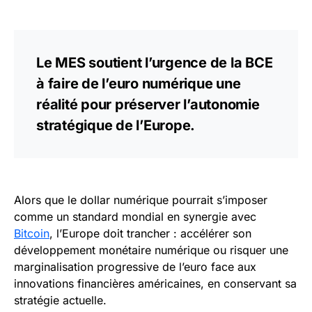
Le MES soutient l’urgence de la BCE
à faire de l’euro numérique une
réalité pour préserver l’autonomie
stratégique de l’Europe.
Alors que le dollar numérique pourrait s’imposer
comme un standard mondial en synergie avec
Bitcoin
, l’Europe doit trancher : accélérer son
développement monétaire numérique ou risquer une
marginalisation progressive de l’euro face aux
innovations financières américaines, en conservant sa
stratégie actuelle.