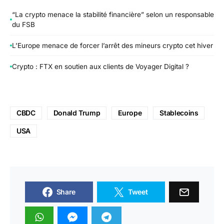
“La crypto menace la stabilité financière” selon un responsable
du FSB
L’Europe menace de forcer l’arrêt des mineurs crypto cet hiver
Crypto : FTX en soutien aux clients de Voyager Digital ?
CBDC
Donald Trump
Europe
Stablecoins
USA
Share
Tweet