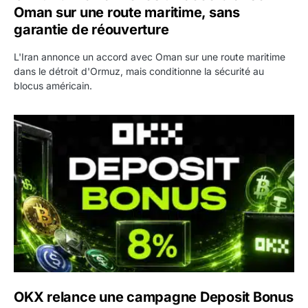
Oman sur une route maritime, sans
garantie de réouverture
L'Iran annonce un accord avec Oman sur une route maritime
dans le détroit d'Ormuz, mais conditionne la sécurité au
blocus américain.
OKX relance une campagne Deposit Bonus : jusqu’à 5 00
OKX relance une campagne Deposit Bonus