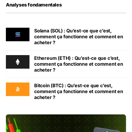
Analyses fondamentales
Solana (SOL) : Qu’est-ce que c’est,
comment ça fonctionne et comment en
acheter ?
Ethereum (ETH) : Qu’est-ce que c’est,
comment ça fonctionne et comment en
acheter ?
Bitcoin (BTC) : Qu’est-ce que c’est,
comment ça fonctionne et comment en
acheter ?