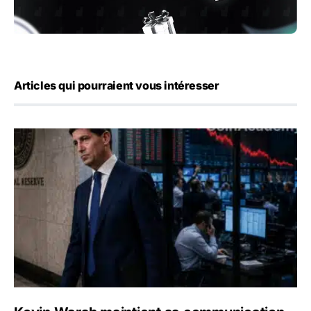
Articles qui pourraient vous intéresser
Kevin Warsh maintient sa communication minimaliste mal