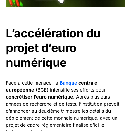
L’accélération du
projet d’euro
numérique
Face à cette menace, la
Banque
centrale
européenne
(BCE) intensifie ses efforts pour
concrétiser l’euro numérique
. Après plusieurs
années de recherche et de tests, l’institution prévoit
d’annoncer au deuxième trimestre les détails du
déploiement de cette monnaie numérique, avec un
projet de cadre réglementaire finalisé d’ici le