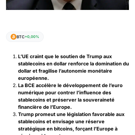
BTC
+0,00%
L’UE craint que le soutien de Trump aux
stablecoins en dollar renforce la domination du
dollar et fragilise l’autonomie monétaire
européenne.
La BCE accélère le développement de l’euro
numérique pour contrer l’influence des
stablecoins et préserver la souveraineté
financière de l’Europe.
Trump promeut une législation favorable aux
stablecoins et envisage une réserve
stratégique en bitcoins, forçant l’Europe à