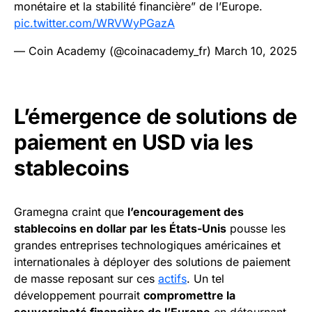
monétaire et la stabilité financière” de l’Europe.
pic.twitter.com/WRVWyPGazA
— Coin Academy (@coinacademy_fr)
March 10, 2025
L’émergence de solutions de
paiement en USD via les
stablecoins
Gramegna craint que
l’encouragement des
stablecoins en dollar par les États-Unis
pousse les
grandes entreprises technologiques américaines et
internationales à déployer des solutions de paiement
de masse reposant sur ces
actifs
. Un tel
développement pourrait
compromettre la