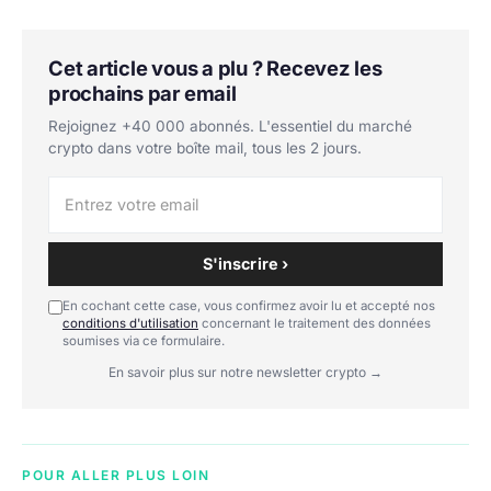
Cet article vous a plu ? Recevez les
prochains par email
Rejoignez +40 000 abonnés. L'essentiel du marché
crypto dans votre boîte mail, tous les 2 jours.
S'inscrire ›
En cochant cette case, vous confirmez avoir lu et accepté nos
conditions d'utilisation
concernant le traitement des données
soumises via ce formulaire.
En savoir plus sur notre newsletter crypto →
POUR ALLER PLUS LOIN