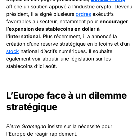
affiche un soutien appuyé à l’industrie crypto. Devenu
président, il a signé plusieurs
ordres
exécutifs
favorables au secteur, notamment pour
encourager
l’expansion des stablecoins en dollar à
l’international
. Plus récemment, il a annoncé la
création d’une réserve stratégique en bitcoins et d’un
stock
national d’actifs numériques. Il souhaite
également voir aboutir une législation sur les
stablecoins d’ici août.
L’Europe face à un dilemme
stratégique
Pierre Gramegna
insiste sur la nécessité pour
l’Europe de réagir rapidement.