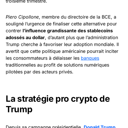
troisième trimestre.
Piero Cipollone
, membre du directoire de la BCE, a
souligné l’urgence de finaliser cette alternative pour
contrer
l’influence grandissante des stablecoins
adossés au dollar
, d’autant plus que l’administration
Trump cherche à favoriser leur adoption mondiale. Il
avertit que cette politique américaine pourrait inciter
les consommateurs à délaisser les
banques
traditionnelles au profit de solutions numériques
pilotées par des acteurs privés.
La stratégie pro crypto de
Trump
Depuis sa campagne présidentielle,
Donald Trump