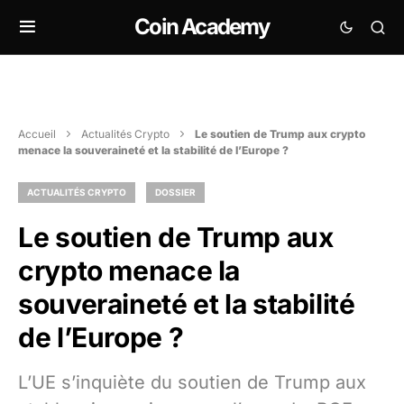
Coin Academy
Accueil
Actualités Crypto
Le soutien de Trump aux crypto
menace la souveraineté et la stabilité de l’Europe ?
ACTUALITÉS CRYPTO
DOSSIER
Le soutien de Trump aux
crypto menace la
souveraineté et la stabilité
de l’Europe ?
L’UE s’inquiète du soutien de Trump aux