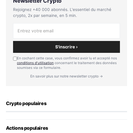
Newsletter Crypto
Rejoignez +40 000 abonnés. L'essentiel du marché
crypto, 2x par semaine, en 5 min.
S'inscrire ›
En cochant cette case, vous confirmez avoir lu et accepté nos
conditions d'utilisation
concernant le traitement des données
soumises via ce formulaire.
En savoir plus sur notre newsletter crypto →
Crypto populaires
Actions populaires