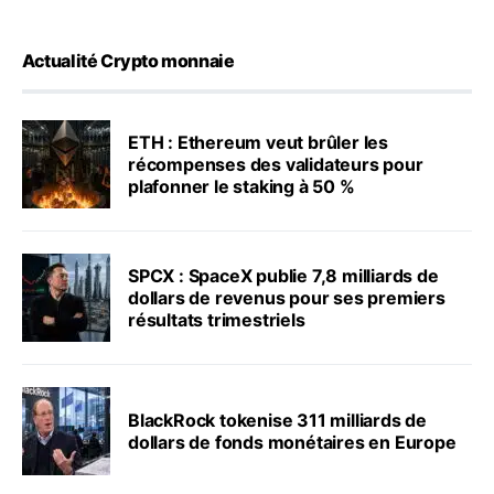
Actualité Crypto monnaie
ETH : Ethereum veut brûler les
récompenses des validateurs pour
plafonner le staking à 50 %
SPCX : SpaceX publie 7,8 milliards de
dollars de revenus pour ses premiers
résultats trimestriels
BlackRock tokenise 311 milliards de
dollars de fonds monétaires en Europe