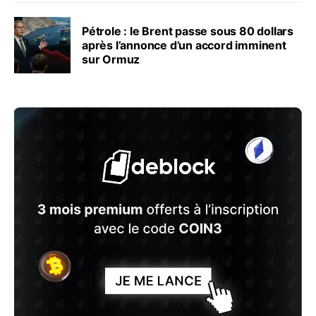
Pétrole : le Brent passe sous 80 dollars
après l’annonce d’un accord imminent
sur Ormuz