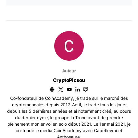
Auteur
CryptoPicsou
Co-fondateur de CoinAcademy, je trade sur le marché des
cryptomonnaies depuis 2017. Actif, je trade tous les jours
depuis les 5 dernières années et ai notamment créé, au cours
du dernier cycle, le groupe LeTrone avant de prendre
pleinement mon envol en solo début 2021. Le 1er mai 2021, je
co-fonde le média CoinAcademy avec Capetlevrai et
Anthosaure.