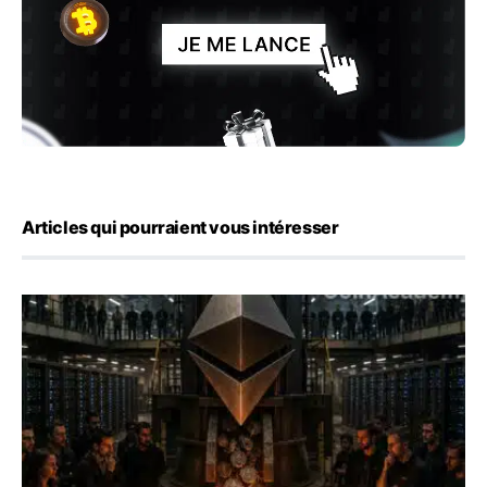
Articles qui pourraient vous intéresser
ETH : Ethereum veut brûler les récompenses des validate