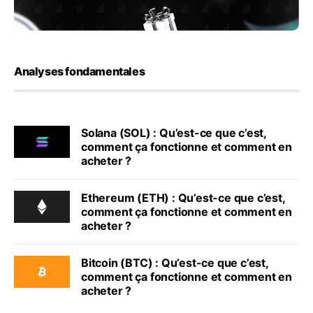
Analyses fondamentales
Solana (SOL) : Qu’est-ce que c’est,
comment ça fonctionne et comment en
acheter ?
Ethereum (ETH) : Qu’est-ce que c’est,
comment ça fonctionne et comment en
acheter ?
Bitcoin (BTC) : Qu’est-ce que c’est,
comment ça fonctionne et comment en
acheter ?