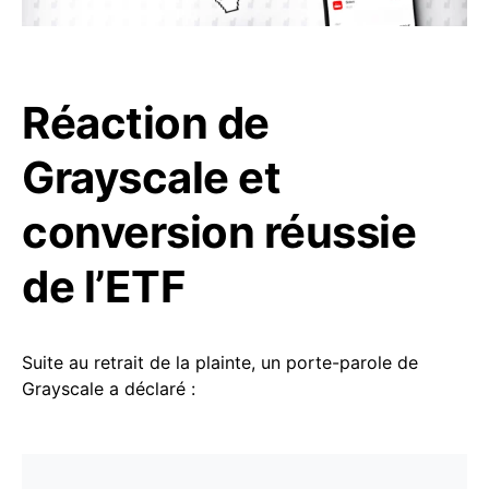
Réaction de
Grayscale et
conversion réussie
de l’ETF
Suite au retrait de la plainte, un porte-parole de
Grayscale a déclaré :