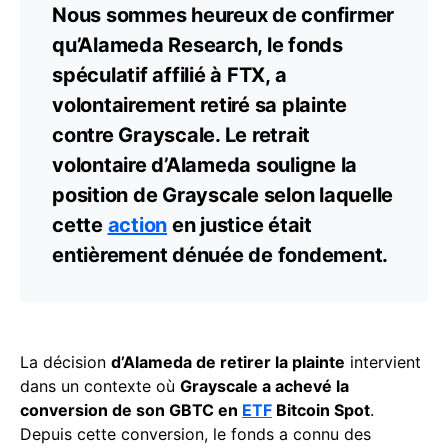
Nous sommes heureux de confirmer
qu’Alameda Research, le fonds
spéculatif affilié à FTX, a
volontairement retiré sa plainte
contre Grayscale. Le retrait
volontaire d’Alameda souligne la
position de Grayscale selon laquelle
cette
action
en justice était
entièrement dénuée de fondement.
La décision
d’Alameda de retirer la plainte
intervient
dans un contexte où
Grayscale a achevé la
conversion de son GBTC en
ETF
Bitcoin Spot
.
Depuis cette conversion, le fonds a connu des