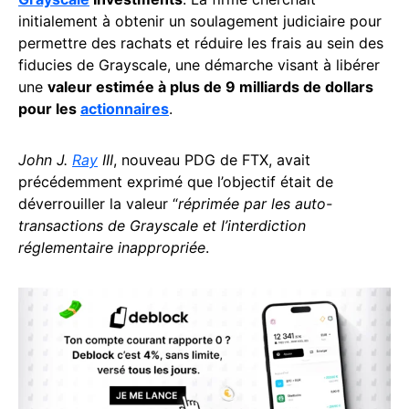
initialement à obtenir un soulagement judiciaire pour
permettre des rachats et réduire les frais au sein des
fiducies de Grayscale, une démarche visant à libérer
une
valeur estimée à plus de 9 milliards de dollars
pour les
actionnaires
.
John J.
Ray
III
, nouveau PDG de FTX, avait
précédemment exprimé que l’objectif était de
déverrouiller la valeur “
réprimée par les auto-
transactions de Grayscale et l’interdiction
réglementaire inappropriée
.