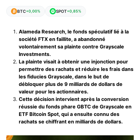
BTC
SPOT
+0,00%
+0,85%
Alameda Research, le fonds spéculatif lié à la
société FTX en faillite, a abandonné
volontairement sa plainte contre Grayscale
Investments.
La plainte visait à obtenir une injonction pour
permettre des rachats et réduire les frais dans
les fiducies Grayscale, dans le but de
débloquer plus de 9 milliards de dollars de
valeur pour les actionnaires.
Cette décision intervient après la conversion
réussie du fonds phare GBTC de Grayscale en
ETF Bitcoin Spot, qui a ensuite connu des
rachats se chiffrant en milliards de dollars.