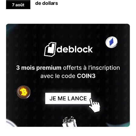
de dollars