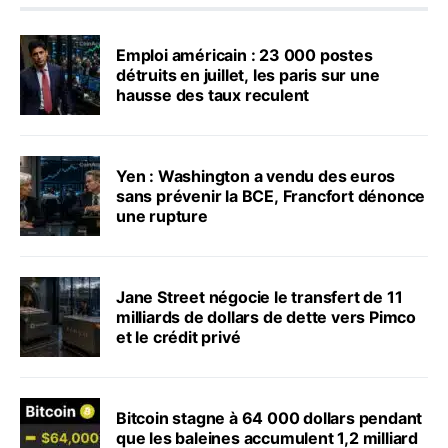
Emploi américain : 23 000 postes
détruits en juillet, les paris sur une
hausse des taux reculent
Yen : Washington a vendu des euros
sans prévenir la BCE, Francfort dénonce
une rupture
Jane Street négocie le transfert de 11
milliards de dollars de dette vers Pimco
et le crédit privé
Bitcoin stagne à 64 000 dollars pendant
que les baleines accumulent 1,2 milliard