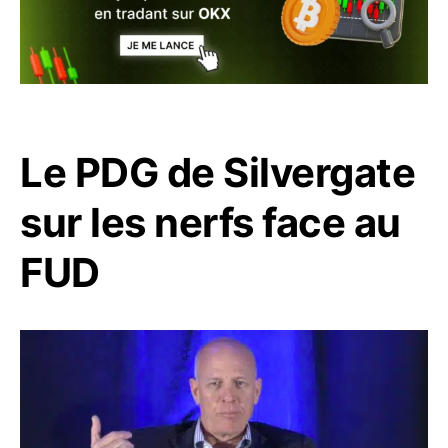
Le PDG de Silvergate
sur les nerfs face au
FUD