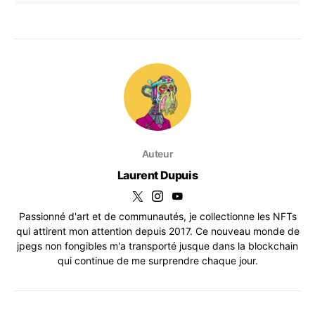
Auteur
Laurent Dupuis
Passionné d'art et de communautés, je collectionne les NFTs
qui attirent mon attention depuis 2017. Ce nouveau monde de
jpegs non fongibles m'a transporté jusque dans la blockchain
qui continue de me surprendre chaque jour.