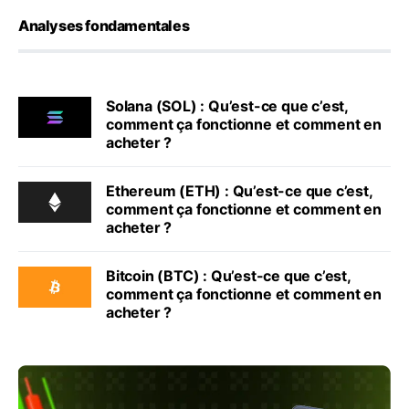
Analyses fondamentales
Solana (SOL) : Qu’est-ce que c’est,
comment ça fonctionne et comment en
acheter ?
Ethereum (ETH) : Qu’est-ce que c’est,
comment ça fonctionne et comment en
acheter ?
Bitcoin (BTC) : Qu’est-ce que c’est,
comment ça fonctionne et comment en
acheter ?