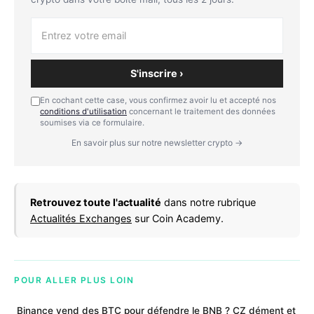
S'inscrire ›
En cochant cette case, vous confirmez avoir lu et accepté nos
conditions d'utilisation
concernant le traitement des données
soumises via ce formulaire.
En savoir plus sur notre newsletter crypto →
Retrouvez toute l'actualité
dans notre rubrique
Actualités Exchanges
sur Coin Academy.
POUR ALLER PLUS LOIN
Binance vend des BTC pour défendre le BNB ? CZ dément et