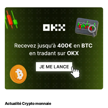
Actualité Crypto monnaie