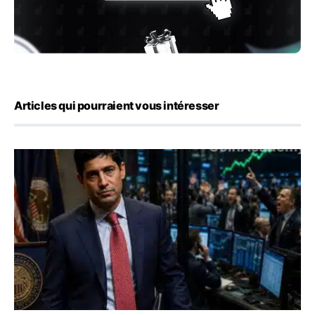
Articles qui pourraient vous intéresser
Emploi américain : 23 000 postes détruits en juillet, les