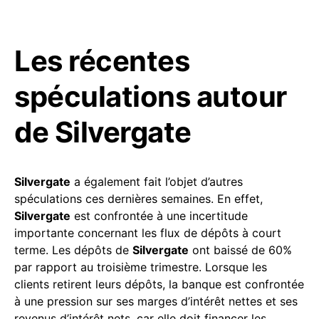
Les récentes
spéculations autour
de Silvergate
Silvergate
a également fait l’objet d’autres
spéculations ces dernières semaines. En effet,
Silvergate
est confrontée à une incertitude
importante concernant les flux de dépôts à court
terme. Les dépôts de
Silvergate
ont baissé de 60%
par rapport au troisième trimestre. Lorsque les
clients retirent leurs dépôts, la banque est confrontée
à une pression sur ses marges d’intérêt nettes et ses
revenus d’intérêt nets, car elle doit financer les