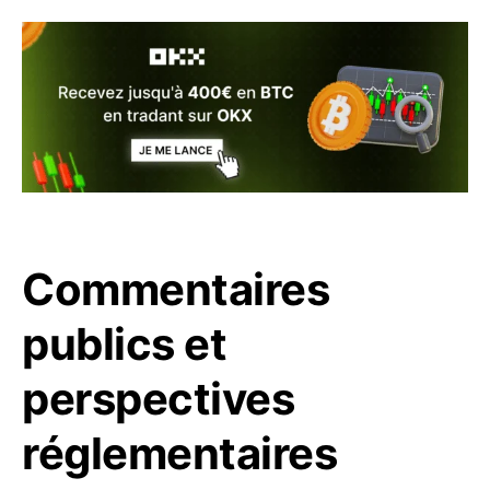
Commentaires
publics et
perspectives
réglementaires