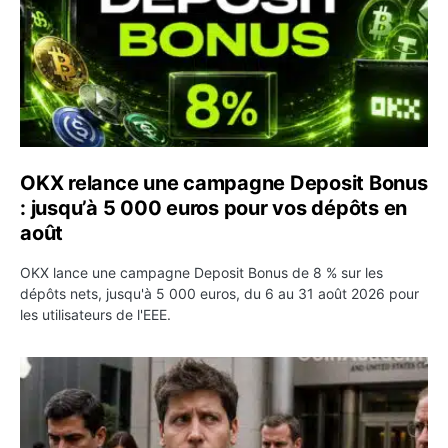
OKX relance une campagne Deposit Bonus
: jusqu’à 5 000 euros pour vos dépôts en
août
OKX lance une campagne Deposit Bonus de 8 % sur les
dépôts nets, jusqu'à 5 000 euros, du 6 au 31 août 2026 pour
les utilisateurs de l'EEE.
OpenAI demande le rejet de la plainte d’Apple et l’accuse 