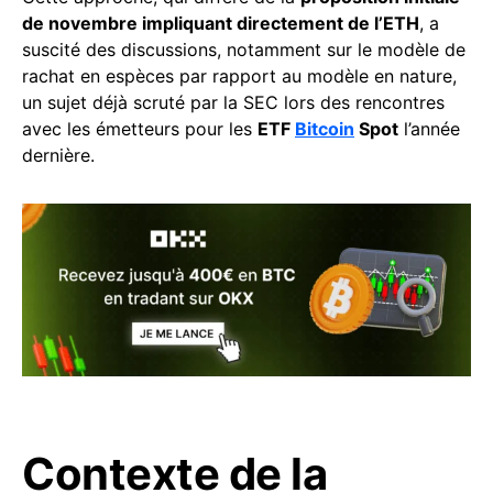
de novembre impliquant directement de l’ETH
, a
suscité des discussions, notamment sur le modèle de
rachat en espèces par rapport au modèle en nature,
un sujet déjà scruté par la SEC lors des rencontres
avec les émetteurs pour les
ETF
Bitcoin
Spot
l’année
dernière.
Contexte de la