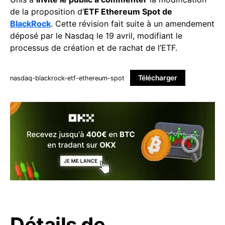
de la proposition d’
ETF Ethereum Spot de
BlackRock
. Cette révision fait suite à un amendement
déposé par le Nasdaq le 19 avril, modifiant le
processus de création et de rachat de l’ETF.
Télécharger
nasdaq-blackrock-etf-ethereum-spot
Détails de