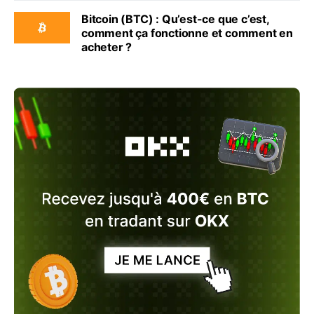
Bitcoin (BTC) : Qu’est-ce que c’est,
comment ça fonctionne et comment en
acheter ?