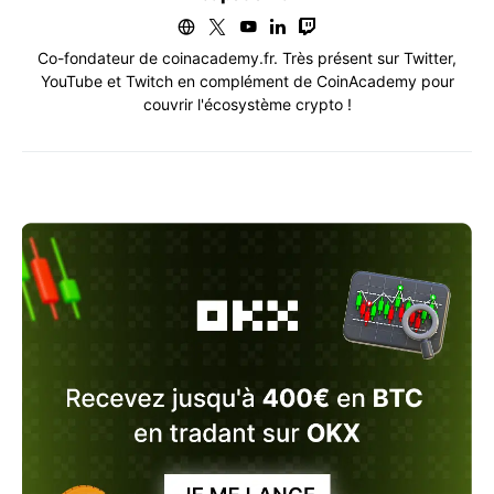
Co-fondateur de coinacademy.fr. Très présent sur Twitter,
YouTube et Twitch en complément de CoinAcademy pour
couvrir l'écosystème crypto !