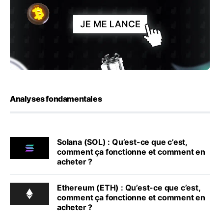
Analyses fondamentales
Solana (SOL) : Qu’est-ce que c’est,
comment ça fonctionne et comment en
acheter ?
Ethereum (ETH) : Qu’est-ce que c’est,
comment ça fonctionne et comment en
acheter ?