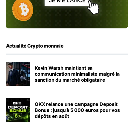
Actualité Crypto monnaie
Kevin Warsh maintient sa
communication minimaliste malgré la
sanction du marché obligataire
OKX relance une campagne Deposit
Bonus : jusqu’à 5 000 euros pour vos
dépôts en août