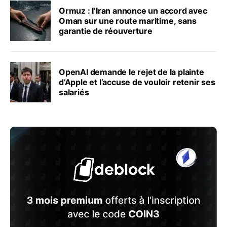
Ormuz : l’Iran annonce un accord avec
Oman sur une route maritime, sans
garantie de réouverture
OpenAI demande le rejet de la plainte
d’Apple et l’accuse de vouloir retenir ses
salariés