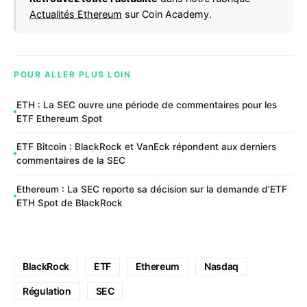
Actualités Ethereum
sur Coin Academy.
POUR ALLER PLUS LOIN
ETH : La SEC ouvre une période de commentaires pour les
ETF Ethereum Spot
ETF Bitcoin : BlackRock et VanEck répondent aux derniers
commentaires de la SEC
Ethereum : La SEC reporte sa décision sur la demande d’ETF
ETH Spot de BlackRock
BlackRock
ETF
Ethereum
Nasdaq
Régulation
SEC