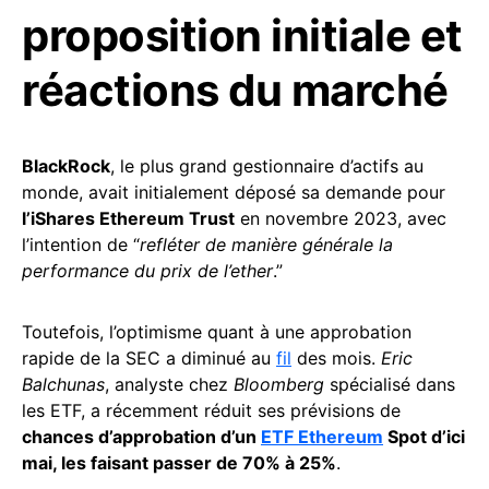
proposition initiale et
réactions du marché
BlackRock
, le plus grand gestionnaire d’actifs au
monde, avait initialement déposé sa demande pour
l’iShares Ethereum Trust
en novembre 2023, avec
l’intention de “
refléter de manière générale la
performance du prix de l’ether
.”
Toutefois, l’optimisme quant à une approbation
rapide de la SEC a diminué au
fil
des mois.
Eric
Balchunas
, analyste chez
Bloomberg
spécialisé dans
les ETF, a récemment réduit ses prévisions de
chances d’approbation d’un
ETF Ethereum
Spot d’ici
mai, les faisant passer de 70% à 25%
.