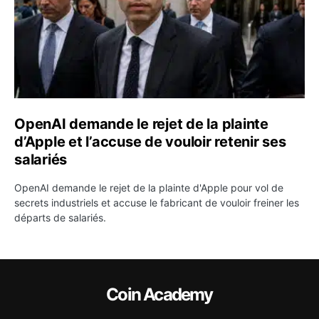
OpenAI demande le rejet de la plainte
d’Apple et l’accuse de vouloir retenir ses
salariés
OpenAI demande le rejet de la plainte d'Apple pour vol de
secrets industriels et accuse le fabricant de vouloir freiner les
départs de salariés.
Coin Academy