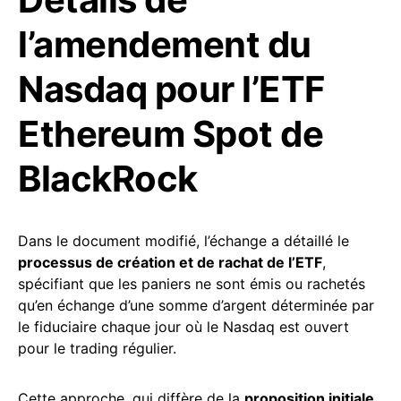
l’amendement du
Nasdaq pour l’ETF
Ethereum Spot de
BlackRock
Dans le document modifié, l’échange a détaillé le
processus de création et de rachat de l’ETF
,
spécifiant que les paniers ne sont émis ou rachetés
qu’en échange d’une somme d’argent déterminée par
le fiduciaire chaque jour où le Nasdaq est ouvert
pour le trading régulier.
Cette approche, qui diffère de la
proposition initiale