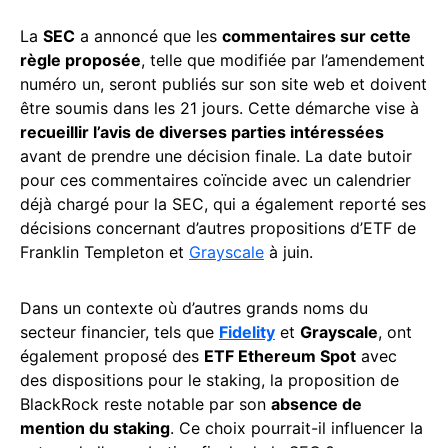
La
SEC
a annoncé que les
commentaires sur cette
règle proposée
, telle que modifiée par l’amendement
numéro un, seront publiés sur son site web et doivent
être soumis dans les 21 jours. Cette démarche vise à
recueillir l’avis de diverses parties intéressées
avant de prendre une décision finale. La date butoir
pour ces commentaires coïncide avec un calendrier
déjà chargé pour la SEC, qui a également reporté ses
décisions concernant d’autres propositions d’ETF de
Franklin Templeton et
Grayscale
à juin.
Dans un contexte où d’autres grands noms du
secteur financier, tels que
Fidelity
et
Grayscale
, ont
également proposé des
ETF Ethereum Spot
avec
des dispositions pour le staking, la proposition de
BlackRock reste notable par son
absence de
mention du staking
. Ce choix pourrait-il influencer la