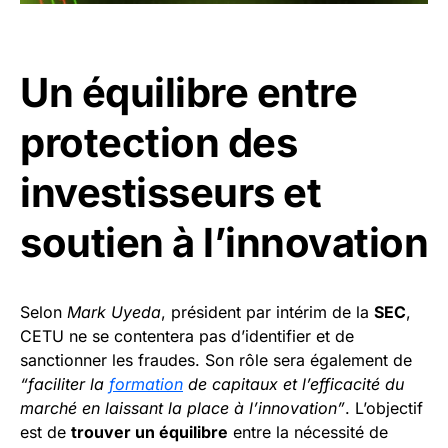
Un équilibre entre
protection des
investisseurs et
soutien à l’innovation
Selon
Mark Uyeda
, président par intérim de la
SEC
,
CETU ne se contentera pas d’identifier et de
sanctionner les fraudes. Son rôle sera également de
“faciliter la
formation
de capitaux et l’efficacité du
marché en laissant la place à l’innovation”
. L’objectif
est de
trouver un équilibre
entre la nécessité de