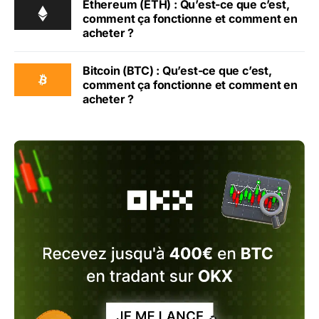
Ethereum (ETH) : Qu’est-ce que c’est,
comment ça fonctionne et comment en
acheter ?
Bitcoin (BTC) : Qu’est-ce que c’est,
comment ça fonctionne et comment en
acheter ?