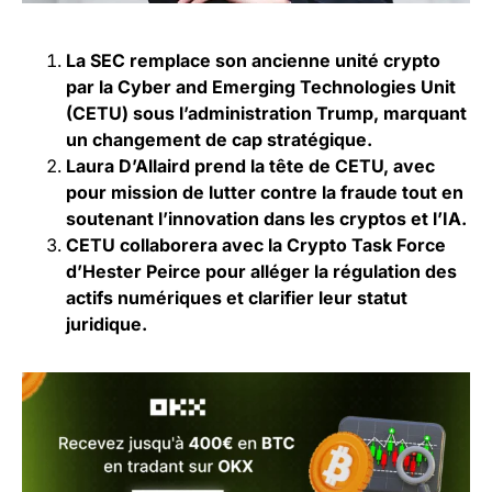
La SEC remplace son ancienne unité crypto
par la Cyber and Emerging Technologies Unit
(CETU) sous l’administration Trump, marquant
un changement de cap stratégique.
Laura D’Allaird prend la tête de CETU, avec
pour mission de lutter contre la fraude tout en
soutenant l’innovation dans les cryptos et l’IA.
CETU collaborera avec la Crypto Task Force
d’Hester Peirce pour alléger la régulation des
actifs numériques et clarifier leur statut
juridique.