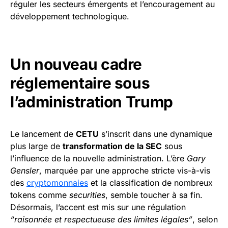
réguler les secteurs émergents et l’encouragement au
développement technologique.
Un nouveau cadre
réglementaire sous
l’administration Trump
Le lancement de
CETU
s’inscrit dans une dynamique
plus large de
transformation de la SEC
sous
l’influence de la nouvelle administration. L’ère
Gary
Gensler
, marquée par une approche stricte vis-à-vis
des
cryptomonnaies
et la classification de nombreux
tokens comme
securities
, semble toucher à sa fin.
Désormais, l’accent est mis sur une régulation
“raisonnée et respectueuse des limites légales”
, selon