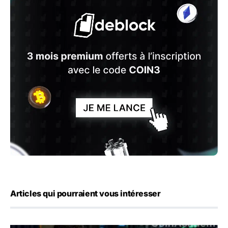
Articles qui pourraient vous intéresser