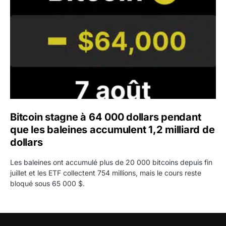
Bitcoin stagne à 64 000 dollars pendant
que les baleines accumulent 1,2 milliard de
dollars
Les baleines ont accumulé plus de 20 000 bitcoins depuis fin
juillet et les ETF collectent 754 millions, mais le cours reste
bloqué sous 65 000 $.