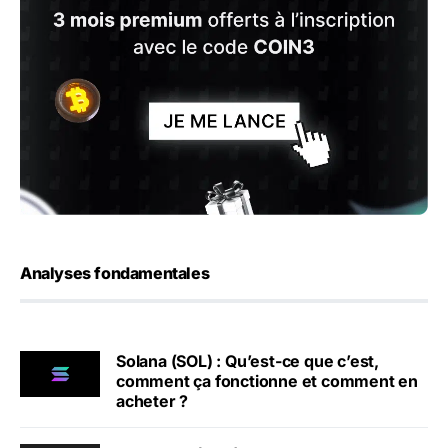
Analyses fondamentales
Solana (SOL) : Qu’est-ce que c’est,
comment ça fonctionne et comment en
acheter ?