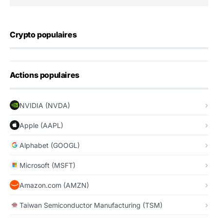
Crypto populaires
Actions populaires
NVIDIA (NVDA)
Apple (AAPL)
Alphabet (GOOGL)
Microsoft (MSFT)
Amazon.com (AMZN)
Taiwan Semiconductor Manufacturing (TSM)