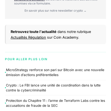
soumises via ce formulaire.
En savoir plus sur notre newsletter crypto →
Retrouvez toute l'actualité
dans notre rubrique
Actualités Régulation
sur Coin Academy.
POUR ALLER PLUS LOIN
MicroStrategy renforce son pari sur Bitcoin avec une nouvelle
émission d’actions préférentielles
Crypto : Le FBI lance une unité de coordination dans la lutte
contre la cybercriminalité
Protection du Chapitre 11 : l’arme de Terraform Labs contre les
accusations de fraude de la SEC