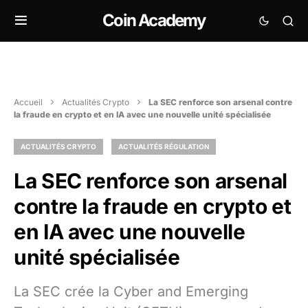
Coin Academy
Accueil
Actualités Crypto
La SEC renforce son arsenal contre
la fraude en crypto et en IA avec une nouvelle unité spécialisée
ACTUALITÉS CRYPTO
ACTUALITÉS RÉGULATION
La SEC renforce son arsenal
contre la fraude en crypto et
en IA avec une nouvelle
unité spécialisée
La SEC crée la Cyber and Emerging