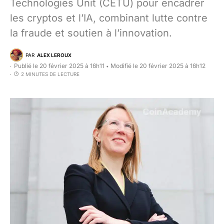
Technologies Unit (CETU) pour encadrer
les cryptos et l’IA, combinant lutte contre
la fraude et soutien à l’innovation.
PAR
ALEX LEROUX
Publié le 20 février 2025 à 16h11
Modifié le 20 février 2025 à 16h12
•
2 MINUTES DE LECTURE