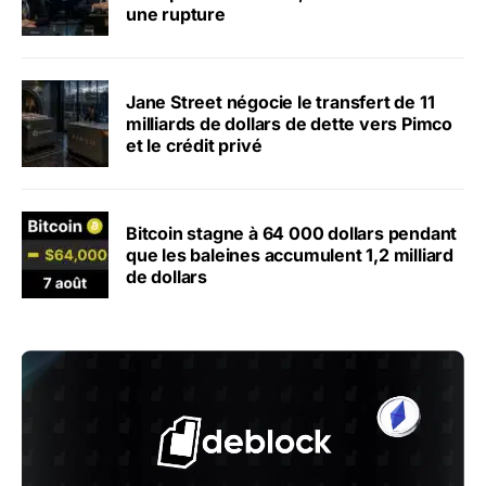
une rupture
Jane Street négocie le transfert de 11
milliards de dollars de dette vers Pimco
et le crédit privé
Bitcoin stagne à 64 000 dollars pendant
que les baleines accumulent 1,2 milliard
de dollars