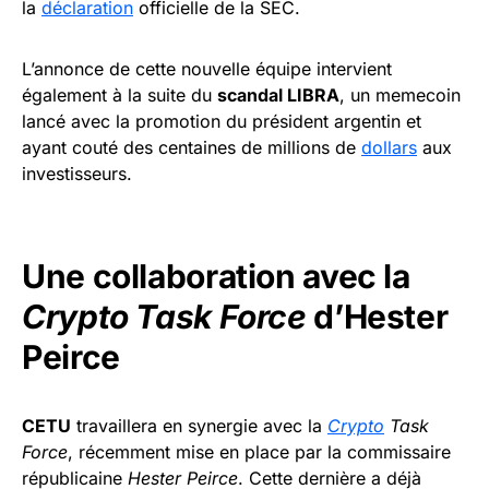
la
déclaration
officielle de la SEC.
L’annonce de cette nouvelle équipe intervient
également à la suite du
scandal LIBRA
, un memecoin
lancé avec la promotion du président argentin et
ayant couté des centaines de millions de
dollars
aux
investisseurs.
Une collaboration avec la
Crypto Task Force
d’Hester
Peirce
CETU
travaillera en synergie avec la
Crypto
Task
Force
, récemment mise en place par la commissaire
républicaine
Hester Peirce
. Cette dernière a déjà