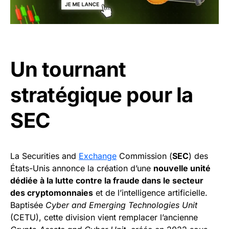
Un tournant
stratégique pour la
SEC
La Securities and
Exchange
Commission (
SEC
) des
États-Unis annonce la création d’une
nouvelle unité
dédiée à la lutte contre la fraude dans le secteur
des cryptomonnaies
et de l’intelligence artificielle.
Baptisée
Cyber and Emerging Technologies Unit
(CETU), cette division vient remplacer l’ancienne