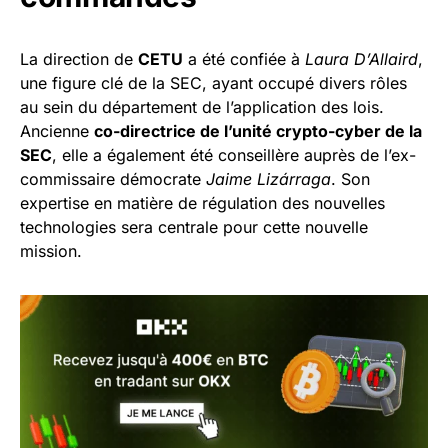
La direction de
CETU
a été confiée à
Laura D’Allaird
,
une figure clé de la SEC, ayant occupé divers rôles
au sein du département de l’application des lois.
Ancienne
co-directrice de l’unité crypto-cyber de la
SEC
, elle a également été conseillère auprès de l’ex-
commissaire démocrate
Jaime Lizárraga
. Son
expertise en matière de régulation des nouvelles
technologies sera centrale pour cette nouvelle
mission.