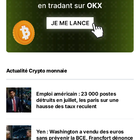
Actualité Crypto monnaie
Emploi américain : 23 000 postes
détruits en juillet, les paris sur une
hausse des taux reculent
Yen : Washington a vendu des euros
sans prévenir la BCE, Francfort dénonce