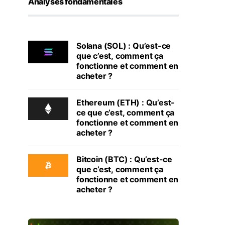
Analyses fondamentales
Solana (SOL) : Qu’est-ce
que c’est, comment ça
fonctionne et comment en
acheter ?
Ethereum (ETH) : Qu’est-
ce que c’est, comment ça
fonctionne et comment en
acheter ?
Bitcoin (BTC) : Qu’est-ce
que c’est, comment ça
fonctionne et comment en
acheter ?