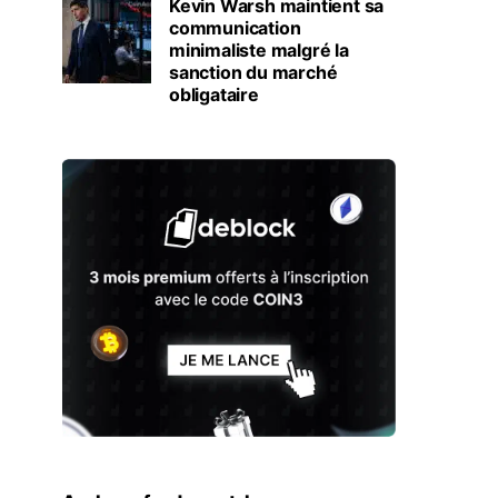
Kevin Warsh maintient sa
communication
minimaliste malgré la
sanction du marché
obligataire