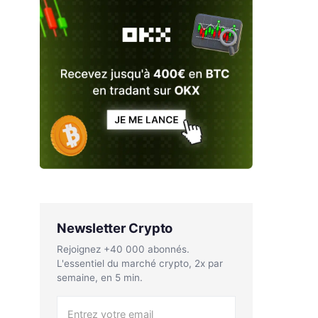
Newsletter Crypto
Rejoignez +40 000 abonnés.
L'essentiel du marché crypto, 2x par
semaine, en 5 min.