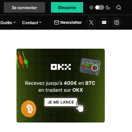
Se connecter
S'inscrire
Newsletter
Outils
Contact