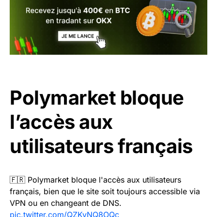
Polymarket bloque
l’accès aux
utilisateurs français
🇫🇷 Polymarket bloque l'accès aux utilisateurs
français, bien que le site soit toujours accessible via
VPN ou en changeant de DNS.
pic.twitter.com/QZKvNQ8OQc