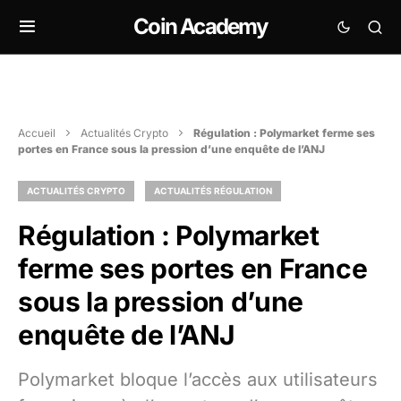
Coin Academy
Accueil
Actualités Crypto
Régulation : Polymarket ferme ses
portes en France sous la pression d’une enquête de l’ANJ
ACTUALITÉS CRYPTO
ACTUALITÉS RÉGULATION
Régulation : Polymarket
ferme ses portes en France
sous la pression d’une
enquête de l’ANJ
Polymarket bloque l’accès aux utilisateurs