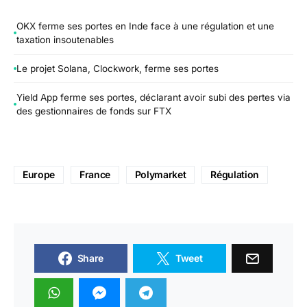
OKX ferme ses portes en Inde face à une régulation et une
taxation insoutenables
Le projet Solana, Clockwork, ferme ses portes
Yield App ferme ses portes, déclarant avoir subi des pertes via
des gestionnaires de fonds sur FTX
Europe
France
Polymarket
Régulation
Share
Tweet