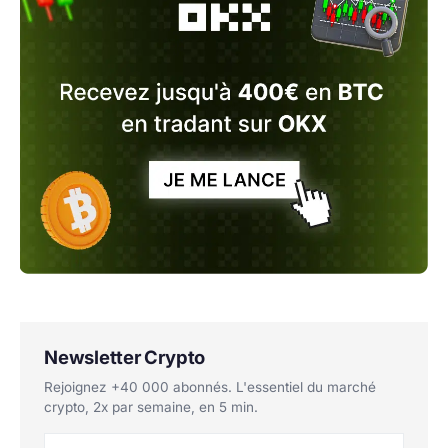
Newsletter Crypto
Rejoignez +40 000 abonnés. L'essentiel du marché
crypto, 2x par semaine, en 5 min.