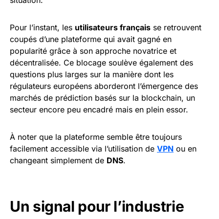
Pour l’instant, les
utilisateurs français
se retrouvent
coupés d’une plateforme qui avait gagné en
popularité grâce à son approche novatrice et
décentralisée. Ce blocage soulève également des
questions plus larges sur la manière dont les
régulateurs européens aborderont l’émergence des
marchés de prédiction basés sur la blockchain, un
secteur encore peu encadré mais en plein essor.
À noter que la plateforme semble être toujours
facilement accessible via l’utilisation de
VPN
ou en
changeant simplement de
DNS
.
Un signal pour l’industrie