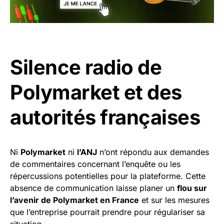
Silence radio de
Polymarket et des
autorités françaises
Ni
Polymarket
ni
l’ANJ
n’ont répondu aux demandes
de commentaires concernant l’enquête ou les
répercussions potentielles pour la plateforme. Cette
absence de communication laisse planer un
flou sur
l’avenir de Polymarket en France
et sur les mesures
que l’entreprise pourrait prendre pour régulariser sa
situation.