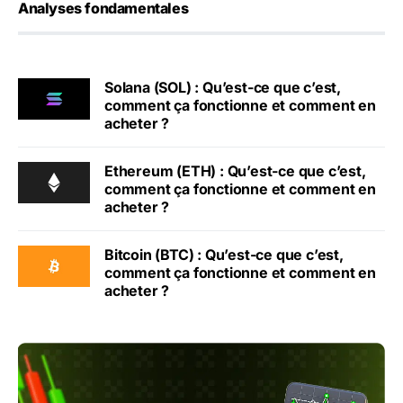
Analyses fondamentales
Solana (SOL) : Qu’est-ce que c’est,
comment ça fonctionne et comment en
acheter ?
Ethereum (ETH) : Qu’est-ce que c’est,
comment ça fonctionne et comment en
acheter ?
Bitcoin (BTC) : Qu’est-ce que c’est,
comment ça fonctionne et comment en
acheter ?