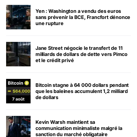
Yen : Washington a vendu des euros
sans prévenir la BCE, Francfort dénonce
une rupture
Jane Street négocie le transfert de 11
milliards de dollars de dette vers Pimco
et le crédit privé
Bitcoin stagne à 64 000 dollars pendant
que les baleines accumulent 1,2 milliard
de dollars
Kevin Warsh maintient sa
communication minimaliste malgré la
sanction du marché obligataire