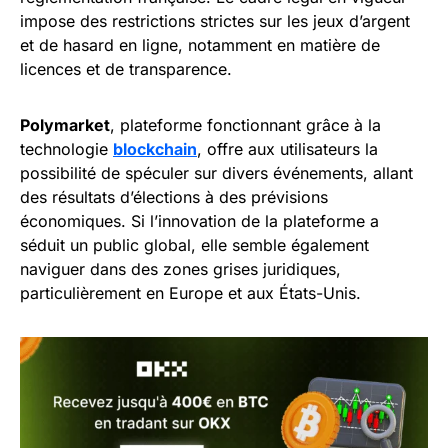
impose des restrictions strictes sur les jeux d’argent
et de hasard en ligne, notamment en matière de
licences et de transparence.
Polymarket
, plateforme fonctionnant grâce à la
technologie
blockchain
, offre aux utilisateurs la
possibilité de spéculer sur divers événements, allant
des résultats d’élections à des prévisions
économiques. Si l’innovation de la plateforme a
séduit un public global, elle semble également
naviguer dans des zones grises juridiques,
particulièrement en Europe et aux États-Unis.