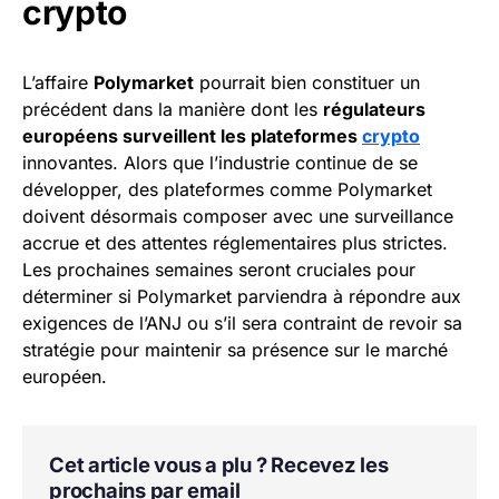
crypto
L’affaire
Polymarket
pourrait bien constituer un
précédent dans la manière dont les
régulateurs
européens surveillent les plateformes
crypto
innovantes. Alors que l’industrie continue de se
développer, des plateformes comme Polymarket
doivent désormais composer avec une surveillance
accrue et des attentes réglementaires plus strictes.
Les prochaines semaines seront cruciales pour
déterminer si Polymarket parviendra à répondre aux
exigences de l’ANJ ou s’il sera contraint de revoir sa
stratégie pour maintenir sa présence sur le marché
européen.
Cet article vous a plu ? Recevez les
prochains par email