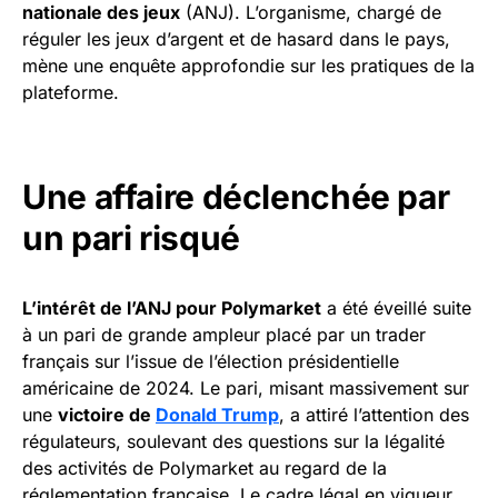
nationale des jeux
(ANJ). L’organisme, chargé de
réguler les jeux d’argent et de hasard dans le pays,
mène une enquête approfondie sur les pratiques de la
plateforme.
Une affaire déclenchée par
un pari risqué
L’intérêt de l’ANJ pour Polymarket
a été éveillé suite
à un pari de grande ampleur placé par un trader
français sur l’issue de l’élection présidentielle
américaine de 2024. Le pari, misant massivement sur
une
victoire de
Donald Trump
, a attiré l’attention des
régulateurs, soulevant des questions sur la légalité
des activités de Polymarket au regard de la
réglementation française. Le cadre légal en vigueur