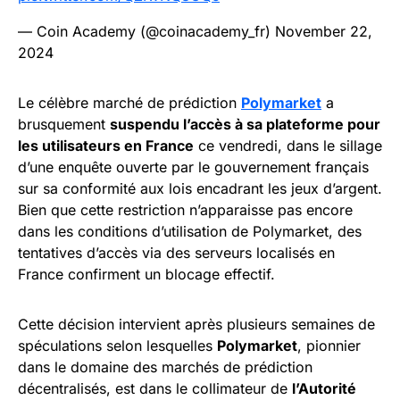
— Coin Academy (@coinacademy_fr)
November 22,
2024
Le célèbre marché de prédiction
Polymarket
a
brusquement
suspendu l’accès à sa plateforme pour
les utilisateurs en France
ce vendredi, dans le sillage
d’une enquête ouverte par le gouvernement français
sur sa conformité aux lois encadrant les jeux d’argent.
Bien que cette restriction n’apparaisse pas encore
dans les conditions d’utilisation de Polymarket, des
tentatives d’accès via des serveurs localisés en
France confirment un blocage effectif.
Cette décision intervient après plusieurs semaines de
spéculations selon lesquelles
Polymarket
, pionnier
dans le domaine des marchés de prédiction
décentralisés, est dans le collimateur de
l’Autorité