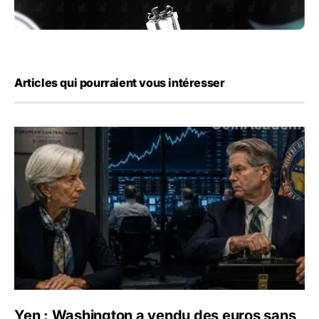
Articles qui pourraient vous intéresser
Yen : Washington a vendu des euros sans prévenir la BC
Yen : Washington a vendu des euros sans