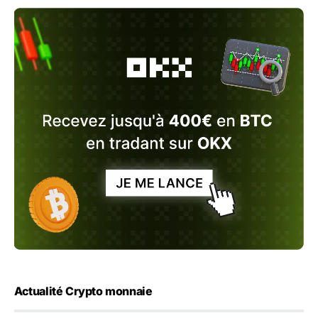
Actualité Crypto monnaie