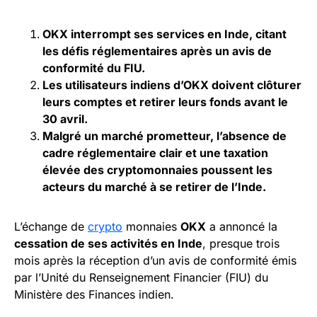
OKX interrompt ses services en Inde, citant
les défis réglementaires après un avis de
conformité du FIU.
Les utilisateurs indiens d’OKX doivent clôturer
leurs comptes et retirer leurs fonds avant le
30 avril.
Malgré un marché prometteur, l’absence de
cadre réglementaire clair et une taxation
élevée des cryptomonnaies poussent les
acteurs du marché à se retirer de l’Inde.
L’échange de
crypto
monnaies
OKX
a annoncé la
cessation de ses activités en Inde
, presque trois
mois après la réception d’un avis de conformité émis
par l’Unité du Renseignement Financier (FIU) du
Ministère des Finances indien.