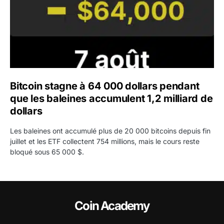
Bitcoin stagne à 64 000 dollars pendant
que les baleines accumulent 1,2 milliard de
dollars
Les baleines ont accumulé plus de 20 000 bitcoins depuis fin
juillet et les ETF collectent 754 millions, mais le cours reste
bloqué sous 65 000 $.
Coin Academy