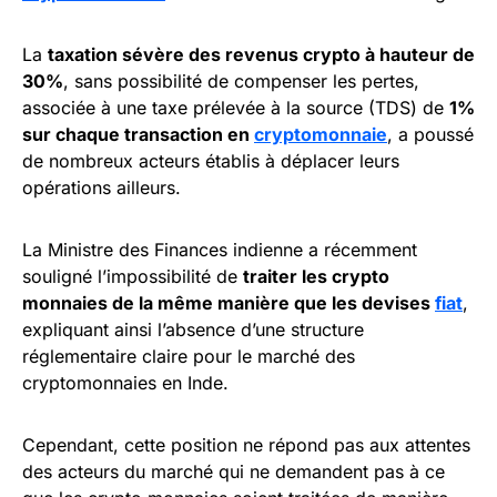
La
taxation sévère des revenus crypto à hauteur de
30%
, sans possibilité de compenser les pertes,
associée à une taxe prélevée à la source (TDS) de
1%
sur chaque transaction en
cryptomonnaie
, a poussé
de nombreux acteurs établis à déplacer leurs
opérations ailleurs.
La Ministre des Finances indienne a récemment
souligné l’impossibilité de
traiter les crypto
monnaies de la même manière que les devises
fiat
,
expliquant ainsi l’absence d’une structure
réglementaire claire pour le marché des
cryptomonnaies en Inde.
Cependant, cette position ne répond pas aux attentes
des acteurs du marché qui ne demandent pas à ce