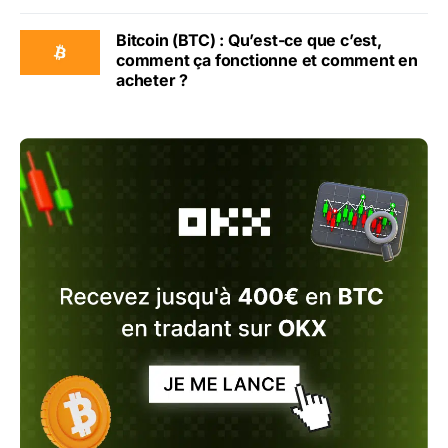
Bitcoin (BTC) : Qu’est-ce que c’est,
comment ça fonctionne et comment en
acheter ?