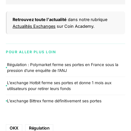
Retrouvez toute l'actualité
dans notre rubrique
Actualités Exchanges
sur Coin Academy.
POUR ALLER PLUS LOIN
Régulation : Polymarket ferme ses portes en France sous la
pression d’une enquête de l’ANJ
L’exchange Hotbit ferme ses portes et donne 1 mois aux
utilisateurs pour retirer leurs fonds
L’exchange Bittrex ferme définitivement ses portes
OKX
Régulation