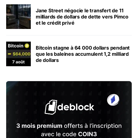
Jane Street négocie le transfert de 11
milliards de dollars de dette vers Pimco
et le crédit privé
Bitcoin stagne à 64 000 dollars pendant
que les baleines accumulent 1,2 milliard
de dollars