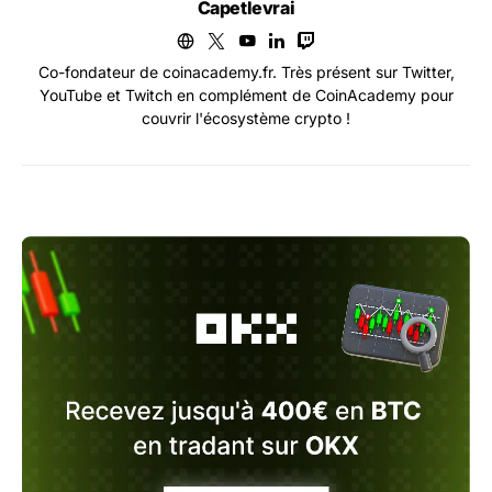
Capetlevrai
Co-fondateur de coinacademy.fr. Très présent sur Twitter,
YouTube et Twitch en complément de CoinAcademy pour
couvrir l'écosystème crypto !