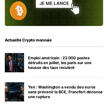
Actualité Crypto monnaie
Emploi américain : 23 000 postes
détruits en juillet, les paris sur une
hausse des taux reculent
Yen : Washington a vendu des euros
sans prévenir la BCE, Francfort dénonce
une rupture