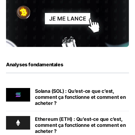
Analyses fondamentales
Solana (SOL) : Qu’est-ce que c’est,
comment ça fonctionne et comment en
acheter ?
Ethereum (ETH) : Qu’est-ce que c’est,
comment ça fonctionne et comment en
acheter ?