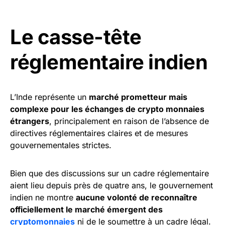
Le casse-tête
réglementaire indien
L’Inde représente un
marché prometteur mais
complexe pour les échanges de crypto monnaies
étrangers
, principalement en raison de l’absence de
directives réglementaires claires et de mesures
gouvernementales strictes.
Bien que des discussions sur un cadre réglementaire
aient lieu depuis près de quatre ans, le gouvernement
indien ne montre
aucune volonté de reconnaître
officiellement le marché émergent des
cryptomonnaies
ni de le soumettre à un cadre légal.