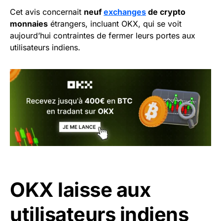
Cet avis concernait
neuf
exchanges
de crypto
monnaies
étrangers, incluant OKX, qui se voit
aujourd’hui contraintes de fermer leurs portes aux
utilisateurs indiens.
OKX laisse aux
utilisateurs indiens