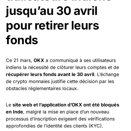
jusqu’au 30 avril
pour retirer leurs
fonds
Ce 21 mars,
OKX
a communiqué à ses utilisateurs
indiens la nécessité de clôturer leurs comptes et de
récupérer leurs fonds avant le 30 avril
. L’échange
de crypto monnaies justifie cette décision par les
obstacles réglementaires locaux.
Le
site web et l’application d’OKX ont été bloqués
en Inde
, malgré la mise en place d’un nouveau
processus d’inscription exigeant des vérifications
approfondies de l’identité des clients (KYC).