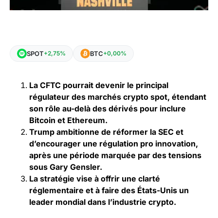
SPOT
BTC
+2,75%
+0,00%
La CFTC pourrait devenir le principal
régulateur des marchés crypto spot, étendant
son rôle au-delà des dérivés pour inclure
Bitcoin et Ethereum.
Trump ambitionne de réformer la SEC et
d’encourager une régulation pro innovation,
après une période marquée par des tensions
sous Gary Gensler.
La stratégie vise à offrir une clarté
réglementaire et à faire des États-Unis un
leader mondial dans l’industrie crypto.