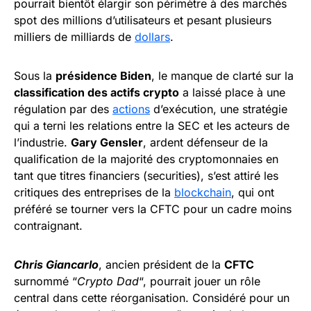
pourrait bientôt élargir son périmètre à des marchés
spot des millions d’utilisateurs et pesant plusieurs
milliers de milliards de
dollars
.
Sous la
présidence Biden
, le manque de clarté sur la
classification des actifs crypto
a laissé place à une
régulation par des
actions
d’exécution, une stratégie
qui a terni les relations entre la SEC et les acteurs de
l’industrie.
Gary Gensler
, ardent défenseur de la
qualification de la majorité des cryptomonnaies en
tant que titres financiers (securities), s’est attiré les
critiques des entreprises de la
blockchain
, qui ont
préféré se tourner vers la CFTC pour un cadre moins
contraignant.
Chris Giancarlo
, ancien président de la
CFTC
surnommé “
Crypto Dad
“, pourrait jouer un rôle
central dans cette réorganisation. Considéré pour un