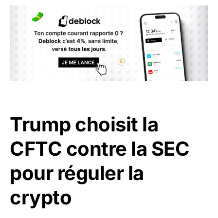
Trump choisit la
CFTC contre la SEC
pour réguler la
crypto