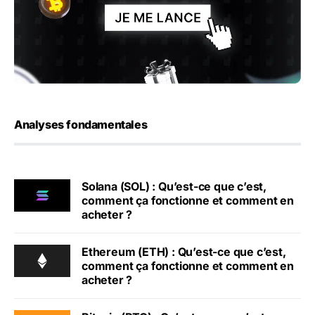
Analyses fondamentales
Solana (SOL) : Qu’est-ce que c’est,
comment ça fonctionne et comment en
acheter ?
Ethereum (ETH) : Qu’est-ce que c’est,
comment ça fonctionne et comment en
acheter ?