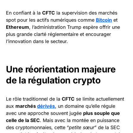
En confiant à la
CFTC
la supervision des marchés
spot pour les actifs numériques comme
Bitcoin
et
Ethereum
, l’administration Trump espère offrir une
plus grande clarté réglementaire et encourager
l’innovation dans le secteur.
Une réorientation majeure
de la régulation crypto
Le rôle traditionnel de la
CFTC
se limite actuellement
aux
marchés
dérivés
, un domaine qu’elle régule
avec une approche souvent jugée
plus souple que
celle de la SEC
. Mais avec la montée en puissance
des cryptomonnaies, cette “
petite sœur
” de la SEC