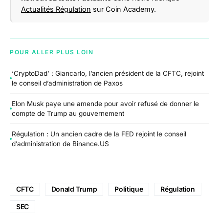
Actualités Régulation
sur Coin Academy.
POUR ALLER PLUS LOIN
‘CryptoDad’ : Giancarlo, l’ancien président de la CFTC, rejoint
le conseil d’administration de Paxos
Elon Musk paye une amende pour avoir refusé de donner le
compte de Trump au gouvernement
Régulation : Un ancien cadre de la FED rejoint le conseil
d’administration de Binance.US
CFTC
Donald Trump
Politique
Régulation
SEC