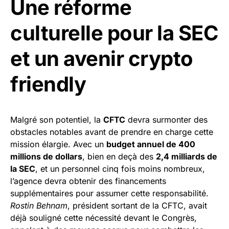
Une réforme
culturelle pour la SEC
et un avenir crypto
friendly
Malgré son potentiel, la
CFTC
devra surmonter des
obstacles notables avant de prendre en charge cette
mission élargie. Avec un
budget annuel de 400
millions de dollars
, bien en deçà des
2,4 milliards de
la SEC
, et un personnel cinq fois moins nombreux,
l’agence devra obtenir des financements
supplémentaires pour assumer cette responsabilité.
Rostin Behnam
, président sortant de la CFTC, avait
déjà souligné cette nécessité devant le Congrès,