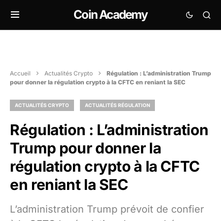
Coin Academy
Accueil
Actualités Crypto
Régulation : L’administration Trump
pour donner la régulation crypto à la CFTC en reniant la SEC
ACTUALITÉS CRYPTO
ACTUALITÉS RÉGULATION
Régulation : L’administration
Trump pour donner la
régulation crypto à la CFTC
en reniant la SEC
L’administration Trump prévoit de confier