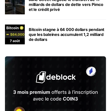
milliards de dollars de dette vers Pimco
et le crédit privé
Bitcoin stagne à 64 000 dollars pendant
que les baleines accumulent 1,2 milliard
de dollars