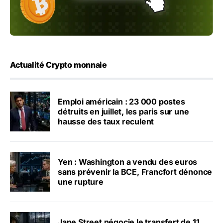
Actualité Crypto monnaie
Emploi américain : 23 000 postes
détruits en juillet, les paris sur une
hausse des taux reculent
Yen : Washington a vendu des euros
sans prévenir la BCE, Francfort dénonce
une rupture
Jane Street négocie le transfert de 11