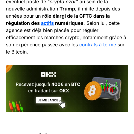
éventuel poste de “
crypto czar
” au sein de la
nouvelle administration
Trump
, il milite depuis des
années pour un
rôle élargi de la CFTC dans la
régulation des
actifs
numériques
. Selon lui, cette
agence est déjà bien placée pour réguler
efficacement les marchés crypto, notamment grâce à
son expérience passée avec les
contrats à terme
sur
le Bitcoin.