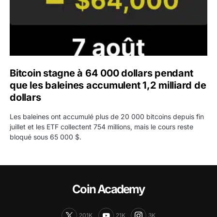
Bitcoin stagne à 64 000 dollars pendant
que les baleines accumulent 1,2 milliard de
dollars
Les baleines ont accumulé plus de 20 000 bitcoins depuis fin
juillet et les ETF collectent 754 millions, mais le cours reste
bloqué sous 65 000 $.
Coin Academy
201K
21K
3K