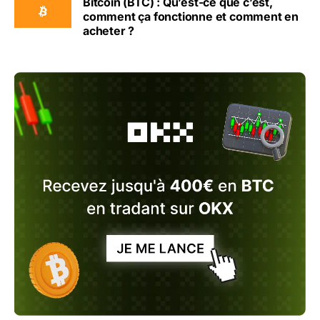
Bitcoin (BTC) : Qu’est-ce que c’est,
comment ça fonctionne et comment en
acheter ?