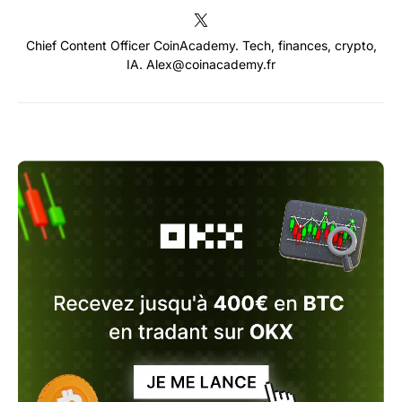
Chief Content Officer CoinAcademy. Tech, finances, crypto,
IA. Alex@coinacademy.fr