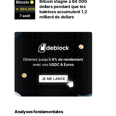
Bitcoin stagne à 64 000
dollars pendant que les
baleines accumulent 1,2
milliard de dollars
Analyses fondamentales