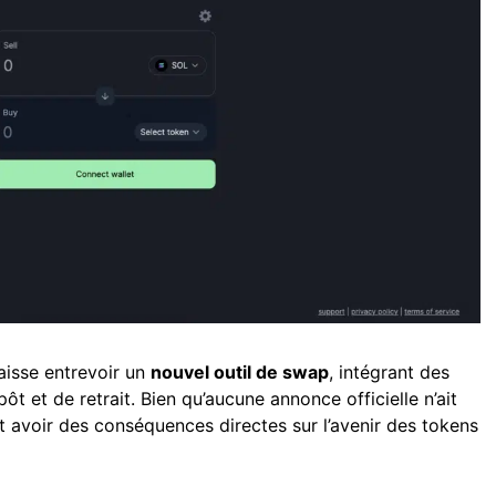
aisse entrevoir un
nouvel outil de swap
, intégrant des
ôt et de retrait. Bien qu’aucune annonce officielle n’ait
it avoir des conséquences directes sur l’avenir des tokens