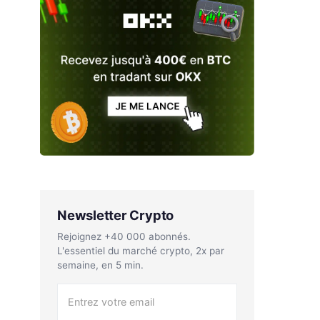
Newsletter Crypto
Rejoignez +40 000 abonnés.
L'essentiel du marché crypto, 2x par
semaine, en 5 min.