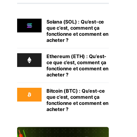
Solana (SOL) : Qu’est-ce
que c’est, comment ça
fonctionne et comment en
acheter ?
Ethereum (ETH) : Qu’est-
ce que c’est, comment ça
fonctionne et comment en
acheter ?
Bitcoin (BTC) : Qu’est-ce
que c’est, comment ça
fonctionne et comment en
acheter ?