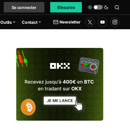
Se connecter
S'inscrire
Newsletter
Outils
Contact