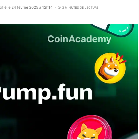
ifié le 24 février 2025 à 12h14
3 MINUTES DE LECTURE