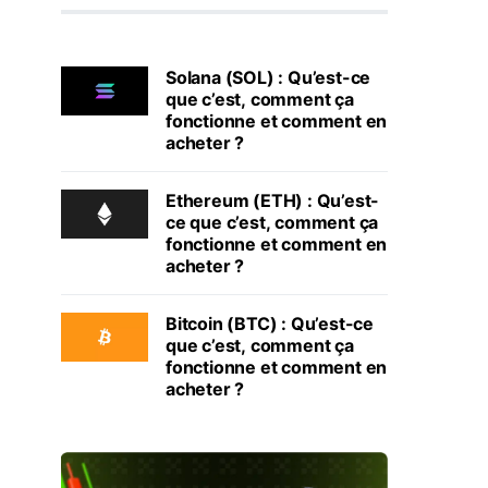
Solana (SOL) : Qu’est-ce
que c’est, comment ça
fonctionne et comment en
acheter ?
Ethereum (ETH) : Qu’est-
ce que c’est, comment ça
fonctionne et comment en
acheter ?
Bitcoin (BTC) : Qu’est-ce
que c’est, comment ça
fonctionne et comment en
acheter ?