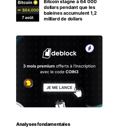
Bitcoin stagne à 64 000
dollars pendant que les
baleines accumulent 1,2
milliard de dollars
Analyses fondamentales