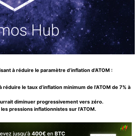
ant à réduire le paramètre d’inflation d’ATOM :
à réduire le taux d’inflation minimum de l’ATOM de 7% à
pourrait diminuer progressivement vers zéro.
e les pressions inflationnistes sur l’ATOM.