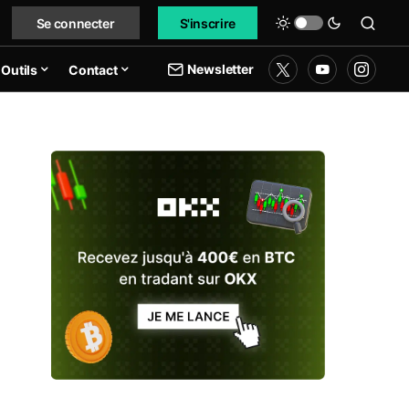
Se connecter
S'inscrire
Newsletter
Outils
Contact