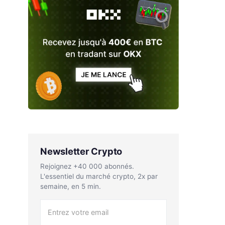
Newsletter Crypto
Rejoignez +40 000 abonnés.
L'essentiel du marché crypto, 2x par
semaine, en 5 min.