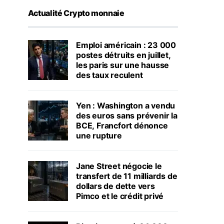
Actualité Crypto monnaie
Emploi américain : 23 000
postes détruits en juillet,
les paris sur une hausse
des taux reculent
Yen : Washington a vendu
des euros sans prévenir la
BCE, Francfort dénonce
une rupture
Jane Street négocie le
transfert de 11 milliards de
dollars de dette vers
Pimco et le crédit privé