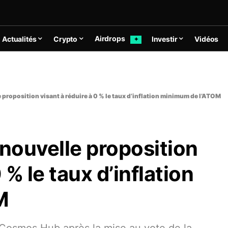
Airdrops
Actualités
Crypto
Investir
Vidéos
✦
proposition visant à réduire à 0 % le taux d’inflation minimum de l’ATOM
nouvelle proposition
 % le taux d’inflation
M