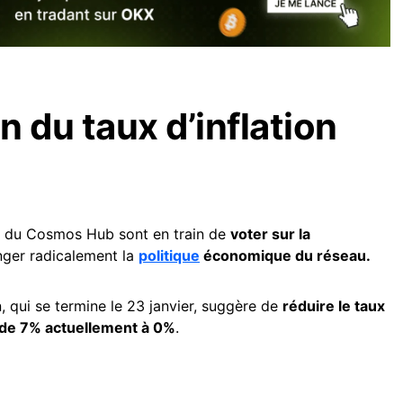
 du taux d’inflation
 du Cosmos Hub sont en train de
voter sur la
anger radicalement la
politique
économique du réseau.
 qui se termine le 23 janvier, suggère de
réduire le taux
de 7% actuellement à 0%
.