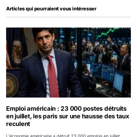
Articles qui pourraient vous intéresser
Emploi américain : 23 000 postes détruits en juillet, les 
Emploi américain : 23 000 postes détruits
en juillet, les paris sur une hausse des taux
reculent
L'économie américaine a détruit 23 000 emplois en juillet,