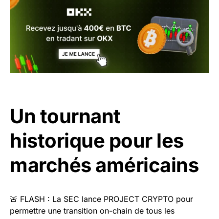
Un tournant
historique pour les
marchés américains
🚨 FLASH : La SEC lance PROJECT CRYPTO pour
permettre une transition on-chain de tous les