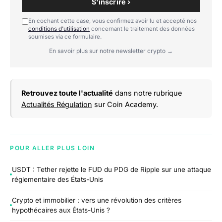
S'inscrire ›
En cochant cette case, vous confirmez avoir lu et accepté nos
conditions d'utilisation
concernant le traitement des données
soumises via ce formulaire.
En savoir plus sur notre newsletter crypto →
Retrouvez toute l'actualité
dans notre rubrique
Actualités Régulation
sur Coin Academy.
POUR ALLER PLUS LOIN
USDT : Tether rejette le FUD du PDG de Ripple sur une attaque
réglementaire des États-Unis
Crypto et immobilier : vers une révolution des critères
hypothécaires aux États-Unis ?