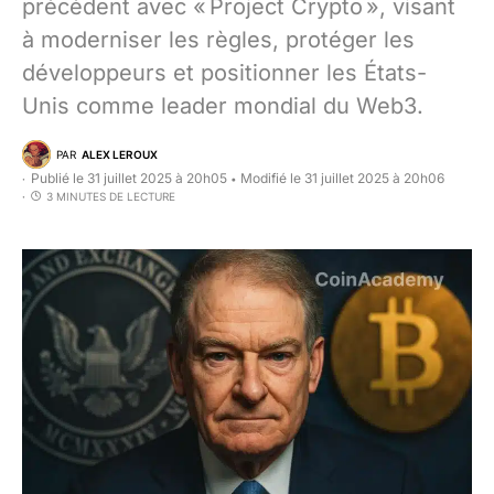
précédent avec « Project Crypto », visant
à moderniser les règles, protéger les
développeurs et positionner les États-
Unis comme leader mondial du Web3.
PAR
ALEX LEROUX
Publié le 31 juillet 2025 à 20h05
Modifié le 31 juillet 2025 à 20h06
•
3 MINUTES DE LECTURE