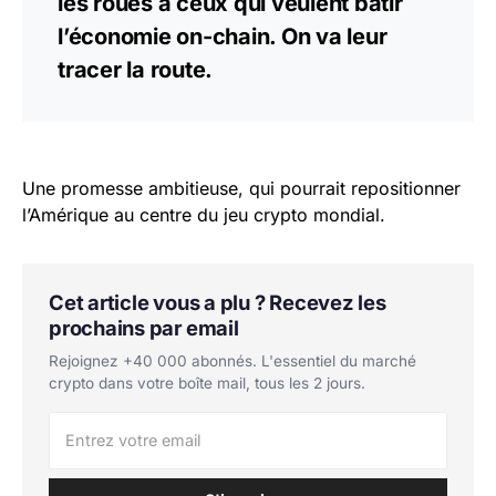
les roues à ceux qui veulent bâtir
l’économie on-chain. On va leur
tracer la route.
Une promesse ambitieuse, qui pourrait repositionner
l’Amérique au centre du jeu crypto mondial.
Cet article vous a plu ? Recevez les
prochains par email
Rejoignez +40 000 abonnés. L'essentiel du marché
crypto dans votre boîte mail, tous les 2 jours.