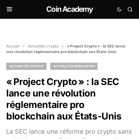
Coin Academy
Accueil
Actualités Crypto
« Project Crypto » : la SEC lance
une révolution réglementaire pro blockchain aux États-Unis
ACTUALITÉS CRYPTO
ACTUALITÉS RÉGULATION
« Project Crypto » : la SEC
lance une révolution
réglementaire pro
blockchain aux États-Unis
La SEC lance une réforme pro crypto sans