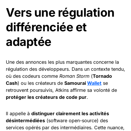
Vers une régulation
différenciée et
adaptée
Une des annonces les plus marquantes concerne la
régulation des développeurs. Dans un contexte tendu,
où des codeurs comme
Roman Storm
(
Tornado
Cash
) ou les créateurs de
Samourai
Wallet
se
retrouvent poursuivis, Atkins affirme sa volonté de
protéger les créateurs de code pur
.
Il appelle à
distinguer clairement les activités
désintermédiées
(software open-source) des
services opérés par des intermédiaires. Cette nuance,