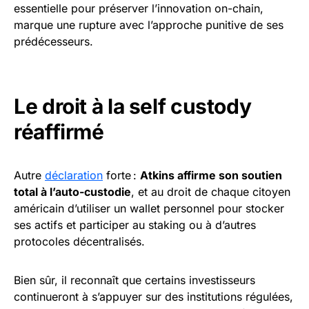
essentielle pour préserver l’innovation on-chain,
marque une rupture avec l’approche punitive de ses
prédécesseurs.
Le droit à la self custody
réaffirmé
Autre
déclaration
forte :
Atkins affirme son soutien
total à l’auto-custodie
, et au droit de chaque citoyen
américain d’utiliser un wallet personnel pour stocker
ses actifs et participer au staking ou à d’autres
protocoles décentralisés.
Bien sûr, il reconnaît que certains investisseurs
continueront à s’appuyer sur des institutions régulées,