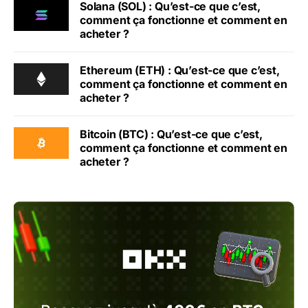
Solana (SOL) : Qu’est-ce que c’est,
comment ça fonctionne et comment en
acheter ?
Ethereum (ETH) : Qu’est-ce que c’est,
comment ça fonctionne et comment en
acheter ?
Bitcoin (BTC) : Qu’est-ce que c’est,
comment ça fonctionne et comment en
acheter ?