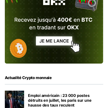
Actualité Crypto monnaie
Emploi américain : 23 000 postes
détruits en juillet, les paris sur une
hausse des taux reculent