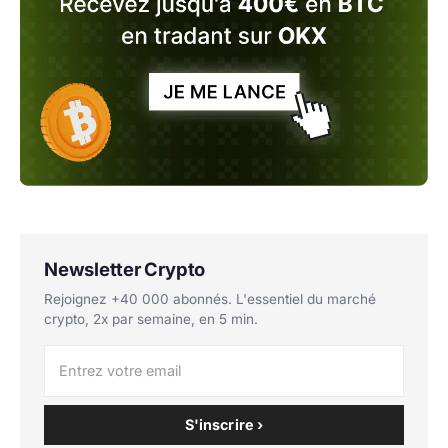
Newsletter Crypto
Rejoignez +40 000 abonnés. L'essentiel du marché
crypto, 2x par semaine, en 5 min.
S'inscrire ›