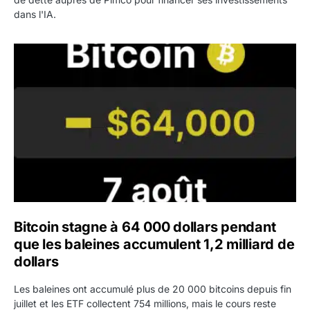
dans l'IA.
Bitcoin stagne à 64 000 dollars pendant que les baleines
Bitcoin stagne à 64 000 dollars pendant
que les baleines accumulent 1,2 milliard de
dollars
Les baleines ont accumulé plus de 20 000 bitcoins depuis fin
juillet et les ETF collectent 754 millions, mais le cours reste