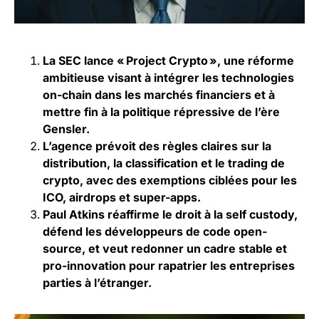
La SEC lance « Project Crypto », une réforme
ambitieuse visant à intégrer les technologies
on-chain dans les marchés financiers et à
mettre fin à la politique répressive de l’ère
Gensler.
L’agence prévoit des règles claires sur la
distribution, la classification et le trading de
crypto, avec des exemptions ciblées pour les
ICO, airdrops et super-apps.
Paul Atkins réaffirme le droit à la self custody,
défend les développeurs de code open-
source, et veut redonner un cadre stable et
pro-innovation pour rapatrier les entreprises
parties à l’étranger.