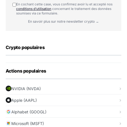
En cochant cette case, vous confirmez avoir lu et accepté nos
conditions d'utilisation
concernant le traitement des données
soumises via ce formulaire.
En savoir plus sur notre newsletter crypto →
Crypto populaires
Actions populaires
NVIDIA (NVDA)
Apple (AAPL)
Alphabet (GOOGL)
Microsoft (MSFT)