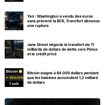
Yen : Washington a vendu des euros
sans prévenir la BCE, Francfort dénonce
une rupture
Jane Street négocie le transfert de 11
milliards de dollars de dette vers Pimco
et le crédit privé
Bitcoin stagne à 64 000 dollars pendant
que les baleines accumulent 1,2 milliard
de dollars