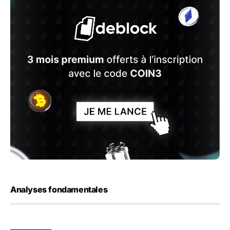
Analyses fondamentales