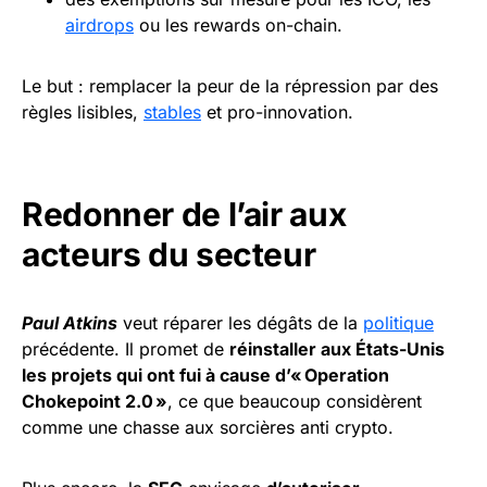
airdrops
ou les rewards on-chain.
Le but : remplacer la peur de la répression par des
règles lisibles,
stables
et pro-innovation.
Redonner de l’air aux
acteurs du secteur
Paul Atkins
veut réparer les dégâts de la
politique
précédente. Il promet de
réinstaller aux États-Unis
les projets qui ont fui à cause d’« Operation
Chokepoint 2.0 »
, ce que beaucoup considèrent
comme une chasse aux sorcières anti crypto.