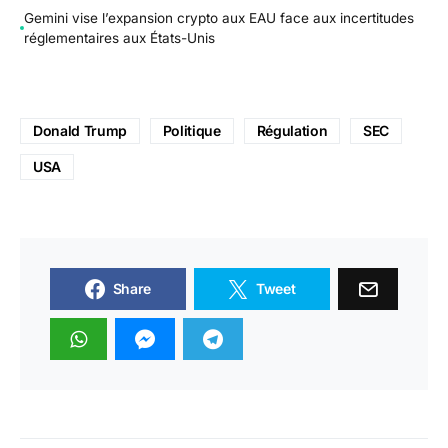
Gemini vise l’expansion crypto aux EAU face aux incertitudes
réglementaires aux États-Unis
Donald Trump
Politique
Régulation
SEC
USA
Share
Tweet