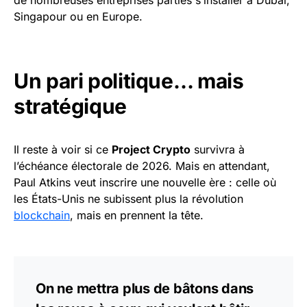
Singapour ou en Europe.
Un pari politique… mais
stratégique
Il reste à voir si ce
Project Crypto
survivra à
l’échéance électorale de 2026. Mais en attendant,
Paul Atkins veut inscrire une nouvelle ère : celle où
les États-Unis ne subissent plus la révolution
blockchain
, mais en prennent la tête.
On ne mettra plus de bâtons dans