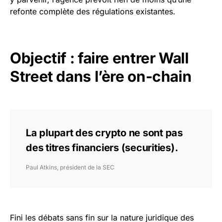
refonte complète des régulations existantes.
Objectif : faire entrer Wall
Street dans l’ère on-chain
La plupart des crypto ne sont pas
des titres financiers (securities).
Paul Atkins, président de la SEC
Fini les débats sans fin sur la nature juridique des