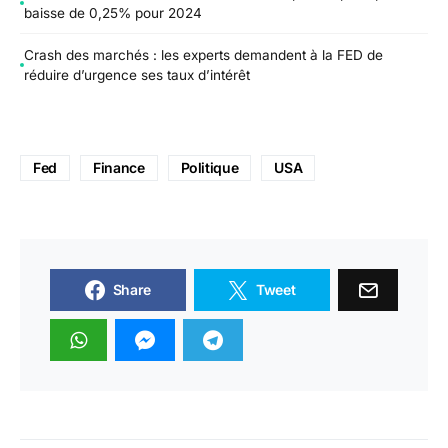
baisse de 0,25% pour 2024
Crash des marchés : les experts demandent à la FED de
réduire d’urgence ses taux d’intérêt
Fed
Finance
Politique
USA
Share
Tweet