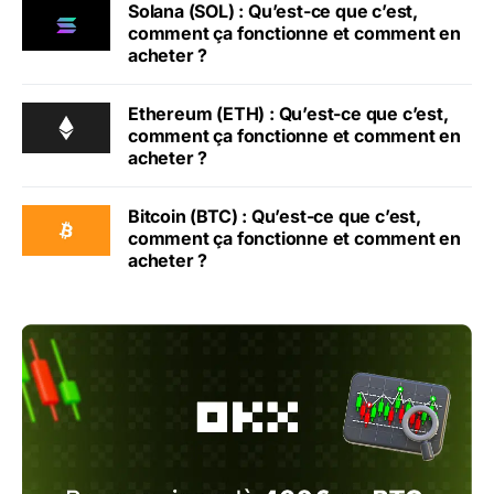
Solana (SOL) : Qu’est-ce que c’est,
comment ça fonctionne et comment en
acheter ?
Ethereum (ETH) : Qu’est-ce que c’est,
comment ça fonctionne et comment en
acheter ?
Bitcoin (BTC) : Qu’est-ce que c’est,
comment ça fonctionne et comment en
acheter ?