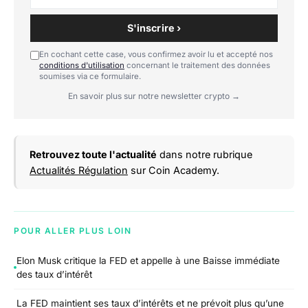
S'inscrire ›
En cochant cette case, vous confirmez avoir lu et accepté nos
conditions d'utilisation
concernant le traitement des données
soumises via ce formulaire.
En savoir plus sur notre newsletter crypto →
Retrouvez toute l'actualité
dans notre rubrique
Actualités Régulation
sur Coin Academy.
POUR ALLER PLUS LOIN
Elon Musk critique la FED et appelle à une Baisse immédiate
des taux d’intérêt
La FED maintient ses taux d’intérêts et ne prévoit plus qu’une