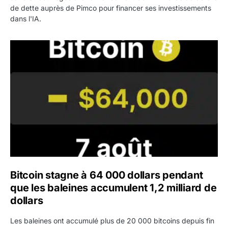
de dette auprès de Pimco pour financer ses investissements
dans l'IA.
Bitcoin stagne à 64 000 dollars pendant que les baleines
Bitcoin stagne à 64 000 dollars pendant
que les baleines accumulent 1,2 milliard de
dollars
Les baleines ont accumulé plus de 20 000 bitcoins depuis fin