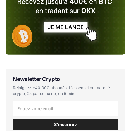
Newsletter Crypto
Rejoignez +40 000 abonnés. L'essentiel du marché
crypto, 2x par semaine, en 5 min.
S'inscrire ›