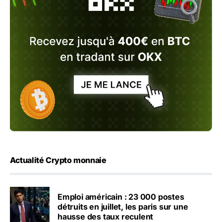
Actualité Crypto monnaie
Emploi américain : 23 000 postes
détruits en juillet, les paris sur une
hausse des taux reculent