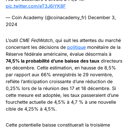
pic.twitter.com/eT3J6iYK8F
— Coin Academy (@coinacademy_fr)
December 3,
2024
L’outil
CME FedWatch
, qui suit les attentes du marché
concernant les décisions de
politique
monétaire de la
Réserve fédérale américaine, évalue désormais à
74,5% la probabilité d’une baisse des taux
directeurs
en décembre. Cette estimation, en hausse de 8,5%
par rapport aux 66% enregistrés le 29 novembre,
reflète l’anticipation croissante d’une réduction de
0,25% lors de la réunion des 17 et 18 décembre. Si
cette mesure est adoptée, les taux passeraient d’une
fourchette actuelle de 4,5% à 4,7 % à une nouvelle
cible de 4,25% à 4,5%.
Cette potentielle baisse constituerait la troisième