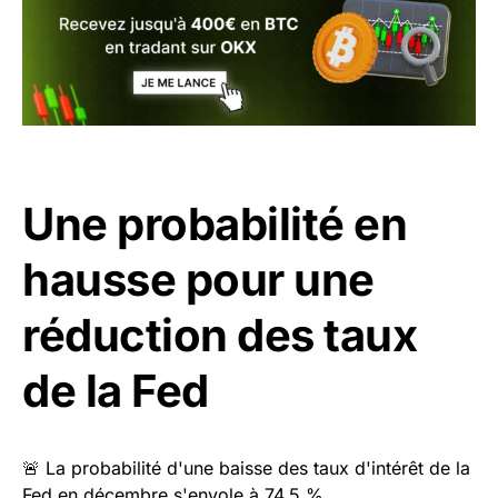
Une probabilité en
hausse pour une
réduction des taux
de la Fed
🚨 La probabilité d'une baisse des taux d'intérêt de la
Fed en décembre s'envole à 74,5 %.