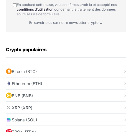
En cochant cette case, vous confirmez avoir lu et accepté nos
conditions d'utilisation
concernant le traitement des données
soumises via ce formulaire.
En savoir plus sur notre newsletter crypto →
Crypto populaires
Bitcoin (BTC)
Ethereum (ETH)
BNB (BNB)
XRP (XRP)
Solana (SOL)
TRON (TRX)