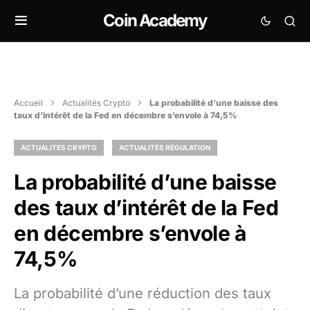
Coin Academy
Accueil
Actualités Crypto
La probabilité d’une baisse des
taux d’intérêt de la Fed en décembre s’envole à 74,5%
ACTUALITÉS CRYPTO
ACTUALITÉS RÉGULATION
La probabilité d’une baisse
des taux d’intérêt de la Fed
en décembre s’envole à
74,5%
La probabilité d’une réduction des taux