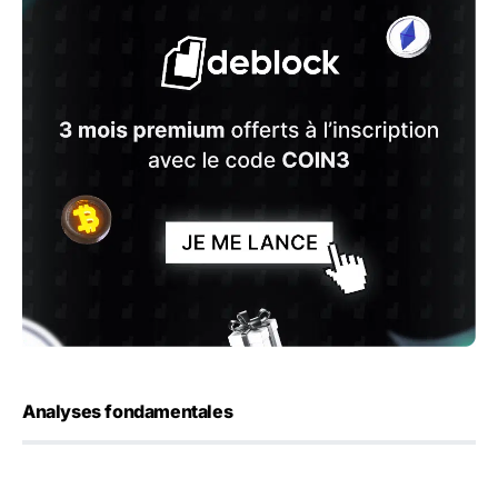
Analyses fondamentales