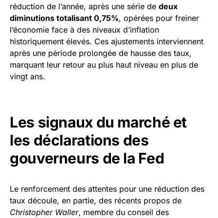
réduction de l’année, après une série de
deux
diminutions totalisant 0,75%
, opérées pour freiner
l’économie face à des niveaux d’inflation
historiquement élevés. Ces ajustements interviennent
après une période prolongée de hausse des taux,
marquant leur retour au plus haut niveau en plus de
vingt ans.
Les signaux du marché et
les déclarations des
gouverneurs de la Fed
Le renforcement des attentes pour une réduction des
taux découle, en partie, des récents propos de
Christopher Waller
, membre du conseil des