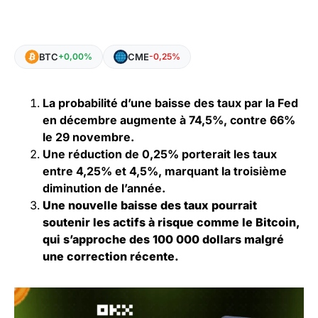
BTC
CME
+0,00%
-0,25%
La probabilité d’une baisse des taux par la Fed
en décembre augmente à 74,5%, contre 66%
le 29 novembre.
Une réduction de 0,25% porterait les taux
entre 4,25% et 4,5%, marquant la troisième
diminution de l’année.
Une nouvelle baisse des taux pourrait
soutenir les actifs à risque comme le Bitcoin,
qui s’approche des 100 000 dollars malgré
une correction récente.