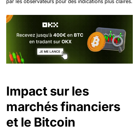
par les observateurs pour des indications plus claires.
Impact sur les
marchés financiers
et le Bitcoin