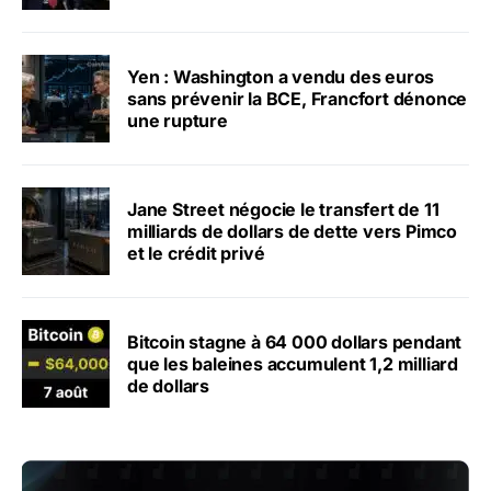
Yen : Washington a vendu des euros
sans prévenir la BCE, Francfort dénonce
une rupture
Jane Street négocie le transfert de 11
milliards de dollars de dette vers Pimco
et le crédit privé
Bitcoin stagne à 64 000 dollars pendant
que les baleines accumulent 1,2 milliard
de dollars