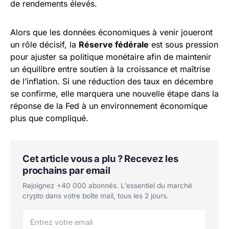
de rendements élevés.
Alors que les données économiques à venir joueront
un rôle décisif, la
Réserve fédérale
est sous pression
pour ajuster sa politique monétaire afin de maintenir
un équilibre entre soutien à la croissance et maîtrise
de l’inflation. Si une réduction des taux en décembre
se confirme, elle marquera une nouvelle étape dans la
réponse de la Fed à un environnement économique
plus que compliqué.
Cet article vous a plu ? Recevez les
prochains par email
Rejoignez +40 000 abonnés. L'essentiel du marché
crypto dans votre boîte mail, tous les 2 jours.