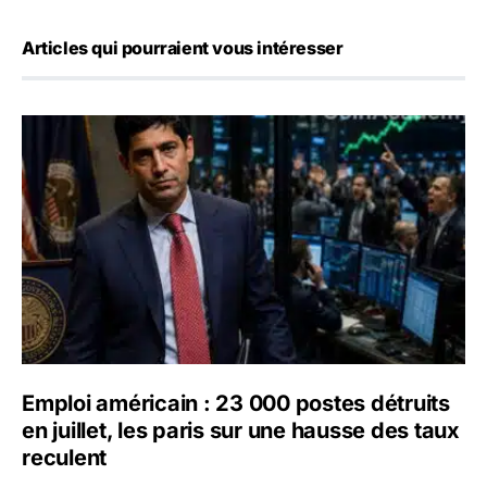
Articles qui pourraient vous intéresser
Emploi américain : 23 000 postes détruits en juillet, les 
Emploi américain : 23 000 postes détruits
en juillet, les paris sur une hausse des taux
reculent