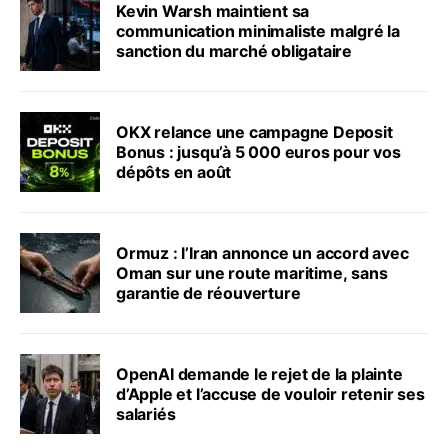
Kevin Warsh maintient sa
communication minimaliste malgré la
sanction du marché obligataire
OKX relance une campagne Deposit
Bonus : jusqu’à 5 000 euros pour vos
dépôts en août
Ormuz : l’Iran annonce un accord avec
Oman sur une route maritime, sans
garantie de réouverture
OpenAI demande le rejet de la plainte
d’Apple et l’accuse de vouloir retenir ses
salariés