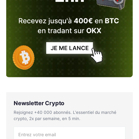
Newsletter Crypto
Rejoignez +40 000 abonnés. L'essentiel du marché
crypto, 2x par semaine, en 5 min.