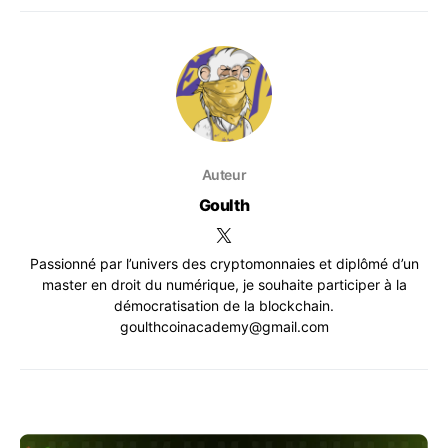
Auteur
Goulth
Passionné par l’univers des cryptomonnaies et diplômé d’un
master en droit du numérique, je souhaite participer à la
démocratisation de la blockchain.
goulthcoinacademy@gmail.com