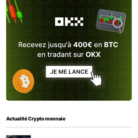
Actualité Crypto monnaie