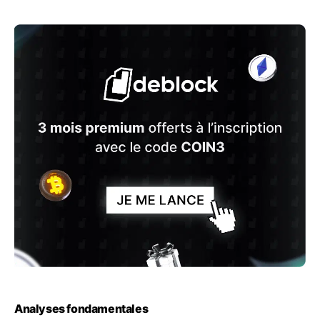
Analyses fondamentales