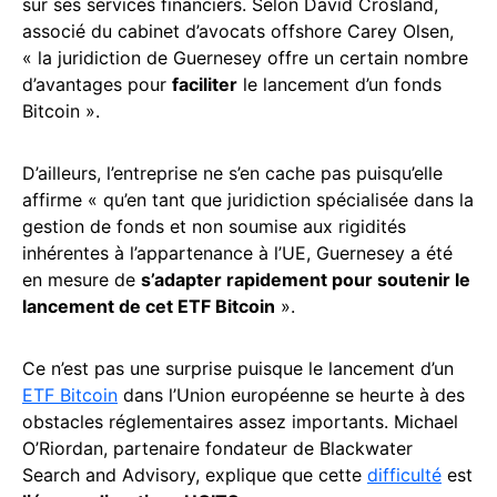
sur ses services financiers. Selon David Crosland,
associé du cabinet d’avocats offshore Carey Olsen,
« la juridiction de Guernesey offre un certain nombre
d’avantages pour
faciliter
le lancement d’un fonds
Bitcoin ».
D’ailleurs, l’entreprise ne s’en cache pas puisqu’elle
affirme « qu’en tant que juridiction spécialisée dans la
gestion de fonds et non soumise aux rigidités
inhérentes à l’appartenance à l’UE, Guernesey a été
en mesure de
s’adapter rapidement pour soutenir le
lancement de cet ETF Bitcoin
».
Ce n’est pas une surprise puisque le lancement d’un
ETF Bitcoin
dans l’Union européenne se heurte à des
obstacles réglementaires assez importants. Michael
O’Riordan, partenaire fondateur de Blackwater
Search and Advisory, explique que cette
difficulté
est