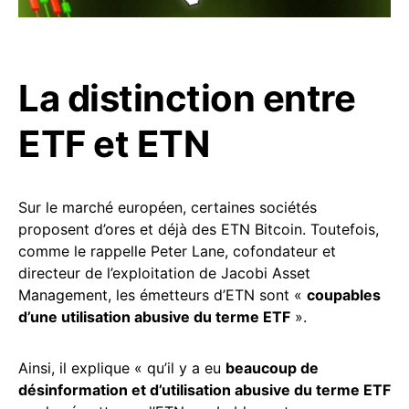
La distinction entre
ETF et ETN
Sur le marché européen, certaines sociétés
proposent d’ores et déjà des ETN Bitcoin. Toutefois,
comme le rappelle Peter Lane, cofondateur et
directeur de l’exploitation de Jacobi Asset
Management, les émetteurs d’ETN sont «
coupables
d’une utilisation abusive du terme ETF
».
Ainsi, il explique « qu’il y a eu
beaucoup de
désinformation et d’utilisation abusive du terme ETF