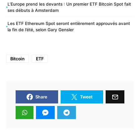
L’Europe prend les devants : Un premier ETF Bitcoin Spot fait
ses débuts à Amsterdam
Les ETF Ethereum Spot seront entièrement approuvés avant
la fin de l’été, selon Gary Gensler
Bitcoin
ETF
Share
Tweet