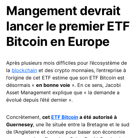
Mangement devrait
lancer le premier ETF
Bitcoin en Europe
Après plusieurs mois difficiles pour l’écosystème de
la
blockchain
et des crypto monnaies, l’entreprise à
l’origine de cet ETF estime que son ETF Bitcoin est
désormais «
en bonne voie
». En ce sens, Jacobi
Asset Management explique que « la demande a
évolué depuis l’été dernier ».
Concrètement,
cet
ETF Bitcoin
a été autorisé à
Guernesey
, une île située entre la Bretagne et le sud
de l’Angleterre et connue pour baser son économie