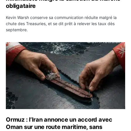
obligataire
Kevin Warsh conserve sa communication réduite malgré la
chute des Treasuries, et se dit prêt à relever les taux dès
septembre.
Ormuz : l’Iran annonce un accord avec Oman sur une rou
Ormuz : l’Iran annonce un accord avec
Oman sur une route maritime, sans