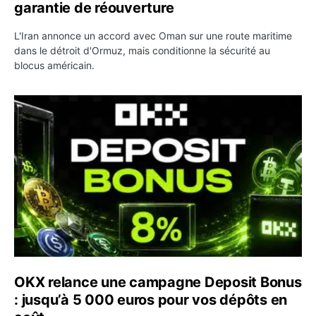
garantie de réouverture
L'Iran annonce un accord avec Oman sur une route maritime
dans le détroit d'Ormuz, mais conditionne la sécurité au
blocus américain.
OKX relance une campagne Deposit Bonus : jusqu’à 5 00
OKX relance une campagne Deposit Bonus
: jusqu’à 5 000 euros pour vos dépôts en