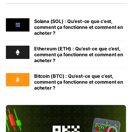
Solana (SOL) : Qu’est-ce que c’est,
comment ça fonctionne et comment en
acheter ?
Ethereum (ETH) : Qu’est-ce que c’est,
comment ça fonctionne et comment en
acheter ?
Bitcoin (BTC) : Qu’est-ce que c’est,
comment ça fonctionne et comment en
acheter ?