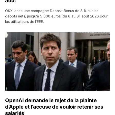
août
OKX lance une campagne Deposit Bonus de 8 % sur les
dépôts nets, jusqu'à 5 000 euros, du 6 au 31 août 2026 pour
les utilisateurs de l'EEE.
OpenAI demande le rejet de la plainte d’Apple et l’accuse 
OpenAI demande le rejet de la plainte
d’Apple et l’accuse de vouloir retenir ses
salariés