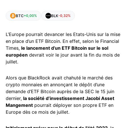
BTC
BLK
+0,00%
-0,32%
L’Europe pourrait devancer les Etats-Unis sur la mise
en place d’un ETF Bitcoin. En effet, selon le Financial
Times,
le lancement d’un ETF Bitcoin sur le sol
européen
devrait voir le jour avant la fin du mois de
juillet.
Alors que BlackRock avait chahuté le marché des
crypto monnaies en annonçant le dépôt d’une
demande d’ETF Bitcoin auprès de la SEC le 15 juin
dernier,
la société d’investissement Jacobi Asset
Mangement
pourrait déployer son propre ETF en
Europe dès ce mois de juillet.