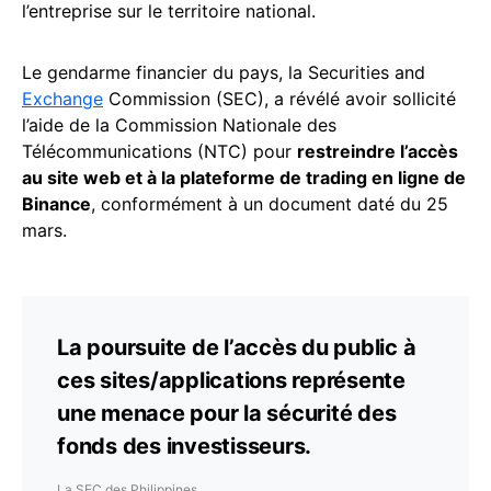
l’entreprise sur le territoire national.
Le gendarme financier du pays, la Securities and
Exchange
Commission (SEC), a révélé avoir sollicité
l’aide de la Commission Nationale des
Télécommunications (NTC) pour
restreindre l’accès
au site web et à la plateforme de trading en ligne de
Binance
, conformément à un document daté du 25
mars.
La poursuite de l’accès du public à
ces sites/applications représente
une menace pour la sécurité des
fonds des investisseurs.
La SEC des Philippines