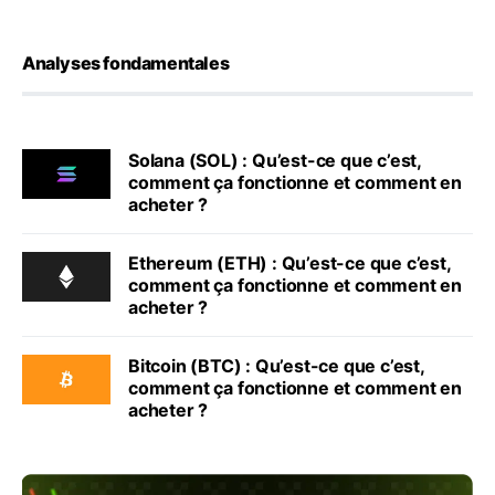
Analyses fondamentales
Solana (SOL) : Qu’est-ce que c’est,
comment ça fonctionne et comment en
acheter ?
Ethereum (ETH) : Qu’est-ce que c’est,
comment ça fonctionne et comment en
acheter ?
Bitcoin (BTC) : Qu’est-ce que c’est,
comment ça fonctionne et comment en
acheter ?