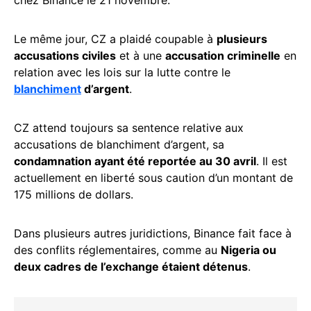
chez Binance le 21 novembre.
Le même jour, CZ a plaidé coupable à
plusieurs
accusations civiles
et à une
accusation criminelle
en
relation avec les lois sur la lutte contre le
blanchiment
d’argent
.
CZ attend toujours sa sentence relative aux
accusations de blanchiment d’argent, sa
condamnation ayant été reportée au 30 avril
. Il est
actuellement en liberté sous caution d’un montant de
175 millions de dollars.
Dans plusieurs autres juridictions, Binance fait face à
des conflits réglementaires, comme au
Nigeria ou
deux cadres de l’exchange étaient détenus
.