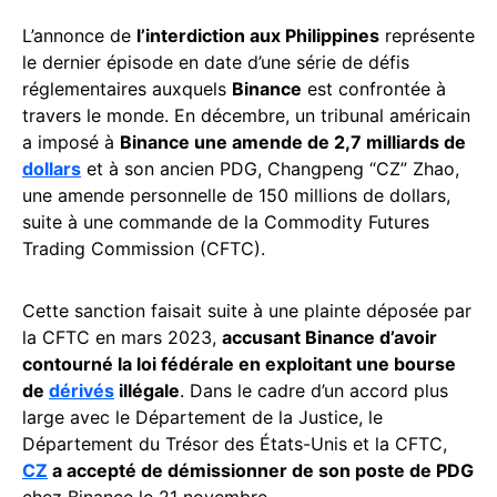
L’annonce de
l’interdiction aux Philippines
représente
le dernier épisode en date d’une série de défis
réglementaires auxquels
Binance
est confrontée à
travers le monde. En décembre, un tribunal américain
a imposé à
Binance une amende de 2,7 milliards de
dollars
et à son ancien PDG, Changpeng “CZ” Zhao,
une amende personnelle de 150 millions de dollars,
suite à une commande de la Commodity Futures
Trading Commission (CFTC).
Cette sanction faisait suite à une plainte déposée par
la CFTC en mars 2023,
accusant Binance d’avoir
contourné la loi fédérale en exploitant une bourse
de
dérivés
illégale
. Dans le cadre d’un accord plus
large avec le Département de la Justice, le
Département du Trésor des États-Unis et la CFTC,
CZ
a accepté de démissionner de son poste de PDG