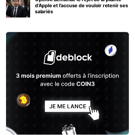
d’Apple et l’accuse de vouloir retenir ses
salariés