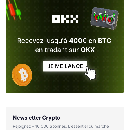
Newsletter Crypto
Rejoignez +40 000 abonnés. L'essentiel du marché