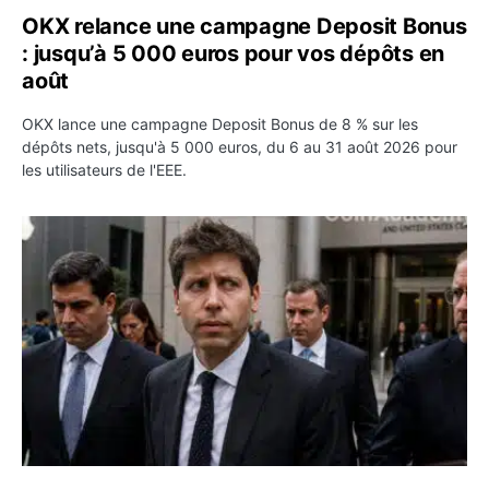
OKX relance une campagne Deposit Bonus
: jusqu’à 5 000 euros pour vos dépôts en
août
OKX lance une campagne Deposit Bonus de 8 % sur les
dépôts nets, jusqu'à 5 000 euros, du 6 au 31 août 2026 pour
les utilisateurs de l'EEE.
OpenAI demande le rejet de la plainte d’Apple et l’accuse 