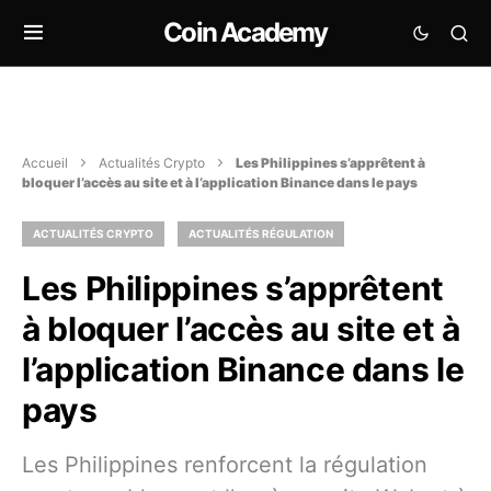
Coin Academy
Accueil
Actualités Crypto
Les Philippines s’apprêtent à
bloquer l’accès au site et à l’application Binance dans le pays
ACTUALITÉS CRYPTO
ACTUALITÉS RÉGULATION
Les Philippines s’apprêtent
à bloquer l’accès au site et à
l’application Binance dans le
pays
Les Philippines renforcent la régulation