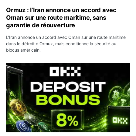
Ormuz : l’Iran annonce un accord avec
Oman sur une route maritime, sans
garantie de réouverture
L'Iran annonce un accord avec Oman sur une route maritime
dans le détroit d'Ormuz, mais conditionne la sécurité au
blocus américain.
OKX relance une campagne Deposit Bonus : jusqu’à 5 00