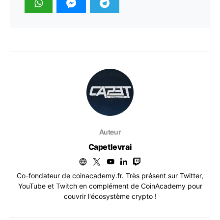
Auteur
Capetlevrai
Co-fondateur de coinacademy.fr. Très présent sur Twitter,
YouTube et Twitch en complément de CoinAcademy pour
couvrir l'écosystème crypto !