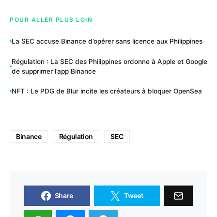
POUR ALLER PLUS LOIN
La SEC accuse Binance d’opérer sans licence aux Philippines
Régulation : La SEC des Philippines ordonne à Apple et Google
de supprimer l’app Binance
NFT : Le PDG de Blur incite les créateurs à bloquer OpenSea
Binance
Régulation
SEC
Share
Tweet