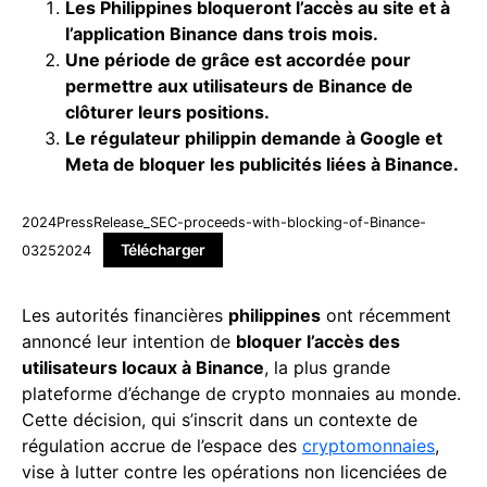
Les Philippines bloqueront l’accès au site et à
l’application Binance dans trois mois.
Une période de grâce est accordée pour
permettre aux utilisateurs de Binance de
clôturer leurs positions.
Le régulateur philippin demande à Google et
Meta de bloquer les publicités liées à Binance.
2024PressRelease_SEC-proceeds-with-blocking-of-Binance-
Télécharger
03252024
Les autorités financières
philippines
ont récemment
annoncé leur intention de
bloquer l’accès des
utilisateurs locaux à Binance
, la plus grande
plateforme d’échange de crypto monnaies au monde.
Cette décision, qui s’inscrit dans un contexte de
régulation accrue de l’espace des
cryptomonnaies
,
vise à lutter contre les opérations non licenciées de