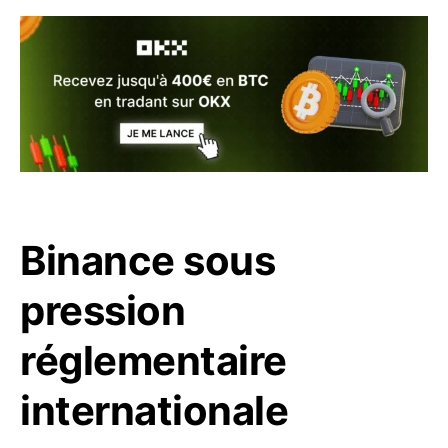
Binance sous
pression
réglementaire
internationale