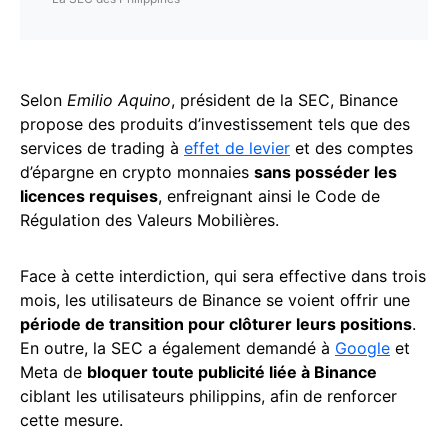
Selon
Emilio Aquino
, président de la SEC, Binance
propose des produits d’investissement tels que des
services de trading à
effet de levier
et des comptes
d’épargne en crypto monnaies
sans posséder les
licences requises
, enfreignant ainsi le Code de
Régulation des Valeurs Mobilières.
Face à cette interdiction, qui sera effective dans trois
mois, les utilisateurs de Binance se voient offrir une
période de transition pour clôturer leurs positions
.
En outre, la SEC a également demandé à
Google
et
Meta de
bloquer toute publicité liée à Binance
ciblant les utilisateurs philippins, afin de renforcer
cette mesure.