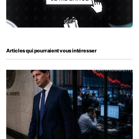
Articles qui pourraient vous intéresser
Kevin Warsh maintient sa communication minimaliste mal