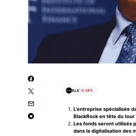
BLK
-0,38%
L’entreprise spécialisée d
BlackRock en tête du tour 
Les fonds seront utilisés p
dans la digitalisation des