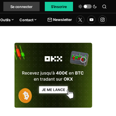
Se connecter
S'inscrire
Newsletter
Outils
Contact