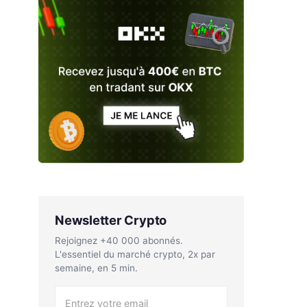
Newsletter Crypto
Rejoignez +40 000 abonnés.
L'essentiel du marché crypto, 2x par
semaine, en 5 min.