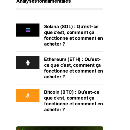
Analyses fondamentales
Solana (SOL) : Qu’est-ce
que c’est, comment ça
fonctionne et comment en
acheter ?
Ethereum (ETH) : Qu’est-
ce que c’est, comment ça
fonctionne et comment en
acheter ?
Bitcoin (BTC) : Qu’est-ce
que c’est, comment ça
fonctionne et comment en
acheter ?