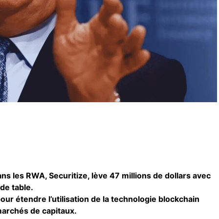
ans les RWA, Securitize, lève 47 millions de dollars avec
de table.
our étendre l’utilisation de la technologie blockchain
 marchés de capitaux.